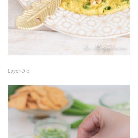
Layer-Dip