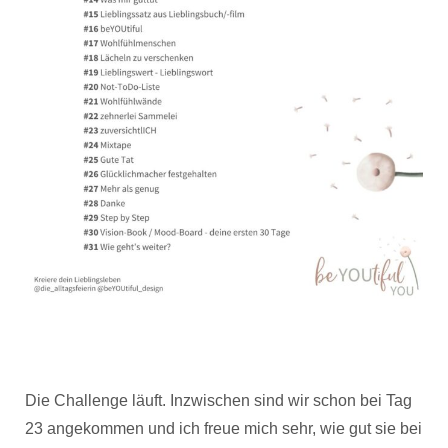
Die Challenge läuft. Inzwischen sind wir schon bei Tag
23 angekommen und ich freue mich sehr, wie gut sie bei