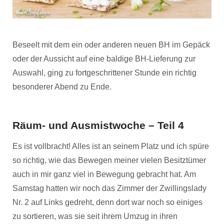
Beseelt mit dem ein oder anderen neuen BH im Gepäck
oder der Aussicht auf eine baldige BH-Lieferung zur
Auswahl, ging zu fortgeschrittener Stunde ein richtig
besonderer Abend zu Ende.
Räum- und Ausmistwoche – Teil 4
Es ist vollbracht! Alles ist an seinem Platz und ich spüre
so richtig, wie das Bewegen meiner vielen Besitztümer
auch in mir ganz viel in Bewegung gebracht hat. Am
Samstag hatten wir noch das Zimmer der Zwillingslady
Nr. 2 auf Links gedreht, denn dort war noch so einiges
zu sortieren, was sie seit ihrem Umzug in ihren