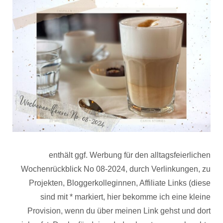
enthält ggf. Werbung für den alltagsfeierlichen
Wochenrückblick No 08-2024, durch Verlinkungen, zu
Projekten, Bloggerkolleginnen, Affiliate Links (diese
sind mit * markiert, hier bekomme ich eine kleine
Provision, wenn du über meinen Link gehst und dort