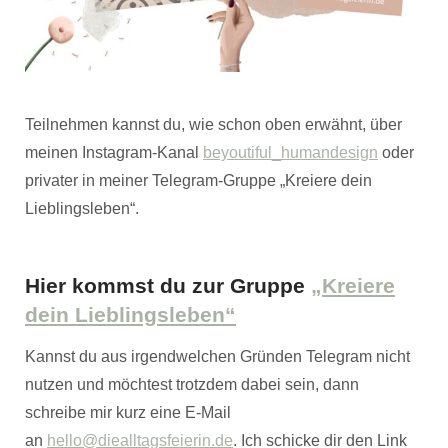
Teilnehmen kannst du, wie schon oben erwähnt, über
meinen Instagram-Kanal
beyoutiful_humandesign
oder
privater in meiner Telegram-Gruppe „Kreiere dein
Lieblingsleben“.
Hier kommst du zur Gruppe
„Kreiere
dein Lieblingsleben“
Kannst du aus irgendwelchen Gründen Telegram nicht
nutzen und möchtest trotzdem dabei sein, dann
schreibe mir kurz eine E-Mail
an
hello@diealltagsfeierin.de
. Ich schicke dir den Link