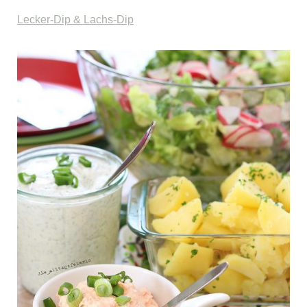
Lecker-Dip &
Lachs-Dip