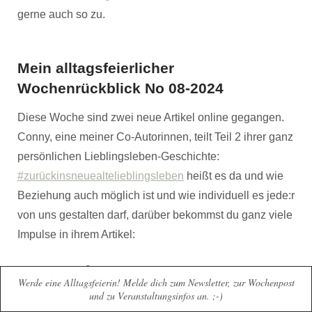
gerne auch so zu.
Mein alltagsfeierlicher
Wochenrückblick No 08-2024
Diese Woche sind zwei neue Artikel online gegangen.
Conny, eine meiner Co-Autorinnen, teilt Teil 2 ihrer ganz
persönlichen Lieblingsleben-Geschichte:
#zurückinsneuealtelieblingsleben
heißt es da und wie
Beziehung auch möglich ist und wie individuell es jede:r
von uns gestalten darf, darüber bekommst du ganz viele
Impulse in ihrem Artikel:
Werde eine Alltagsfeierin! Melde dich zum Newsletter, zur Wochenpost
und zu Veranstaltungsinfos an. ;-)