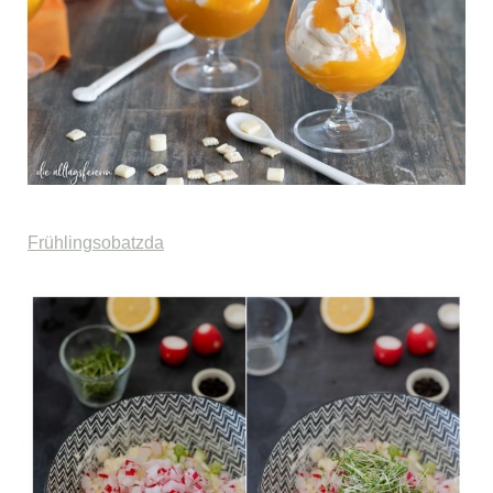
Frühlingsobatzda