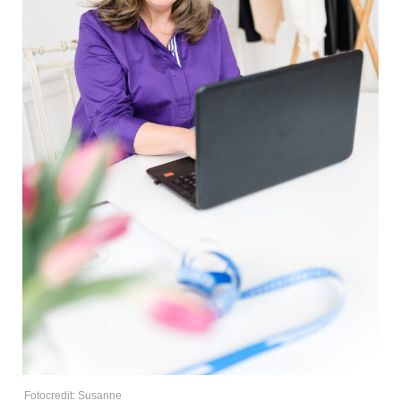
Fotocredit: Susanne