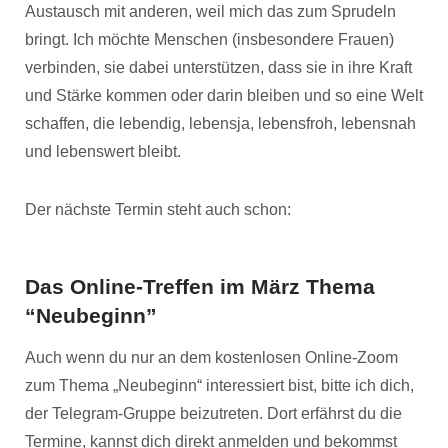
Austausch mit anderen, weil mich das zum Sprudeln
bringt. Ich möchte Menschen (insbesondere Frauen)
verbinden, sie dabei unterstützen, dass sie in ihre Kraft
und Stärke kommen oder darin bleiben und so eine Welt
schaffen, die lebendig, lebensja, lebensfroh, lebensnah
und lebenswert bleibt.
Der nächste Termin steht auch schon:
Das Online-Treffen im März Thema
“Neubeginn”
Auch wenn du nur an dem kostenlosen Online-Zoom
zum Thema „Neubeginn“ interessiert bist, bitte ich dich,
der Telegram-Gruppe beizutreten. Dort erfährst du die
Termine, kannst dich direkt anmelden und bekommst