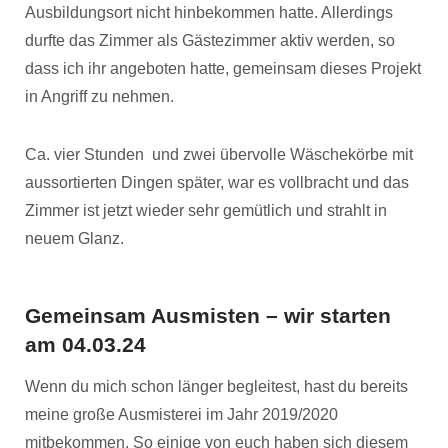
Ausbildungsort nicht hinbekommen hatte. Allerdings
durfte das Zimmer als Gästezimmer aktiv werden, so
dass ich ihr angeboten hatte, gemeinsam dieses Projekt
in Angriff zu nehmen.
Ca. vier Stunden und zwei übervolle Wäschekörbe mit
aussortierten Dingen später, war es vollbracht und das
Zimmer ist jetzt wieder sehr gemütlich und strahlt in
neuem Glanz.
Gemeinsam Ausmisten – wir starten
am 04.03.24
Wenn du mich schon länger begleitest, hast du bereits
meine große Ausmisterei im Jahr 2019/2020
mitbekommen. So einige von euch haben sich diesem