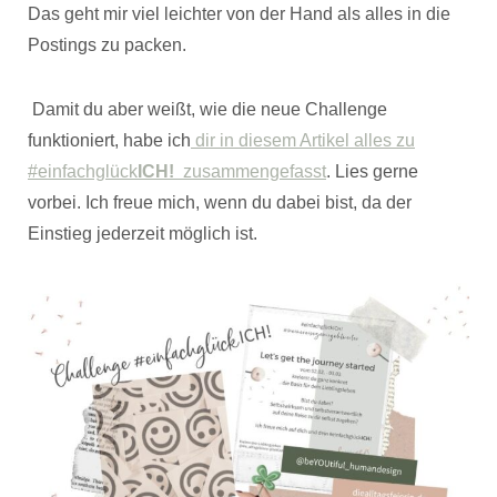
Das geht mir viel leichter von der Hand als alles in die
Postings zu packen.
Damit du aber weißt, wie die neue Challenge
funktioniert, habe ich
dir in diesem Artikel alles zu
#einfachglück
ICH!
zusammengefasst
. Lies gerne
vorbei. Ich freue mich, wenn du dabei bist, da der
Einstieg jederzeit möglich ist.