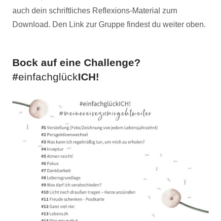
auch dein schriftliches Reflexions-Material zum
Download. Den Link zur Gruppe findest du weiter oben.
Bock auf eine Challenge?
#
einfachglück
ICH!