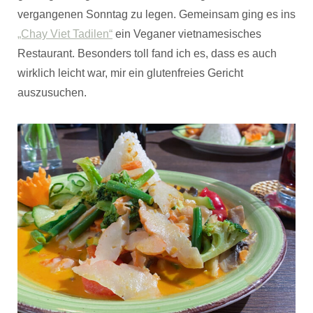
vergangenen Sonntag zu legen. Gemeinsam ging es ins
„Chay Viet Tadilen“
ein Veganer vietnamesisches
Restaurant. Besonders toll fand ich es, dass es auch
wirklich leicht war, mir ein glutenfreies Gericht
auszusuchen.