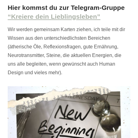
Hier kommst du zur Telegram-Gruppe
“Kreiere dein Lieblingsleben”
Wir werden gemeinsam Karten ziehen, ich teile mit dir
Wissen aus den unterschiedlichsten Bereichen
(ätherische Öle, Reflexionsfragen, gute Ernährung,
Neurotransmitter, Steine, die aktuellen Energien, die
uns alle begleiten, wenn gewünscht auch Human
Design und vieles mehr).