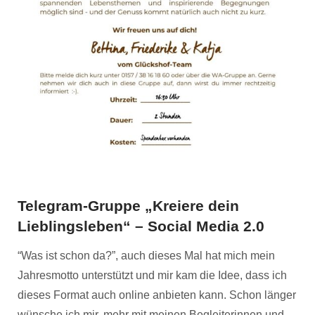
Telegram-Gruppe „Kreiere dein
Lieblingsleben“ – Social Media 2.0
“Was ist schon da?”, auch dieses Mal hat mich mein
Jahresmotto unterstützt und mir kam die Idee, dass ich
dieses Format auch online anbieten kann. Schon länger
wünsche ich mir, mehr mit meinen Begleiterinnen und