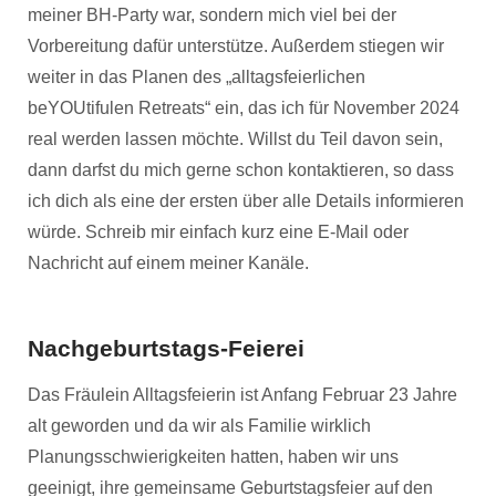
meiner BH-Party war, sondern mich viel bei der
Vorbereitung dafür unterstütze. Außerdem stiegen wir
weiter in das Planen des „alltagsfeierlichen
beYOUtifulen Retreats“ ein, das ich für November 2024
real werden lassen möchte. Willst du Teil davon sein,
dann darfst du mich gerne schon kontaktieren, so dass
ich dich als eine der ersten über alle Details informieren
würde. Schreib mir einfach kurz eine E-Mail oder
Nachricht auf einem meiner Kanäle.
Nachgeburtstags-Feierei
Das Fräulein Alltagsfeierin ist Anfang Februar 23 Jahre
alt geworden und da wir als Familie wirklich
Planungsschwierigkeiten hatten, haben wir uns
geeinigt, ihre gemeinsame Geburtstagsfeier auf den