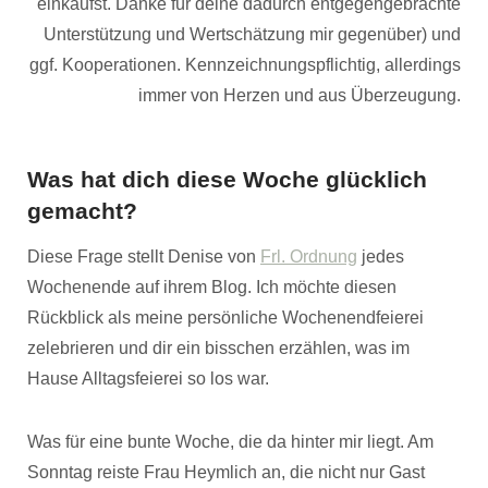
einkaufst. Danke für deine dadurch entgegengebrachte
Unterstützung und Wertschätzung mir gegenüber) und
ggf. Kooperationen. Kennzeichnungspflichtig, allerdings
immer von Herzen und aus Überzeugung.
Was hat dich diese Woche glücklich
gemacht?
Diese Frage stellt Denise von
Frl. Ordnung
jedes
Wochenende auf ihrem Blog. Ich möchte diesen
Rückblick als meine persönliche Wochenendfeierei
zelebrieren und dir ein bisschen erzählen, was im
Hause Alltagsfeierei so los war.
Was für eine bunte Woche, die da hinter mir liegt. Am
Sonntag reiste Frau Heymlich an, die nicht nur Gast