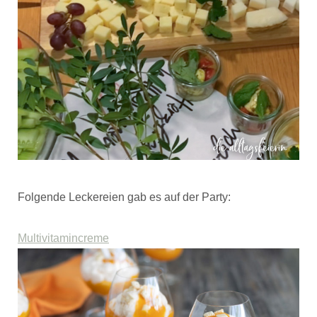
Folgende Leckereien gab es auf der Party:
Multivitamincreme