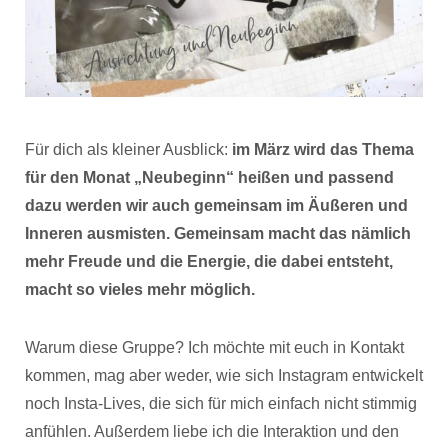
Für dich als kleiner Ausblick:
im März wird das Thema
für den Monat „Neubeginn“ heißen und passend
dazu werden wir auch gemeinsam im Äußeren und
Inneren ausmisten. Gemeinsam macht das nämlich
mehr Freude und die Energie, die dabei entsteht,
macht so vieles mehr möglich.
Warum diese Gruppe? Ich möchte mit euch in Kontakt
kommen, mag aber weder, wie sich Instagram entwickelt
noch Insta-Lives, die sich für mich einfach nicht stimmig
anfühlen. Außerdem liebe ich die Interaktion und den