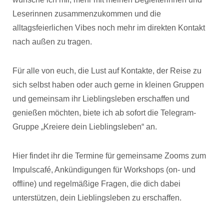
Leserinnen zusammenzukommen und die
alltagsfeierlichen Vibes noch mehr im direkten Kontakt
nach außen zu tragen.
Für alle von euch, die Lust auf Kontakte, der Reise zu
sich selbst haben oder auch gerne in kleinen Gruppen
und gemeinsam ihr Lieblingsleben erschaffen und
genießen möchten, biete ich ab sofort die Telegram-
Gruppe „Kreiere dein Lieblingsleben“ an.
Hier findet ihr die Termine für gemeinsame Zooms zum
Impulscafé, Ankündigungen für Workshops (on- und
offline) und regelmäßige Fragen, die dich dabei
unterstützen, dein Lieblingsleben zu erschaffen.