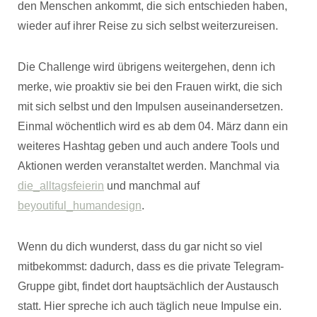
den Menschen ankommt, die sich entschieden haben,
wieder auf ihrer Reise zu sich selbst weiterzureisen.
Die Challenge wird übrigens weitergehen, denn ich
merke, wie proaktiv sie bei den Frauen wirkt, die sich
mit sich selbst und den Impulsen auseinandersetzen.
Einmal wöchentlich wird es ab dem 04. März dann ein
weiteres Hashtag geben und auch andere Tools und
Aktionen werden veranstaltet werden. Manchmal via
die_alltagsfeierin
und manchmal auf
beyoutiful_humandesign
.
Wenn du dich wunderst, dass du gar nicht so viel
mitbekommst: dadurch, dass es die private Telegram-
Gruppe gibt, findet dort hauptsächlich der Austausch
statt. Hier spreche ich auch täglich neue Impulse ein.