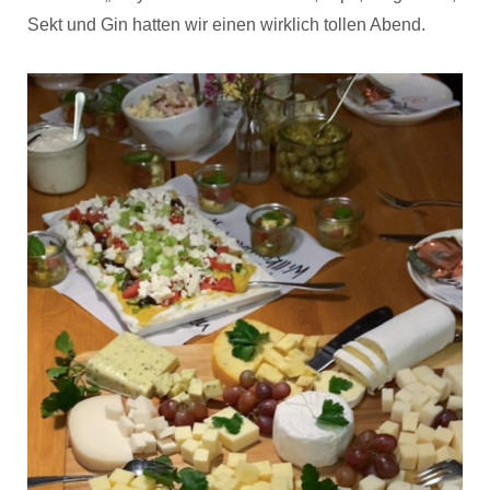
Sekt und Gin hatten wir einen wirklich tollen Abend.