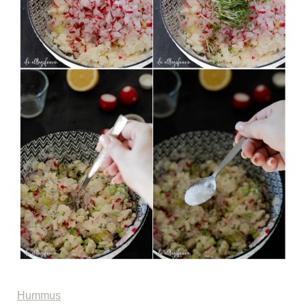
Hummus