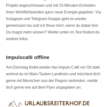
Projekt angeschlossen und mit 15-Minuten-Einheiten
ihren Wohlfühlwänden ganz neue Energie gegeben. Via
Instagram und Telegram-Gruppe geht es wieder
gemeinsam los und ich freue mich, wenn du dabei bist.
Du magst mehr wissen? Weiter unten im Text findest du
weitere Infos.
Impulscafé offline
Am Dienstag findet wieder das Impuls-Café vor Ort statt,
wohnst du im Main-Tauber-Landkreis und möchtest dich
gerne mit Menschen aus der Region verbinden, melde
dich gerne wie auf dem Flyer angegeben an: