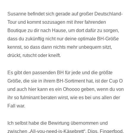
Susanne befindet sich gerade auf großer Deutschland-
Tour und kommt sozusagen mit ihrer fahrenden
Boutique zu dir nach Hause, um dort dafür zu sorgen,
dass du zukünftig nicht nur deine optimale BH-Größe
kennst, so dass dann nichts mehr unbequem sitzt,
drückt, rutscht oder kneift.
Es gibt den passenden BH für jede und die größte
Größe, die sie in ihrem BH-Sortiment hat, ist der Cup O
und auch hier kann es ein Ohoooo geben, wenn du von
ihr so fulminant beraten wirst, wie es bei uns allen der
Fall war.
Ich selbst habe die Bewirtung übernommen und
zwischen „All-you-need-is-Käsebrett“, Dips, Fingerfood,