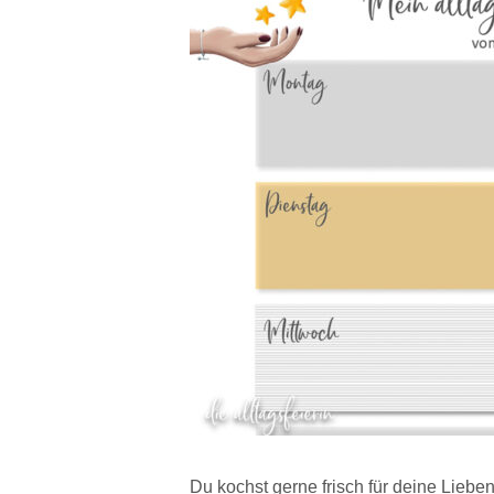
Du kochst gerne frisch für deine Lieb