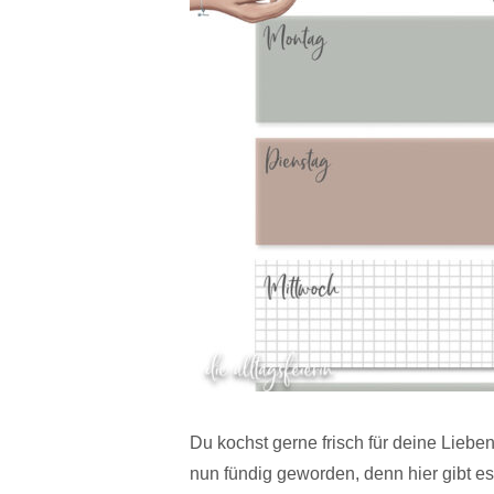
Du kochst gerne frisch für deine Lieb
nun fündig geworden, denn hier gibt e