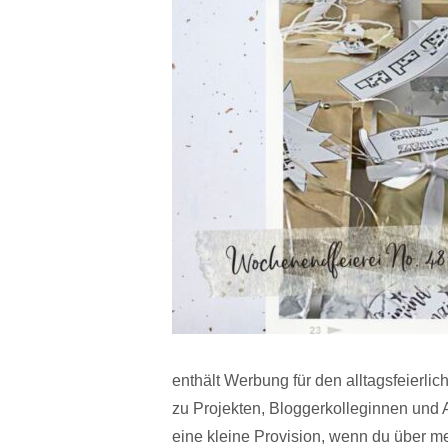
enthält Werbung für den alltagsfeierl
zu Projekten, Bloggerkolleginnen und Aff
eine kleine Provision, wenn du über