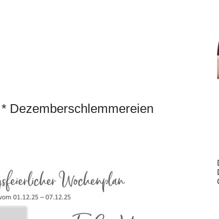
 * Dezemberschlemmereien