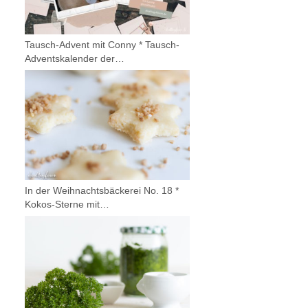
Tausch-Advent mit Conny * Tausch-
Adventskalender der…
In der Weihnachtsbäckerei No. 18 *
Kokos-Sterne mit…