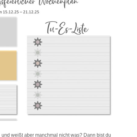
en und weißt aber manchmal nicht was? Dann bist du