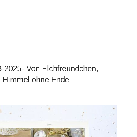
-2025- Von Elchfreundchen,
m Himmel ohne Ende