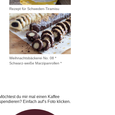
Rezept für Schweden-Tiramisu
Weihnachtsbäckerei No. 08 *
Schwarz-weiße Marzipanrollen *
Möchtest du mir mal einen Kaffee
spendieren? Einfach auf’s Foto klicken.