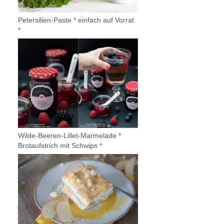
Petersilien-Paste * einfach auf Vorrat
*
Wilde-Beeren-Lillet-Marmelade *
Brotaufstrich mit Schwips *