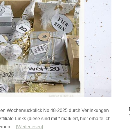
ichen Wochenrückblick No 48-2025 durch Verlinkungen
iliate-Links (diese sind mit * markiert, hier erhalte ich
 meinen…
Weiterlesen