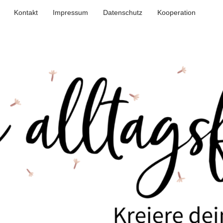
Kontakt
Impressum
Datenschutz
Kooperation