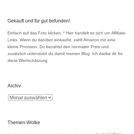
Gekauft und für gut befunden!
Einfach auf das Foto klicken. * Hier handelt es sich um Affiliate-
Links. Wenn du darüber einkaufst, zahlt Amazon mir eine
kleine Provision. Du bezahlst den normalen Preis und
zusätzlich unterstützt du damit meinen Blog. Ich danke dir für
diese Wertschätzung.
Archiv
Themen-Wolke