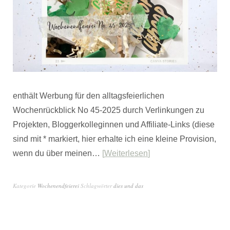
enthält Werbung für den alltagsfeierlichen
Wochenrückblick No 45-2025 durch Verlinkungen zu
Projekten, Bloggerkolleginnen und Affiliate-Links (diese
sind mit * markiert, hier erhalte ich eine kleine Provision,
wenn du über meinen…
Weiterlesen
Kategorie
Wochenendfeierei
Schlagwörter
dies und das