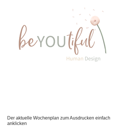
Der aktuelle Wochenplan zum Ausdrucken einfach
anklicken