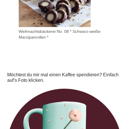
Weihnachtsbäckerei No. 08 * Schwarz-weiße
Marzipanrollen *
Möchtest du mir mal einen Kaffee spendieren? Einfach
auf’s Foto klicken.