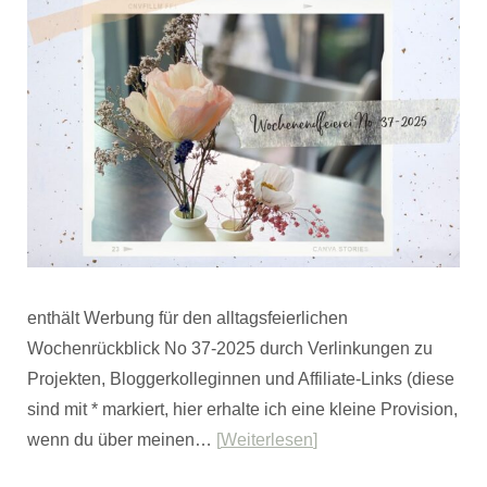
enthält Werbung für den alltagsfeierlichen
Wochenrückblick No 37-2025 durch Verlinkungen zu
Projekten, Bloggerkolleginnen und Affiliate-Links (diese
sind mit * markiert, hier erhalte ich eine kleine Provision,
wenn du über meinen…
Weiterlesen