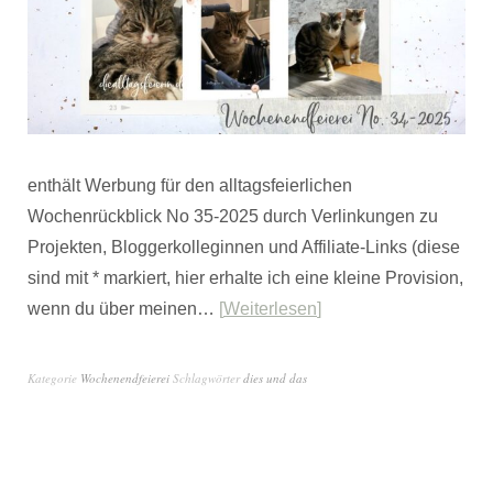
enthält Werbung für den alltagsfeierlichen
Wochenrückblick No 35-2025 durch Verlinkungen zu
Projekten, Bloggerkolleginnen und Affiliate-Links (diese
sind mit * markiert, hier erhalte ich eine kleine Provision,
wenn du über meinen…
Weiterlesen
Kategorie
Wochenendfeierei
Schlagwörter
dies und das