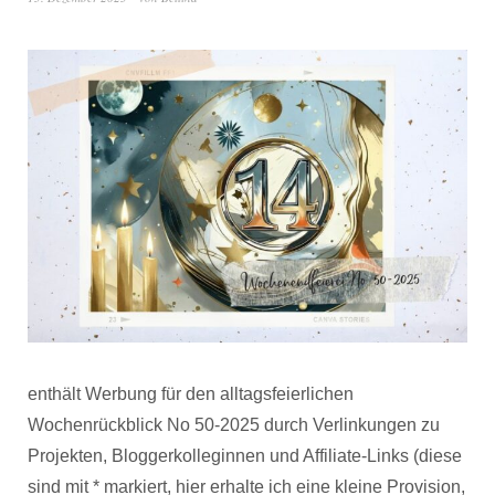
enthält Werbung für den alltagsfeierlichen
Wochenrückblick No 50-2025 durch Verlinkungen zu
Projekten, Bloggerkolleginnen und Affiliate-Links (diese
sind mit * markiert, hier erhalte ich eine kleine Provision,