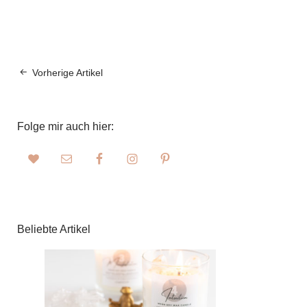
Vorherige Artikel
Folge mir auch hier:
Beliebte Artikel