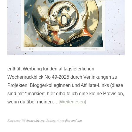
enthält Werbung für den alltagsfeierlichen
Wochenrückblick No 49-2025 durch Verlinkungen zu
Projekten, Bloggerkolleginnen und Affiliate-Links (diese
sind mit * markiert, hier erhalte ich eine kleine Provision,
wenn du über meinen…
Weiterlesen
Kategorie
Wochenendfeierei
Schlagwörter
dies und das