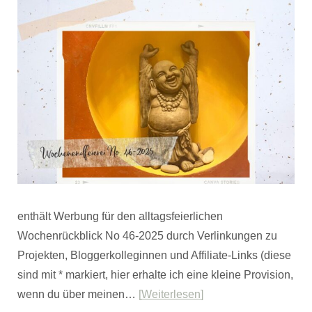
enthält Werbung für den alltagsfeierlichen
Wochenrückblick No 46-2025 durch Verlinkungen zu
Projekten, Bloggerkolleginnen und Affiliate-Links (diese
sind mit * markiert, hier erhalte ich eine kleine Provision,
wenn du über meinen…
Weiterlesen