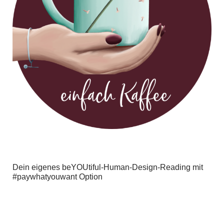
Dein eigenes beYOUtiful-Human-Design-Reading mit
#paywhatyouwant Option