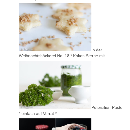
In der
Weihnachtsbäckerei No. 18 * Kokos-Sterne mit…
Petersilien-Paste
* einfach auf Vorrat *