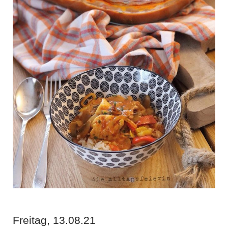
Freitag, 13.08.21