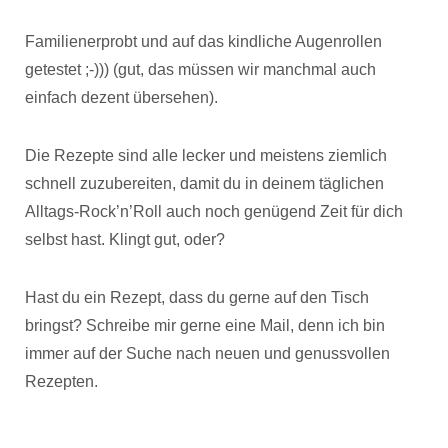
Familienerprobt und auf das kindliche Augenrollen
getestet ;-))) (gut, das müssen wir manchmal auch
einfach dezent übersehen).
Die Rezepte sind alle lecker und meistens ziemlich
schnell zuzubereiten, damit du in deinem täglichen
Alltags-Rock’n’Roll auch noch genügend Zeit für dich
selbst hast. Klingt gut, oder?
Hast du ein Rezept, dass du gerne auf den Tisch
bringst? Schreibe mir gerne eine Mail, denn ich bin
immer auf der Suche nach neuen und genussvollen
Rezepten.