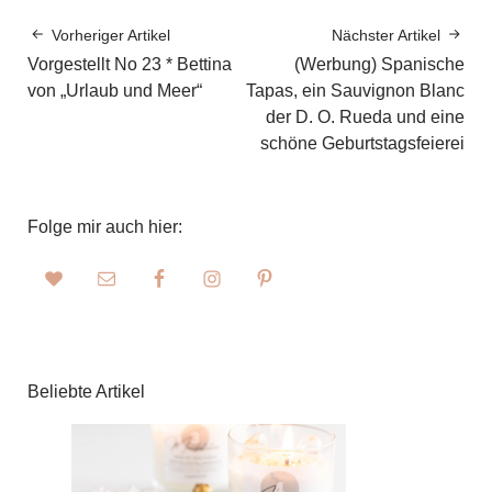
Vorheriger Artikel
Nächster Artikel
Vorgestellt No 23 * Bettina
(Werbung) Spanische
von „Urlaub und Meer“
Tapas, ein Sauvignon Blanc
der D. O. Rueda und eine
schöne Geburtstagsfeierei
Folge mir auch hier:
Beliebte Artikel