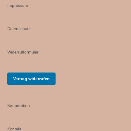
Impressum
Datenschutz
Widerrufformular
Vertrag widerrufen
Kooperation
Kontakt