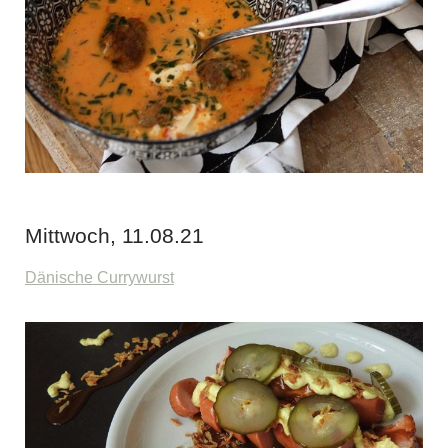
Mittwoch, 11.08.21
Dänische Currywurst