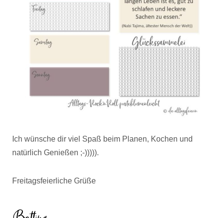
Ich wünsche dir viel Spaß beim Planen, Kochen und
natürlich Genießen ;-))))).
Freitagsfeierliche Grüße