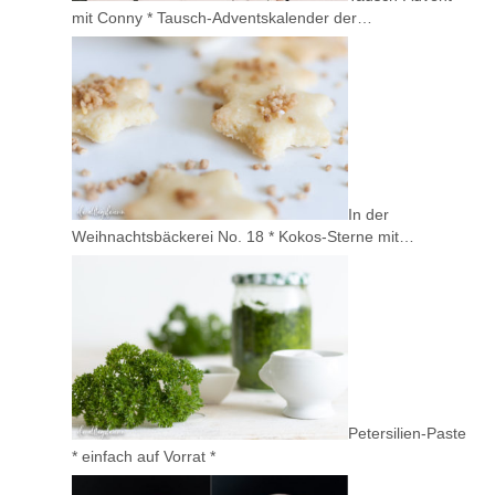
mit Conny * Tausch-Adventskalender der…
In der
Weihnachtsbäckerei No. 18 * Kokos-Sterne mit…
Petersilien-Paste
* einfach auf Vorrat *