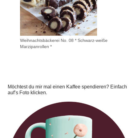
Weihnachtsbäckerei No. 08 * Schwarz-weiße
Marzipanrollen *
Möchtest du mir mal einen Kaffee spendieren? Einfach
auf’s Foto klicken.