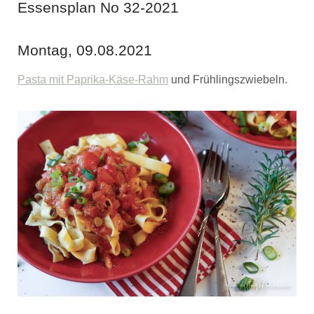
Essensplan No 32-2021
Montag, 09.08.2021
Pasta mit Paprika-Käse-Rahm
und Frühlingszwiebeln.