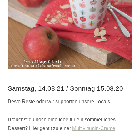
Samstag, 14.08.21 / Sonntag 15.08.20
Beste Reste oder wir supporten unsere Locals.
Brauchst du noch eine Idee für ein sommerliches
Dessert? Hier geht’t zu einer
Multivitamin-Creme
.