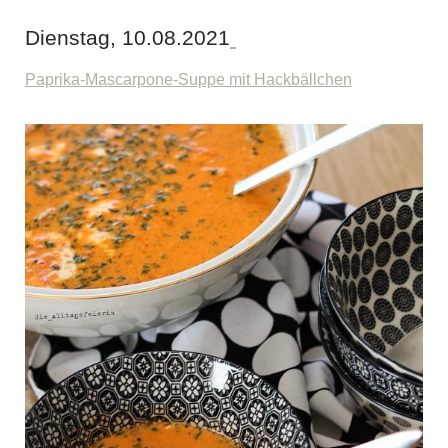
Dienstag, 10.08.2021
Paprika-Mascarpone-Suppe mit Hackbällchen