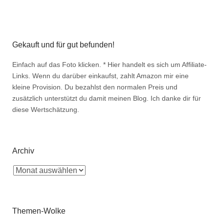
Gekauft und für gut befunden!
Einfach auf das Foto klicken. * Hier handelt es sich um Affiliate-
Links. Wenn du darüber einkaufst, zahlt Amazon mir eine
kleine Provision. Du bezahlst den normalen Preis und
zusätzlich unterstützt du damit meinen Blog. Ich danke dir für
diese Wertschätzung.
Archiv
Themen-Wolke