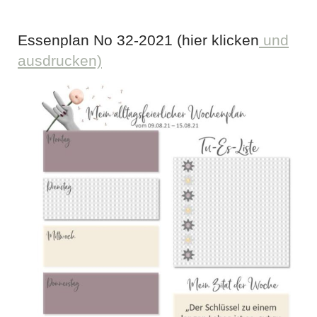
Essenplan No 32-2021 (hier klicken
und
ausdrucken)