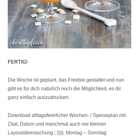
FERTIG!
Die Woche ist geplant, das Freebie gestaltet und nun
gibt es für dich natürlich noch die Möglichkeit, es dir
ganz einfach auszudrucken.
Download alltagsfeierlicher Wochen- / Speiseplan mit
Zitat, Datum und manchmal auch ner kleinen
Layoutüberraschung ;-)))), Montag – Sonntag: