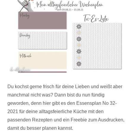
Du kochst gerne frisch für deine Lieben und weißt aber
manchmal nicht was? Dann bist du nun fündig
geworden, denn hier gibt es den Essensplan No 32-
2021 für deine alltagsfeierliche Küche mit den
passenden Rezepten und ein Freebie zum Ausdrucken,
damit du besser planen kannst.