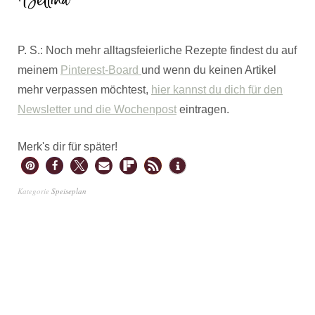
P. S.: Noch mehr alltagsfeierliche Rezepte findest du auf
meinem
Pinterest-Board
und wenn du keinen Artikel
mehr verpassen möchtest,
hier kannst du dich für den
Newsletter und die Wochenpost
eintragen.
Merk's dir für später!
Kategorie
Speiseplan