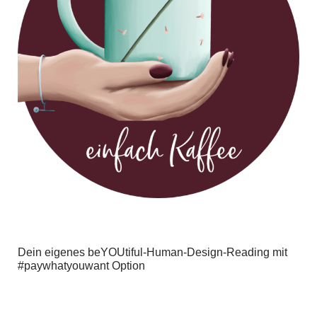
Dein eigenes beYOUtiful-Human-Design-Reading mit
#paywhatyouwant Option