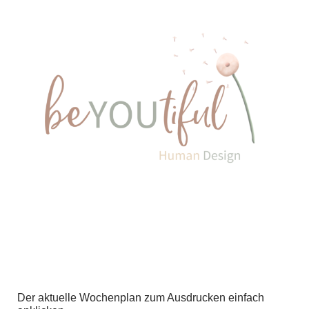
Der aktuelle Wochenplan zum Ausdrucken einfach