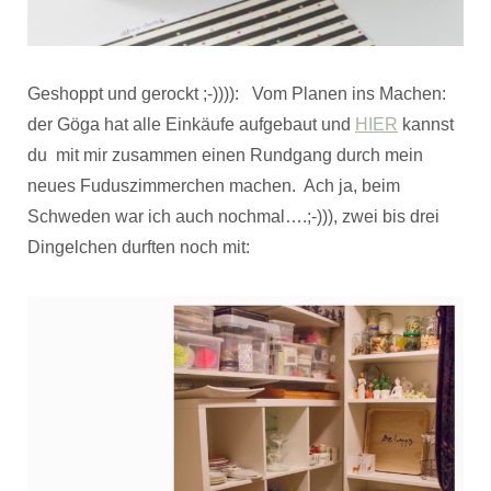
Geshoppt und gerockt ;-)))): Vom Planen ins Machen:
der Göga hat alle Einkäufe aufgebaut und
HIER
kannst
du mit mir zusammen einen Rundgang durch mein
neues Fuduszimmerchen machen. Ach ja, beim
Schweden war ich auch nochmal….;-))), zwei bis drei
Dingelchen durften noch mit: