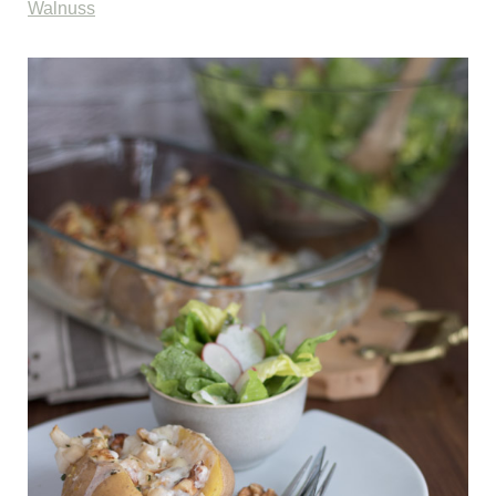
Walnuss