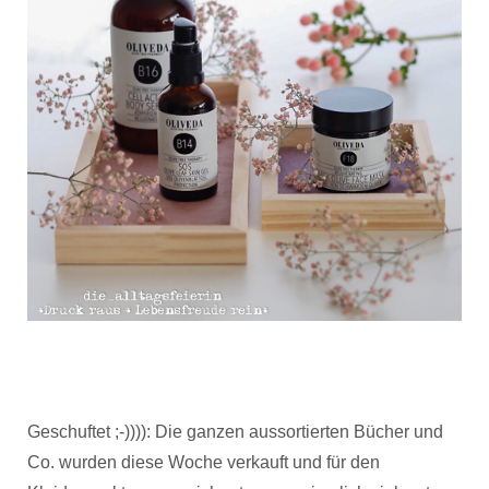
Geschuftet ;-)))): Die ganzen aussortierten Bücher und
Co. wurden diese Woche verkauft und für den