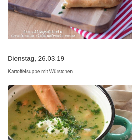
Dienstag, 26.03.19
Kartoffelsuppe mit Würstchen