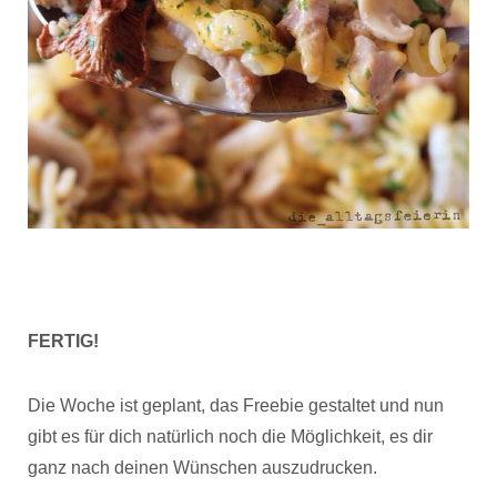
FERTIG!
Die Woche ist geplant, das Freebie gestaltet und nun
gibt es für dich natürlich noch die Möglichkeit, es dir
ganz nach deinen Wünschen auszudrucken.