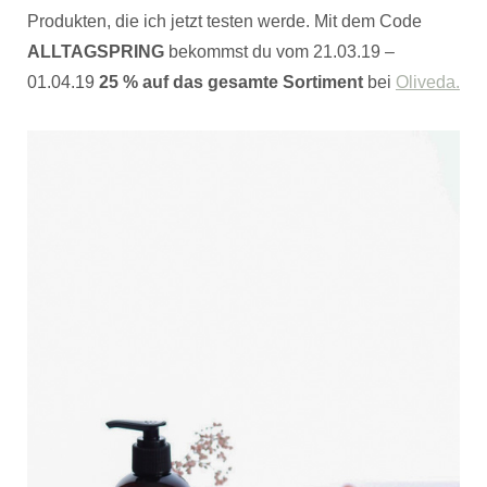
Produkten, die ich jetzt testen werde. Mit dem Code
ALLTAGSPRING
bekommst du vom 21.03.19 –
01.04.19
25 % auf das gesamte Sortiment
bei
Oliveda.