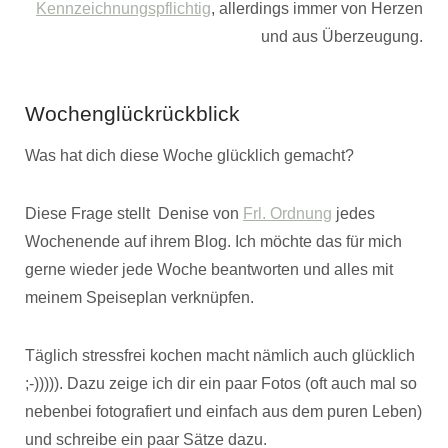
Kennzeichnungspflichtig
, allerdings immer von Herzen
und aus Überzeugung.
Wochenglückrückblick
Was hat dich diese Woche glücklich gemacht?
Diese Frage stellt Denise von
Frl. Ordnung
jedes
Wochenende auf ihrem Blog. Ich möchte das für mich
gerne wieder jede Woche beantworten und alles mit
meinem Speiseplan verknüpfen.
Täglich stressfrei kochen macht nämlich auch glücklich
;-))))). Dazu zeige ich dir ein paar Fotos (oft auch mal so
nebenbei fotografiert und einfach aus dem puren Leben)
und schreibe ein paar Sätze dazu.