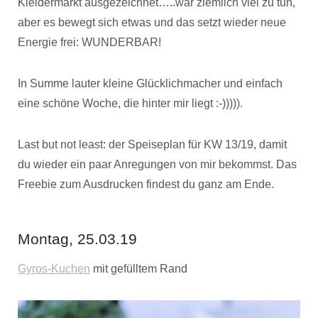
Kleidermarkt ausgezeichnet…..war ziemlich viel zu tun,
aber es bewegt sich etwas und das setzt wieder neue
Energie frei: WUNDERBAR!
In Summe lauter kleine Glücklichmacher und einfach
eine schöne Woche, die hinter mir liegt :-))))).
Last but not least: der Speiseplan für KW 13/19, damit
du wieder ein paar Anregungen von mir bekommst. Das
Freebie zum Ausdrucken findest du ganz am Ende.
Montag, 25.03.19
Gyros-Kuchen
mit gefülltem Rand