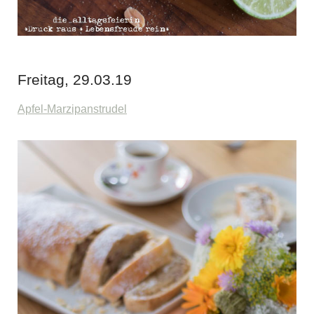
Freitag, 29.03.19
Apfel-Marzipanstrudel