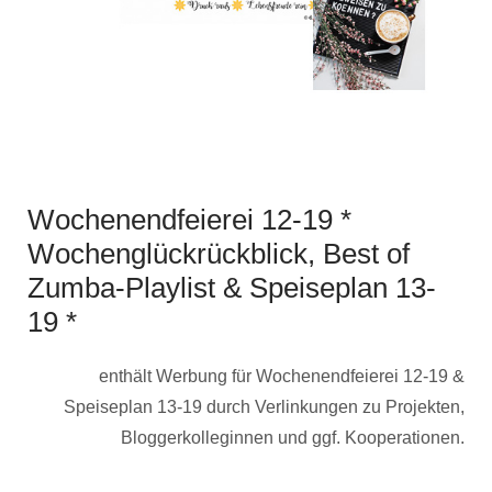
Wochenendfeierei 12-19 *
Wochenglückrückblick, Best of
Zumba-Playlist & Speiseplan 13-
19 *
enthält Werbung für Wochenendfeierei 12-19 &
Speiseplan 13-19 durch Verlinkungen zu Projekten,
Bloggerkolleginnen und ggf. Kooperationen.