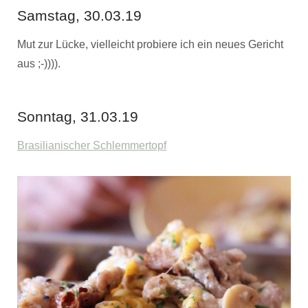
Samstag, 30.03.19
Mut zur Lücke, vielleicht probiere ich ein neues Gericht
aus ;-)))).
Sonntag, 31.03.19
Brasilianischer Schlemmertopf