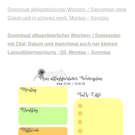
Download alltagsfeierlicher Wochen- / Speiseplan
ohne
Datum und in schwarz weiß, Montag – Sonntag
Download alltagsfeierlicher Wochen- / Speiseplan
mit Zitat, Datum und manchmal auch ner kleinen
Layoutüberraschung ;-)))), Montag – Sonntag