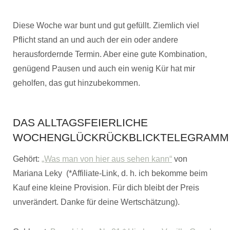
Diese Woche war bunt und gut gefüllt. Ziemlich viel
Pflicht stand an und auch der ein oder andere
herausfordernde Termin. Aber eine gute Kombination,
genügend Pausen und auch ein wenig Kür hat mir
geholfen, das gut hinzubekommen.
DAS ALLTAGSFEIERLICHE
WOCHENGLÜCKRÜCKBLICKTELEGRAMM
Gehört:
„Was man von hier aus sehen kann“
von
Mariana Leky (*Affiliate-Link, d. h. ich bekomme beim
Kauf eine kleine Provision. Für dich bleibt der Preis
unverändert. Danke für deine Wertschätzung).