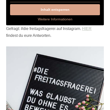
Inhalt entsperren
Weitere Informationen
Gefragt: #die freitagsfragerei auf Instagram.
HIER
findest du eure Antworten.