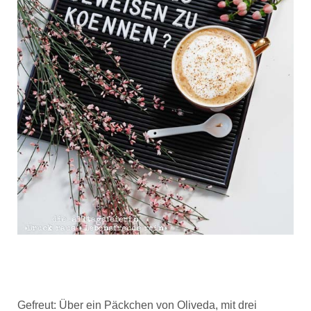
Gefreut: Über ein Päckchen von Oliveda, mit drei