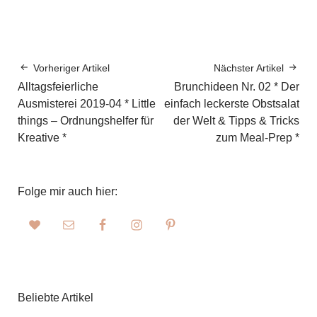
Vorheriger Artikel
Nächster Artikel
Alltagsfeierliche
Brunchideen Nr. 02 * Der
Ausmisterei 2019-04 * Little
einfach leckerste Obstsalat
things – Ordnungshelfer für
der Welt & Tipps & Tricks
Kreative *
zum Meal-Prep *
Folge mir auch hier:
Beliebte Artikel