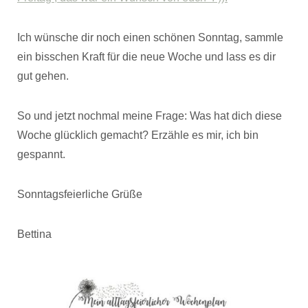
Ich wünsche dir noch einen schönen Sonntag, sammle
ein bisschen Kraft für die neue Woche und lass es dir
gut gehen.
So und jetzt nochmal meine Frage: Was hat dich diese
Woche glücklich gemacht? Erzähle es mir, ich bin
gespannt.
Sonntagsfeierliche Grüße
Bettina