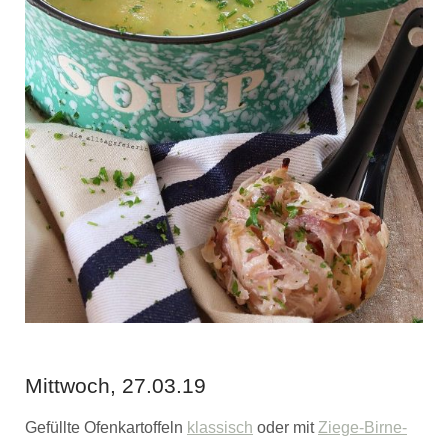
Mittwoch, 27.03.19
Gefüllte Ofenkartoffeln
klassisch
oder mit
Ziege-Birne-