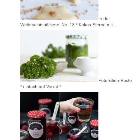
In der
Weihnachtsbäckerei No. 18 * Kokos-Sterne mit…
Petersilien-Paste
* einfach auf Vorrat *