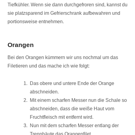
Tiefkühler. Wenn sie dann durchgefroren sind, kannst du
sie platzsparend im Gefrierschrank aufbewahren und
portionsweise entnehmen.
Orangen
Bei den Orangen kümmern wir uns nochmal um das
Filetieren und das mache ich wie folgt:
Das obere und untere Ende der Orange
abschneiden.
Mit einem scharfen Messer nun die Schale so
abschneiden, dass die weiße Haut vom
Fruchtfleisch mit entfernt wird.
Nun mit dem scharfen Messer entlang der
Trennhäute das Orangenfilet