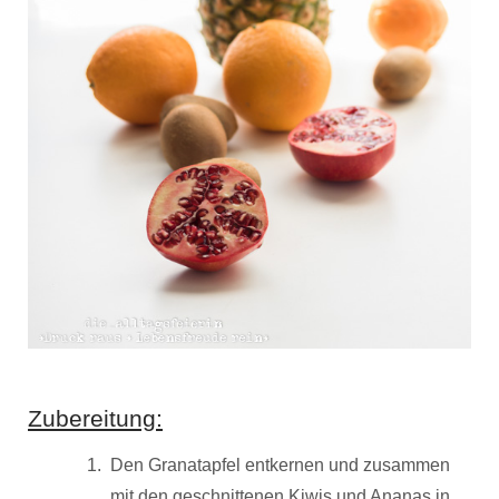
Zubereitung:
Den Granatapfel entkernen und zusammen
mit den geschnittenen Kiwis und Ananas in