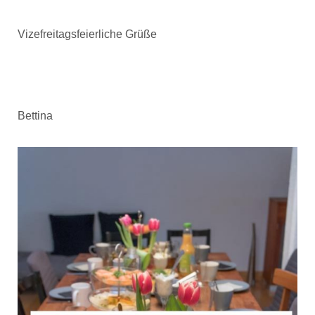
Vizefreitagsfeierliche Grüße
Bettina