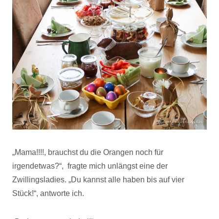
„Mama!!!!, brauchst du die Orangen noch für
irgendetwas?“, fragte mich unlängst eine der
Zwillingsladies. „Du kannst alle haben bis auf vier
Stück!“, antworte ich.