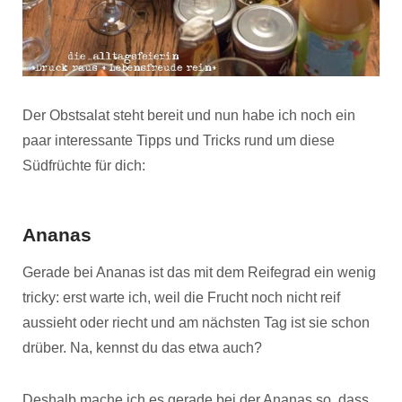
Der Obstsalat steht bereit und nun habe ich noch ein
paar interessante Tipps und Tricks rund um diese
Südfrüchte für dich:
Ananas
Gerade bei Ananas ist das mit dem Reifegrad ein wenig
tricky: erst warte ich, weil die Frucht noch nicht reif
aussieht oder riecht und am nächsten Tag ist sie schon
drüber. Na, kennst du das etwa auch?
Deshalb mache ich es gerade bei der Ananas so, dass