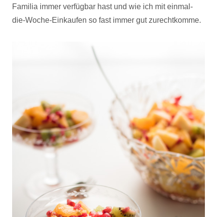
Familia immer verfügbar hast und wie ich mit einmal-
die-Woche-Einkaufen so fast immer gut zurechtkomme.