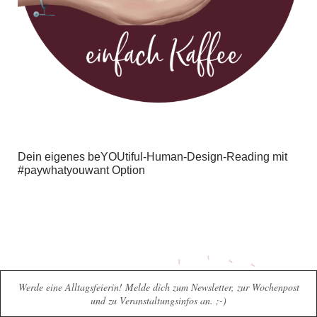
Dein eigenes beYOUtiful-Human-Design-Reading mit
#paywhatyouwant Option
Werde eine Alltagsfeierin! Melde dich zum Newsletter, zur Wochenpost
und zu Veranstaltungsinfos an. ;-)