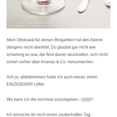
Mein Obstsalat für diesen Blogartikel hat den Abend
übrigens nicht überlebt. Du glaubst gar nicht wie
schwierig es war, die Brut davon abzuhalten, sich nicht
schon vorher über Ananas & Co. herzumachen.
Ach ja: abbekommen habe ich auch etwas: einen
EINZIGEN!!!!!! Löffel.
Wo kann ich die nochmal zurückgeben ;-)))))))?
Ich wünsche dir noch einen zauberhaften Tag.