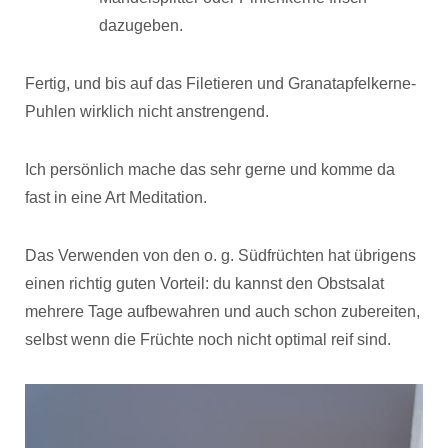
dazugeben.
Fertig, und bis auf das Filetieren und Granatapfelkerne-
Puhlen wirklich nicht anstrengend.
Ich persönlich mache das sehr gerne und komme da
fast in eine Art Meditation.
Das Verwenden von den o. g. Südfrüchten hat übrigens
einen richtig guten Vorteil: du kannst den Obstsalat
mehrere Tage aufbewahren und auch schon zubereiten,
selbst wenn die Früchte noch nicht optimal reif sind.