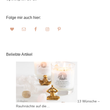
Folge mir auch hier:
Beliebte Artikel
13 Wünsche –
Rauhnächte auf die…