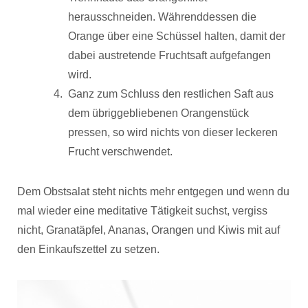
herausschneiden. Währenddessen die
Orange über eine Schüssel halten, damit der
dabei austretende Fruchtsaft aufgefangen
wird.
Ganz zum Schluss den restlichen Saft aus
dem übriggebliebenen Orangenstück
pressen, so wird nichts von dieser leckeren
Frucht verschwendet.
Dem Obstsalat steht nichts mehr entgegen und wenn du
mal wieder eine meditative Tätigkeit suchst, vergiss
nicht, Granatäpfel, Ananas, Orangen und Kiwis mit auf
den Einkaufszettel zu setzen.