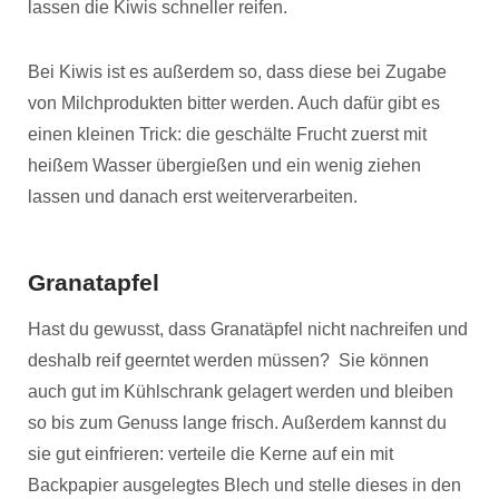
lassen die Kiwis schneller reifen.
Bei Kiwis ist es außerdem so, dass diese bei Zugabe
von Milchprodukten bitter werden. Auch dafür gibt es
einen kleinen Trick: die geschälte Frucht zuerst mit
heißem Wasser übergießen und ein wenig ziehen
lassen und danach erst weiterverarbeiten.
Granatapfel
Hast du gewusst, dass Granatäpfel nicht nachreifen und
deshalb reif geerntet werden müssen? Sie können
auch gut im Kühlschrank gelagert werden und bleiben
so bis zum Genuss lange frisch. Außerdem kannst du
sie gut einfrieren: verteile die Kerne auf ein mit
Backpapier ausgelegtes Blech und stelle dieses in den