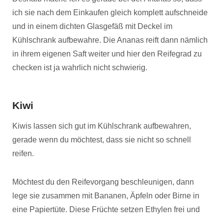
ich sie nach dem Einkaufen gleich komplett aufschneide
und in einem dichten Glasgefäß mit Deckel im
Kühlschrank aufbewahre. Die Ananas reift dann nämlich
in ihrem eigenen Saft weiter und hier den Reifegrad zu
checken ist ja wahrlich nicht schwierig.
Kiwi
Kiwis lassen sich gut im Kühlschrank aufbewahren,
gerade wenn du möchtest, dass sie nicht so schnell
reifen.
Möchtest du den Reifevorgang beschleunigen, dann
lege sie zusammen mit Bananen, Äpfeln oder Birne in
eine Papiertüte. Diese Früchte setzen Ethylen frei und