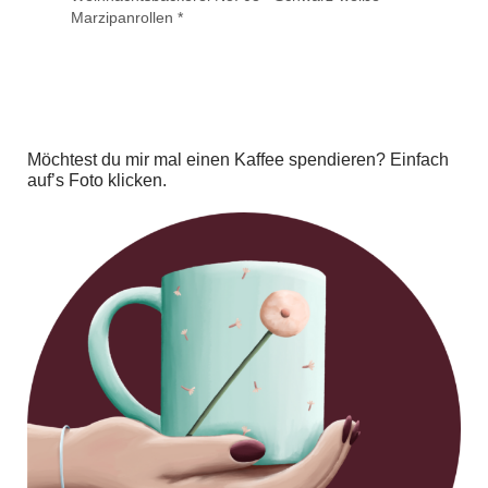
Marzipanrollen *
Möchtest du mir mal einen Kaffee spendieren? Einfach
auf’s Foto klicken.