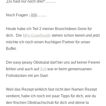
„Du hast nur noch drei!“………
Noch Fragen ;-)))))……..
Heute habe ich Teil 2 meiner Brunchideen-Serie für
dich. Die
Mini-Gugelhupfe
stehen schon bereit und jetzt
möchte ich noch einen fruchtigen Partner für unser
Buffet.
Der easy-peasy Obstsalat darf bei uns auf keiner Feierei
fehlen und auch auf
Sylt
war er beim gemeinsamen
Frühstücken mit am Start.
Weil das Rezept wirklich fast nicht den Namen Rezept
verdient, habe ich noch ein paar Tipps für dich, wie du
den frischen Obstnachschub für dich und deine la