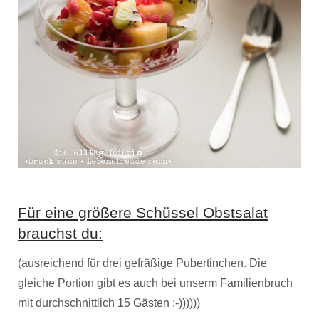
Für eine größere Schüssel Obstsalat
brauchst du:
(ausreichend für drei gefräßige Pubertinchen. Die
gleiche Portion gibt es auch bei unserm Familienbruch
mit durchschnittlich 15 Gästen ;-))))))