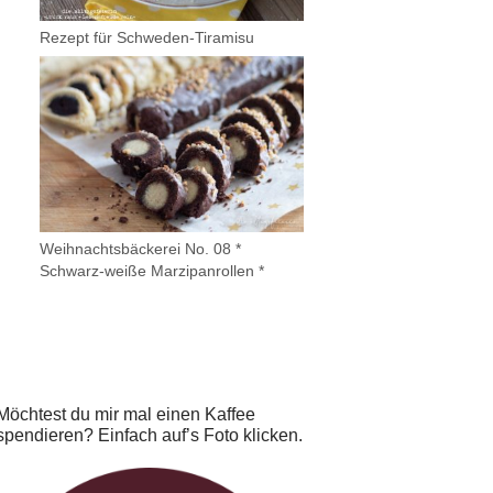
Rezept für Schweden-Tiramisu
Weihnachtsbäckerei No. 08 *
Schwarz-weiße Marzipanrollen *
Möchtest du mir mal einen Kaffee
spendieren? Einfach auf’s Foto klicken.