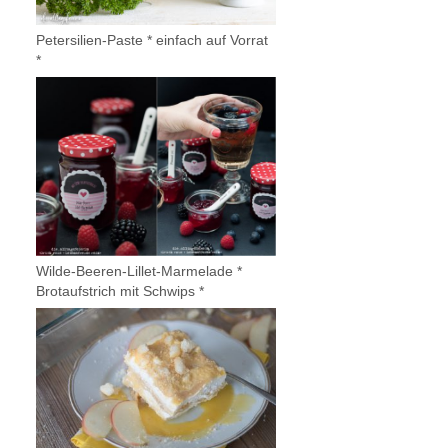
Petersilien-Paste * einfach auf Vorrat
*
Wilde-Beeren-Lillet-Marmelade *
Brotaufstrich mit Schwips *