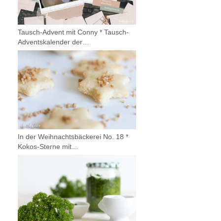
Tausch-Advent mit Conny * Tausch-
Adventskalender der…
In der Weihnachtsbäckerei No. 18 *
Kokos-Sterne mit…