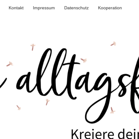
Kontakt
Impressum
Datenschutz
Kooperation