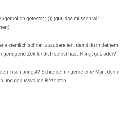
ugenrollen getestet ;-))) (gut, das müssen wir
hen).
ens ziemlich schnell zuzubereiten, damit du in deinem
 genügend Zeit für dich selbst hast. Klingt gut, oder?
den Tisch bringst? Schreibe mir gerne eine Mail, denn
en und genussvollen Rezepten.