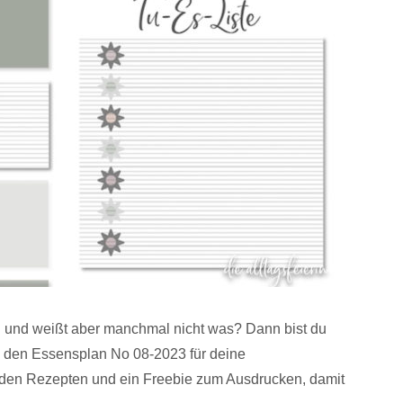
en und weißt aber manchmal nicht was? Dann bist du
s den Essensplan No 08-2023 für deine
enden Rezepten und ein Freebie zum Ausdrucken, damit