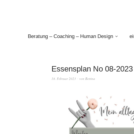
Beratung – Coaching – Human Design
e
Essensplan No 08-2023 –
18. Februar 2023
von
Bettina