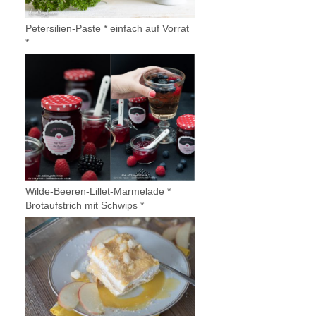
Petersilien-Paste * einfach auf Vorrat
*
Wilde-Beeren-Lillet-Marmelade *
Brotaufstrich mit Schwips *