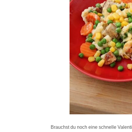
Brauchst du noch eine schnelle Valent