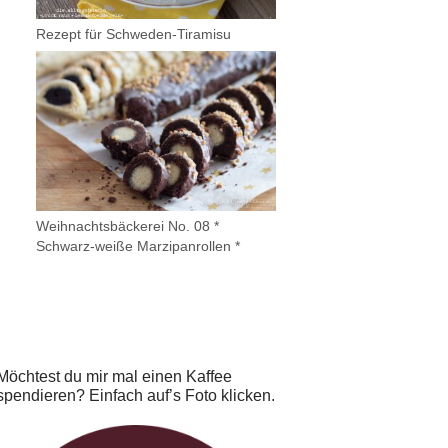
Rezept für Schweden-Tiramisu
Weihnachtsbäckerei No. 08 *
Schwarz-weiße Marzipanrollen *
Möchtest du mir mal einen Kaffee
spendieren? Einfach auf’s Foto klicken.