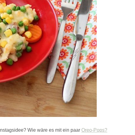
instagsidee? Wie wäre es mit ein paar
Oreo-Pops?