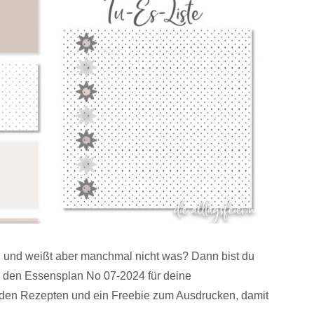
en und weißt aber manchmal nicht was? Dann bist du
s den Essensplan No 07-2024 für deine
enden Rezepten und ein Freebie zum Ausdrucken, damit