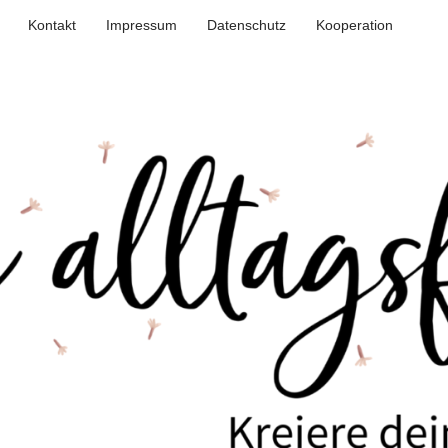
Kontakt
Impressum
Datenschutz
Kooperation