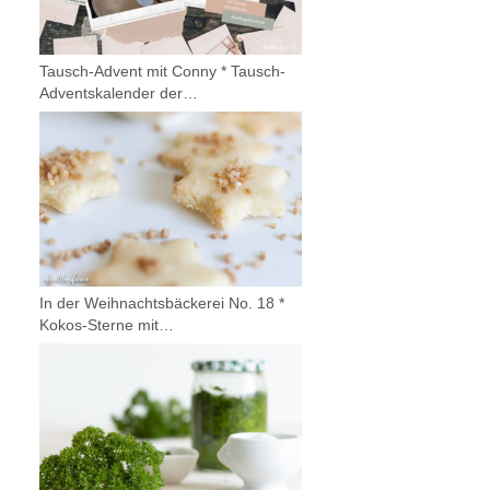
Tausch-Advent mit Conny * Tausch-
Adventskalender der…
In der Weihnachtsbäckerei No. 18 *
Kokos-Sterne mit…