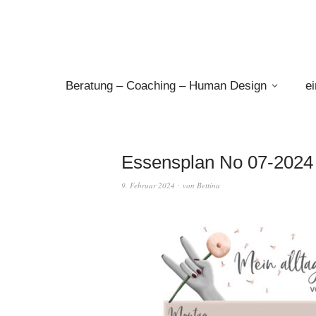
Beratung – Coaching – Human Design
e
Essensplan No 07-2024 
9. Februar 2024
von
Bettina