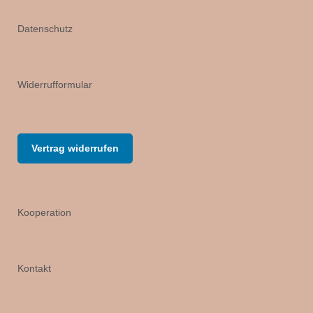
Datenschutz
Widerrufformular
Vertrag widerrufen
Kooperation
Kontakt