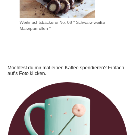
Weihnachtsbäckerei No. 08 * Schwarz-weiße
Marzipanrollen *
Möchtest du mir mal einen Kaffee spendieren? Einfach
auf’s Foto klicken.