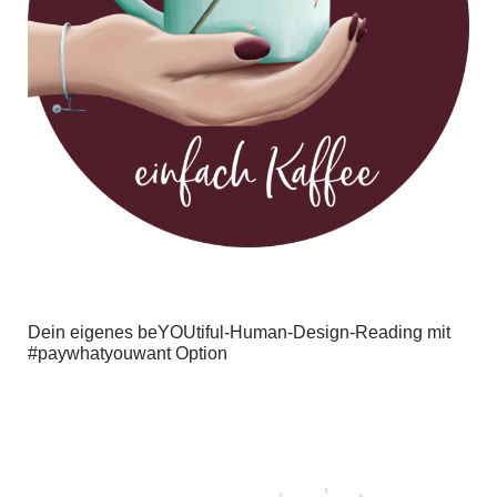
Dein eigenes beYOUtiful-Human-Design-Reading mit
#paywhatyouwant Option