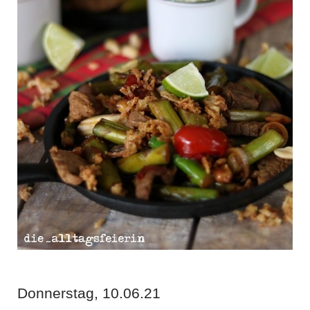
Donnerstag, 10.06.21