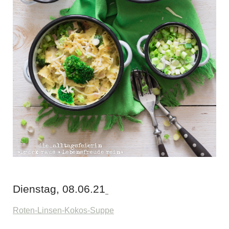
Dienstag, 08.06.21
Roten-Linsen-Kokos-Suppe