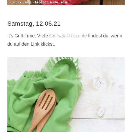
Samstag, 12.06.21
It’s Grill-Time. Viele
Grillsalat-Rezepte
findest du, wenn
du auf den Link klickst.