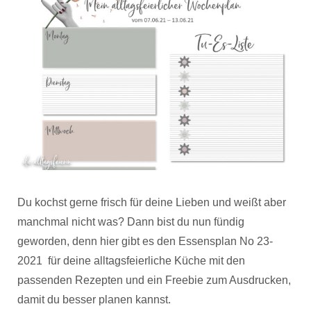
Du kochst gerne frisch für deine Lieben und weißt aber
manchmal nicht was? Dann bist du nun fündig
geworden, denn hier gibt es den Essensplan No 23-
2021 für deine alltagsfeierliche Küche mit den
passenden Rezepten und ein Freebie zum Ausdrucken,
damit du besser planen kannst.