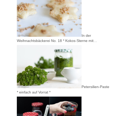
In der
Weihnachtsbäckerei No. 18 * Kokos-Sterne mit…
Petersilien-Paste
* einfach auf Vorrat *