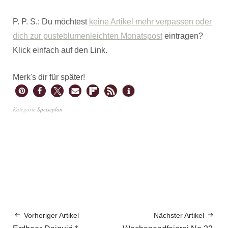
P. P. S.: Du möchtest
keine Artikel mehr verpassen oder
dich zur pusteblumenleichten Monatspost
eintragen?
Klick einfach auf den Link.
Merk's dir für später!
Kategorie
Speiseplan
Vorheriger Artikel
Nächster Artikel