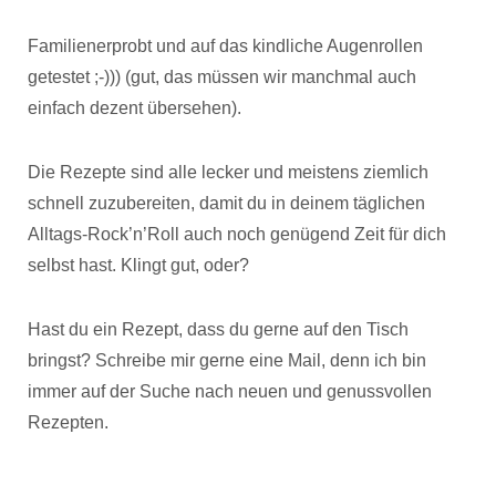
Familienerprobt und auf das kindliche Augenrollen
getestet ;-))) (gut, das müssen wir manchmal auch
einfach dezent übersehen).
Die Rezepte sind alle lecker und meistens ziemlich
schnell zuzubereiten, damit du in deinem täglichen
Alltags-Rock’n’Roll auch noch genügend Zeit für dich
selbst hast. Klingt gut, oder?
Hast du ein Rezept, dass du gerne auf den Tisch
bringst? Schreibe mir gerne eine Mail, denn ich bin
immer auf der Suche nach neuen und genussvollen
Rezepten.