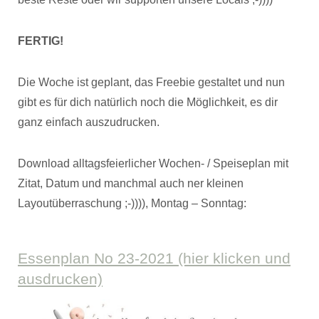
FERTIG!
Die Woche ist geplant, das Freebie gestaltet und nun
gibt es für dich natürlich noch die Möglichkeit, es dir
ganz einfach auszudrucken.
Download alltagsfeierlicher Wochen- / Speiseplan mit
Zitat, Datum und manchmal auch ner kleinen
Layoutüberraschung ;-)))), Montag – Sonntag:
Essenplan No 23-2021 (hier klicken und
ausdrucken)