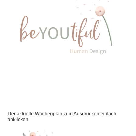
Der aktuelle Wochenplan zum Ausdrucken einfach
anklicken