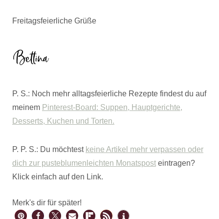
Freitagsfeierliche Grüße
P. S.: Noch mehr alltagsfeierliche Rezepte findest du auf
meinem
Pinterest-Board: Suppen, Hauptgerichte,
Desserts, Kuchen und Torten.
P. P. S.: Du möchtest
keine Artikel mehr verpassen oder
dich zur pusteblumenleichten Monatspost
eintragen?
Klick einfach auf den Link.
Merk's dir für später!