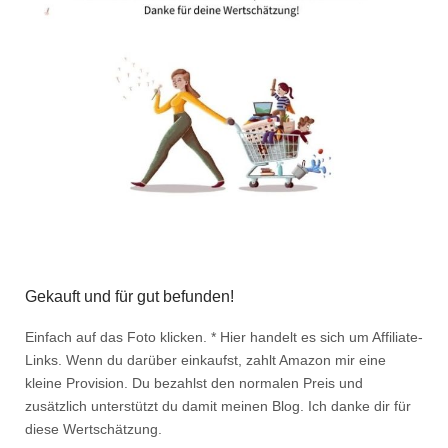
Gekauft und für gut befunden!
Einfach auf das Foto klicken. * Hier handelt es sich um Affiliate-
Links. Wenn du darüber einkaufst, zahlt Amazon mir eine
kleine Provision. Du bezahlst den normalen Preis und
zusätzlich unterstützt du damit meinen Blog. Ich danke dir für
diese Wertschätzung.