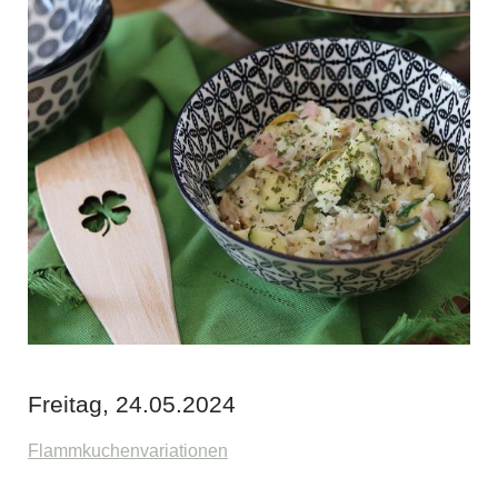
Freitag, 24.05.2024
Flammkuchenvariationen