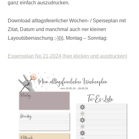
ganz einfach auszudrucken.
Download alltagsfeierlicher Wochen- / Speiseplan mit
Zitat, Datum und manchmal auch ner kleinen
Layoutüberraschung ;-)))), Montag – Sonntag:
Essensplan No 21-2024 (hier klicken und ausdrucken)