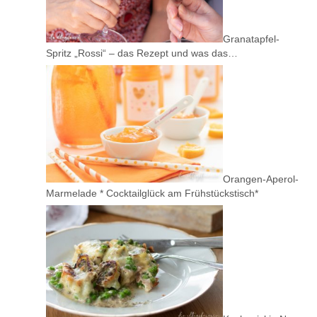
Granatapfel-
Spritz „Rossi“ – das Rezept und was das…
Orangen-Aperol-
Marmelade * Cocktailglück am Frühstückstisch*