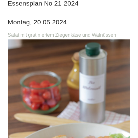
Essensplan No 21-2024
Montag, 20.05.2024
Salat mit gratiniertem Ziegenkäse und Walnüssen