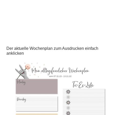
Der aktuelle Wochenplan zum Ausdrucken einfach
anklicken