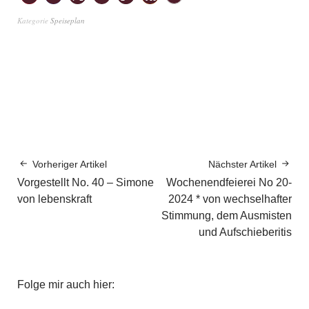
Kategorie
Speiseplan
Vorheriger Artikel
Nächster Artikel
Vorgestellt No. 40 – Simone
Wochenendfeierei No 20-
von lebenskraft
2024 * von wechselhafter
Stimmung, dem Ausmisten
und Aufschieberitis
Folge mir auch hier: