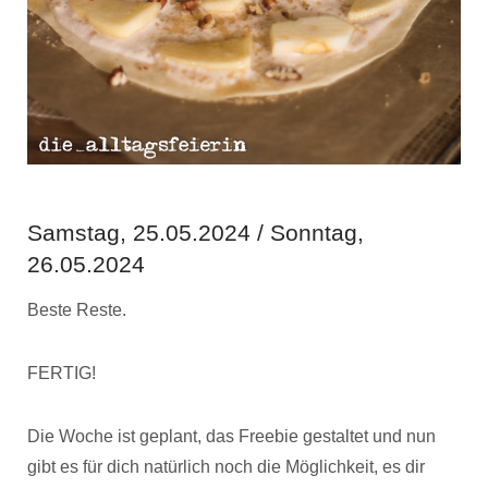
Samstag, 25.05.2024 / Sonntag,
26.05.2024
Beste Reste.
FERTIG!
Die Woche ist geplant, das Freebie gestaltet und nun
gibt es für dich natürlich noch die Möglichkeit, es dir