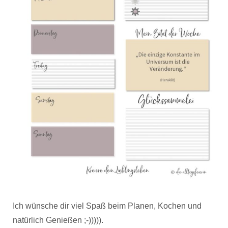
Ich wünsche dir viel Spaß beim Planen, Kochen und
natürlich Genießen ;-))))).