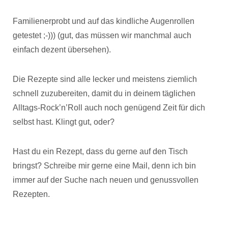
Familienerprobt und auf das kindliche Augenrollen
getestet ;-))) (gut, das müssen wir manchmal auch
einfach dezent übersehen).
Die Rezepte sind alle lecker und meistens ziemlich
schnell zuzubereiten, damit du in deinem täglichen
Alltags-Rock’n’Roll auch noch genügend Zeit für dich
selbst hast. Klingt gut, oder?
Hast du ein Rezept, dass du gerne auf den Tisch
bringst? Schreibe mir gerne eine Mail, denn ich bin
immer auf der Suche nach neuen und genussvollen
Rezepten.