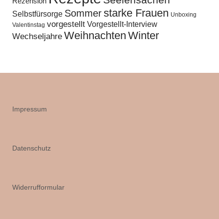
Seelensachen
Rezension
starke Frauen
Sommer
Selbstfürsorge
Unboxing
vorgestellt
Vorgestellt-Interview
Valentinstag
Weihnachten
Winter
Wechseljahre
Impressum
Datenschutz
Widerrufformular