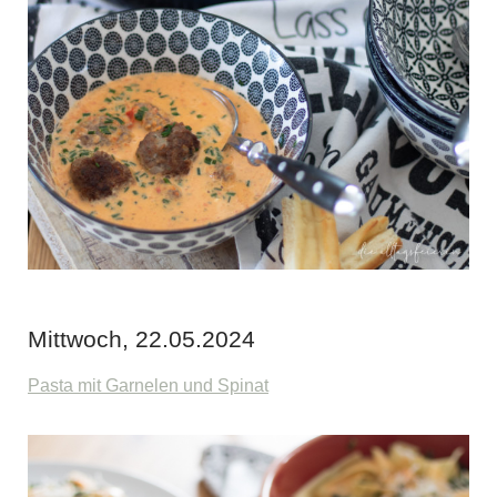
Mittwoch, 22.05.2024
Pasta mit Garnelen und Spinat