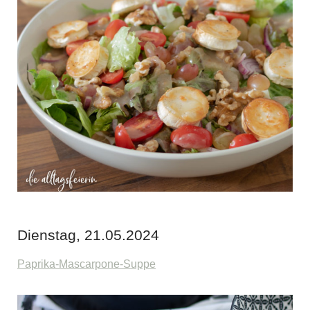
Dienstag, 21.05.2024
Paprika-Mascarpone-Suppe