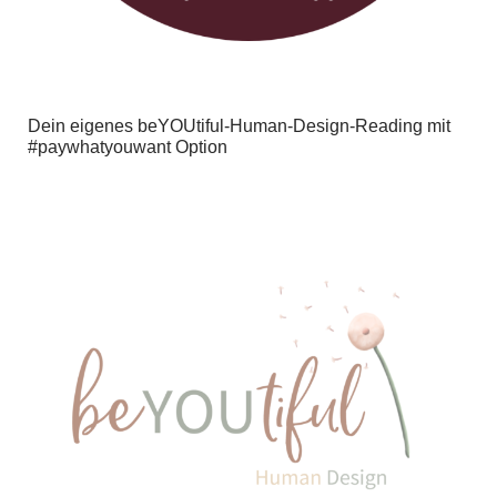
Dein eigenes beYOUtiful-Human-Design-Reading mit
#paywhatyouwant Option