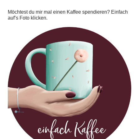
Möchtest du mir mal einen Kaffee spendieren? Einfach
auf’s Foto klicken.