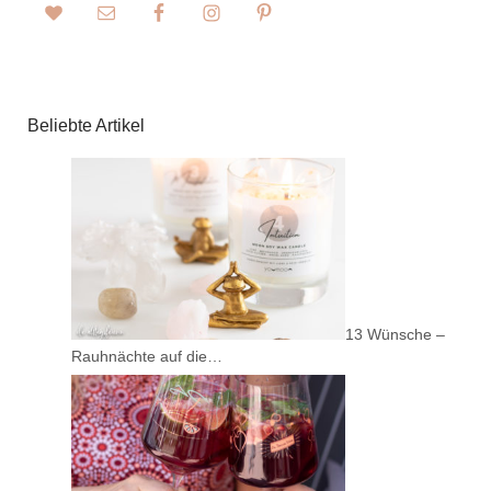
Beliebte Artikel
13 Wünsche –
Rauhnächte auf die…