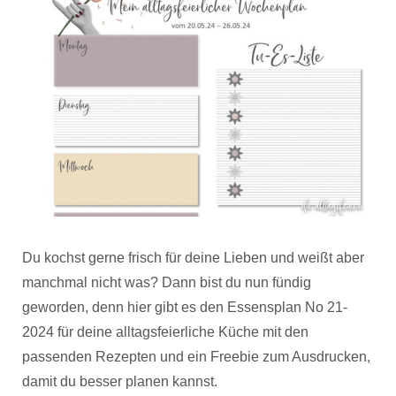
Du kochst gerne frisch für deine Lieben und weißt aber
manchmal nicht was? Dann bist du nun fündig
geworden, denn hier gibt es den Essensplan No 21-
2024 für deine alltagsfeierliche Küche mit den
passenden Rezepten und ein Freebie zum Ausdrucken,
damit du besser planen kannst.