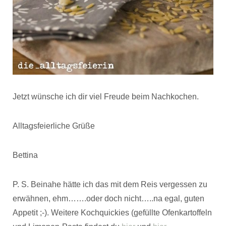
Jetzt wünsche ich dir viel Freude beim Nachkochen.
Alltagsfeierliche Grüße
Bettina
P. S. Beinahe hätte ich das mit dem Reis vergessen zu
erwähnen, ehm…….oder doch nicht…..na egal, guten
Appetit ;-). Weitere Kochquickies (gefüllte Ofenkartoffeln