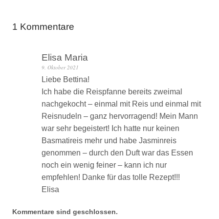
1 Kommentare
Elisa Maria
9. Oktober 2021
Liebe Bettina!
Ich habe die Reispfanne bereits zweimal
nachgekocht – einmal mit Reis und einmal mit
Reisnudeln – ganz hervorragend! Mein Mann
war sehr begeistert! Ich hatte nur keinen
Basmatireis mehr und habe Jasminreis
genommen – durch den Duft war das Essen
noch ein wenig feiner – kann ich nur
empfehlen! Danke für das tolle Rezept!!!
Elisa
Kommentare sind geschlossen.