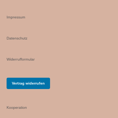
Impressum
Datenschutz
Widerrufformular
Vertrag widerrufen
Kooperation