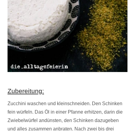
Zubereitung:
Zucchini waschen und kleinschneiden. Den Schinken
fein würfeln. Das Öl in einer Pfanne erhitzen, darin die
Zwiebelwürfel andünsten, den Schinken dazugeben
und alles zusammen anbraten. Nach zwei bis drei