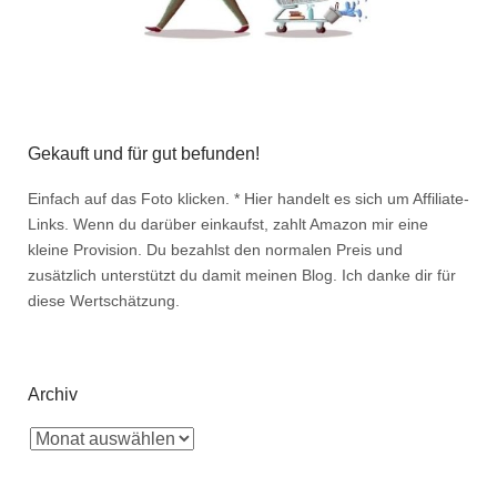
Gekauft und für gut befunden!
Einfach auf das Foto klicken. * Hier handelt es sich um Affiliate-
Links. Wenn du darüber einkaufst, zahlt Amazon mir eine
kleine Provision. Du bezahlst den normalen Preis und
zusätzlich unterstützt du damit meinen Blog. Ich danke dir für
diese Wertschätzung.
Archiv