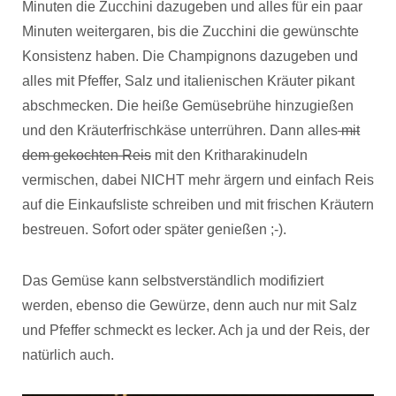
Minuten die Zucchini dazugeben und alles für ein paar
Minuten weitergaren, bis die Zucchini die gewünschte
Konsistenz haben. Die Champignons dazugeben und
alles mit Pfeffer, Salz und italienischen Kräuter pikant
abschmecken. Die heiße Gemüsebrühe hinzugießen
und den Kräuterfrischkäse unterrühren. Dann alles
mit
dem gekochten Reis
mit den Kritharakinudeln
vermischen, dabei NICHT mehr ärgern und einfach Reis
auf die Einkaufsliste schreiben und mit frischen Kräutern
bestreuen. Sofort oder später genießen ;-).
Das Gemüse kann selbstverständlich modifiziert
werden, ebenso die Gewürze, denn auch nur mit Salz
und Pfeffer schmeckt es lecker. Ach ja und der Reis, der
natürlich auch.