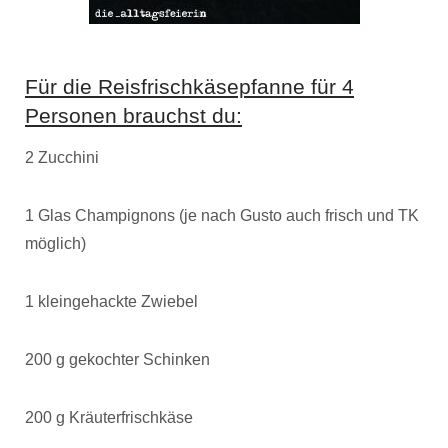
Für die Reisfrischkäsepfanne für 4
Personen brauchst du:
2 Zucchini
1 Glas Champignons (je nach Gusto auch frisch und TK
möglich)
1 kleingehackte Zwiebel
200 g gekochter Schinken
200 g Kräuterfrischkäse