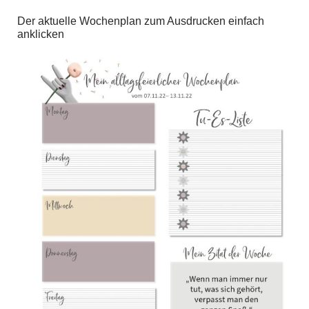
Der aktuelle Wochenplan zum Ausdrucken einfach
anklicken