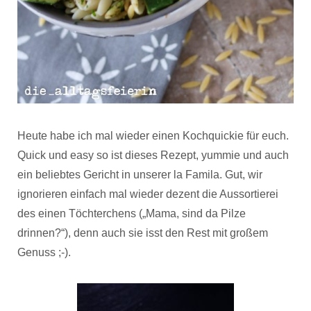
Heute habe ich mal wieder einen Kochquickie für euch.
Quick und easy so ist dieses Rezept, yummie und auch
ein beliebtes Gericht in unserer la Famila. Gut, wir
ignorieren einfach mal wieder dezent die Aussortierei
des einen Töchterchens („Mama, sind da Pilze
drinnen?“), denn auch sie isst den Rest mit großem
Genuss ;-).