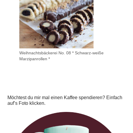
Weihnachtsbäckerei No. 08 * Schwarz-weiße
Marzipanrollen *
Möchtest du mir mal einen Kaffee spendieren? Einfach
auf’s Foto klicken.