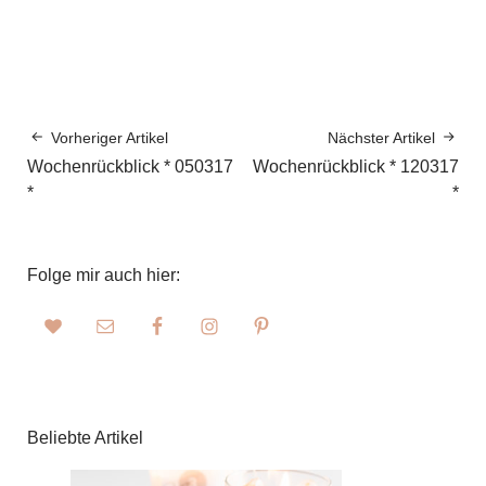
Vorheriger Artikel
Nächster Artikel
Wochenrückblick * 050317
Wochenrückblick * 120317
*
*
Folge mir auch hier:
Beliebte Artikel