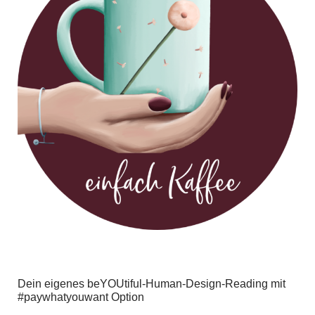
Dein eigenes beYOUtiful-Human-Design-Reading mit
#paywhatyouwant Option