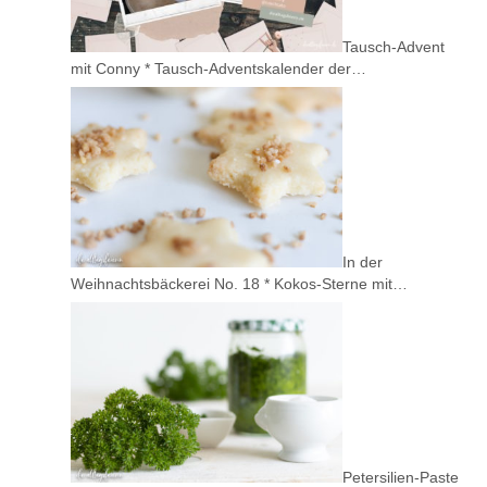
Tausch-Advent
mit Conny * Tausch-Adventskalender der…
In der
Weihnachtsbäckerei No. 18 * Kokos-Sterne mit…
Petersilien-Paste