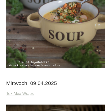
Mittwoch, 09.04.2025
Tex-Mex-Wraps