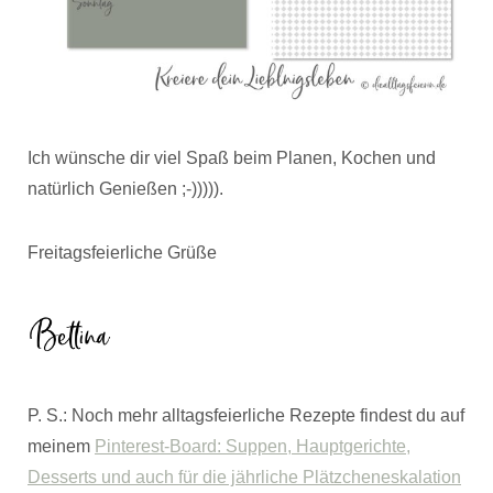
Ich wünsche dir viel Spaß beim Planen, Kochen und
natürlich Genießen ;-))))).
Freitagsfeierliche Grüße
P. S.: Noch mehr alltagsfeierliche Rezepte findest du auf
meinem
Pinterest-Board: Suppen, Hauptgerichte,
Desserts und auch für die jährliche Plätzcheneskalation