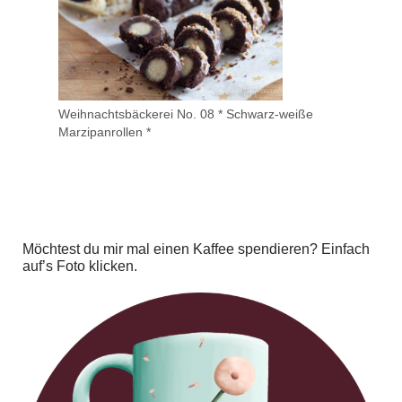
Weihnachtsbäckerei No. 08 * Schwarz-weiße
Marzipanrollen *
Möchtest du mir mal einen Kaffee spendieren? Einfach
auf’s Foto klicken.