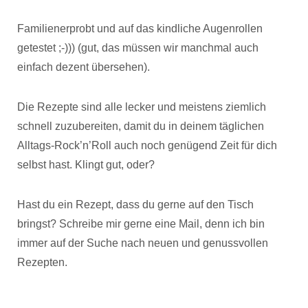
Familienerprobt und auf das kindliche Augenrollen
getestet ;-))) (gut, das müssen wir manchmal auch
einfach dezent übersehen).
Die Rezepte sind alle lecker und meistens ziemlich
schnell zuzubereiten, damit du in deinem täglichen
Alltags-Rock’n’Roll auch noch genügend Zeit für dich
selbst hast. Klingt gut, oder?
Hast du ein Rezept, dass du gerne auf den Tisch
bringst? Schreibe mir gerne eine Mail, denn ich bin
immer auf der Suche nach neuen und genussvollen
Rezepten.