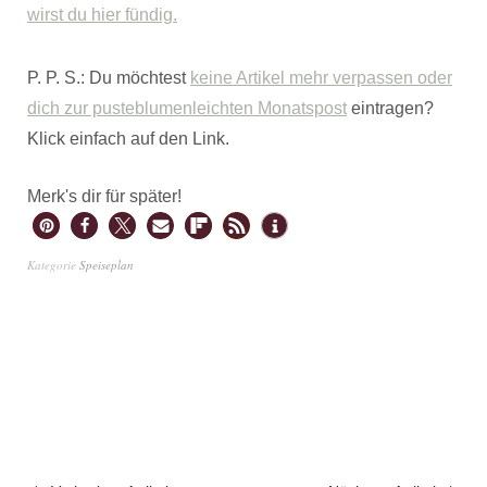
wirst du hier fündig.
P. P. S.: Du möchtest
keine Artikel mehr verpassen oder
dich zur pusteblumenleichten Monatspost
eintragen?
Klick einfach auf den Link.
Merk's dir für später!
Kategorie
Speiseplan