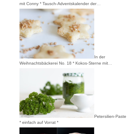
mit Conny * Tausch-Adventskalender der…
In der
Weihnachtsbäckerei No. 18 * Kokos-Sterne mit…
Petersilien-Paste
* einfach auf Vorrat *