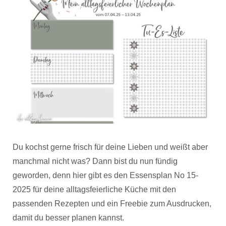
Du kochst gerne frisch für deine Lieben und weißt aber
manchmal nicht was? Dann bist du nun fündig
geworden, denn hier gibt es den Essensplan No 15-
2025 für deine alltagsfeierliche Küche mit den
passenden Rezepten und ein Freebie zum Ausdrucken,
damit du besser planen kannst.