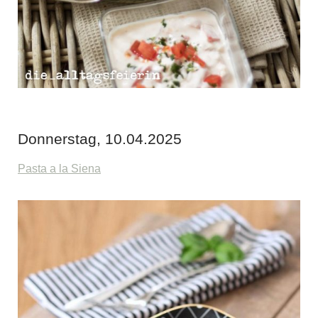
Donnerstag, 10.04.2025
Pasta a la Siena