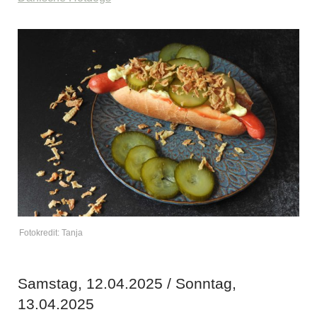
Fotokredit: Tanja
Samstag, 12.04.2025 / Sonntag,
13.04.2025