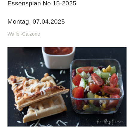
Essensplan No 15-2025
Montag, 07.04.2025
Waffel-Calzone