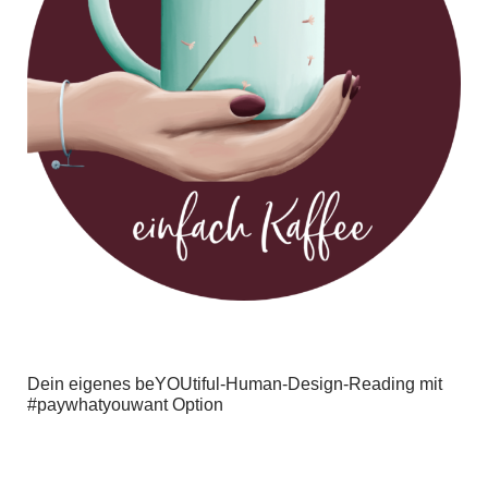
Dein eigenes beYOUtiful-Human-Design-Reading mit
#paywhatyouwant Option