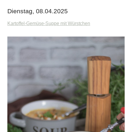
Dienstag, 08.04.2025
Kartoffel-Gemüse-Suppe mit Würstchen