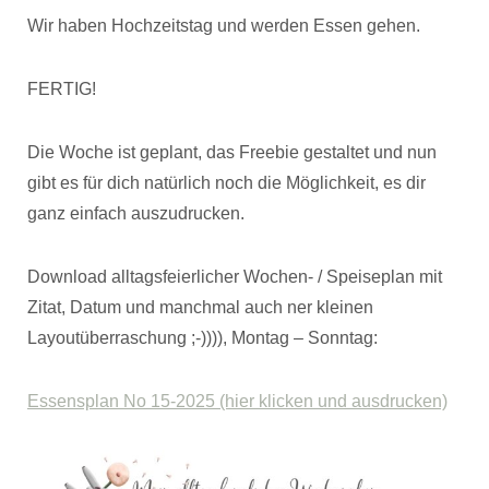
Wir haben Hochzeitstag und werden Essen gehen.
FERTIG!
Die Woche ist geplant, das Freebie gestaltet und nun
gibt es für dich natürlich noch die Möglichkeit, es dir
ganz einfach auszudrucken.
Download alltagsfeierlicher Wochen- / Speiseplan mit
Zitat, Datum und manchmal auch ner kleinen
Layoutüberraschung ;-)))), Montag – Sonntag:
Essensplan No 15-2025 (hier klicken und ausdrucken)