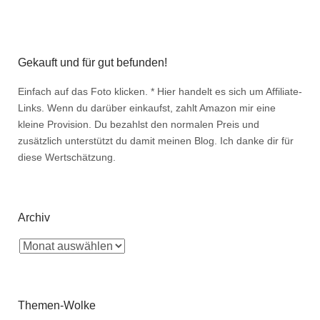
Gekauft und für gut befunden!
Einfach auf das Foto klicken. * Hier handelt es sich um Affiliate-
Links. Wenn du darüber einkaufst, zahlt Amazon mir eine
kleine Provision. Du bezahlst den normalen Preis und
zusätzlich unterstützt du damit meinen Blog. Ich danke dir für
diese Wertschätzung.
Archiv
Themen-Wolke