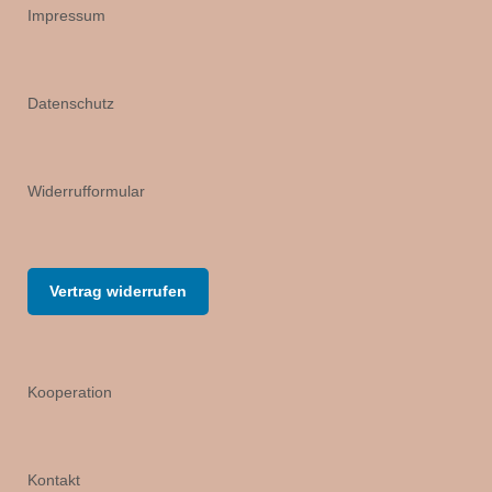
Impressum
Datenschutz
Widerrufformular
Vertrag widerrufen
Kooperation
Kontakt