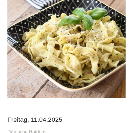
Freitag, 11.04.2025
Dänische Hotdogs