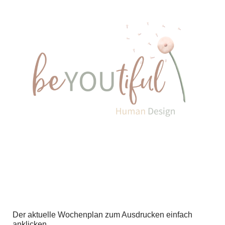
Der aktuelle Wochenplan zum Ausdrucken einfach
anklicken