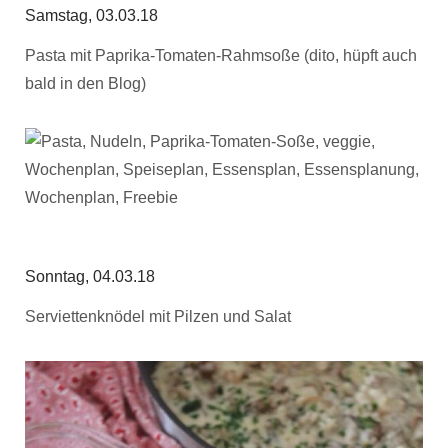
Samstag, 03.03.18
Pasta mit Paprika-Tomaten-Rahmsoße (dito, hüpft auch
bald in den Blog)
Sonntag, 04.03.18
Serviettenknödel mit Pilzen und Salat