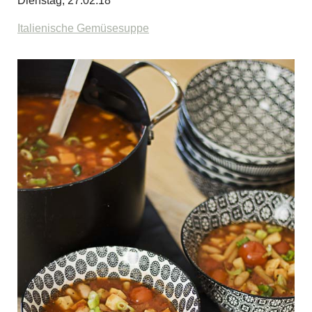
Dienstag, 27.02.18
Italienische Gemüsesuppe