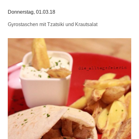
Donnerstag, 01.03.18
Gyrostaschen mit Tzatsiki und Krautsalat