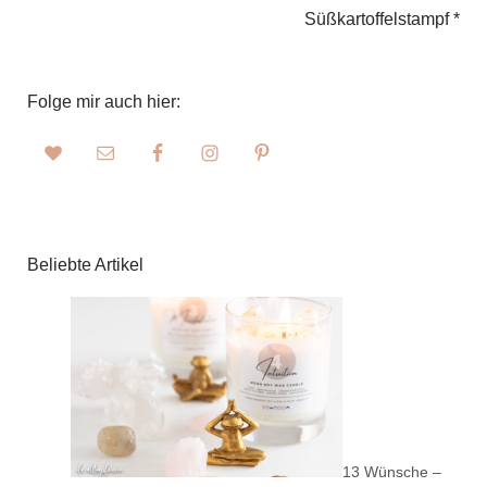
Süßkartoffelstampf *
Folge mir auch hier:
Beliebte Artikel
13 Wünsche –