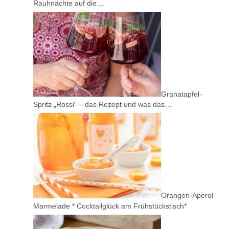
Rauhnächte auf die…
Granatapfel-
Spritz „Rossi“ – das Rezept und was das…
Orangen-Aperol-
Marmelade * Cocktailglück am Frühstückstisch*