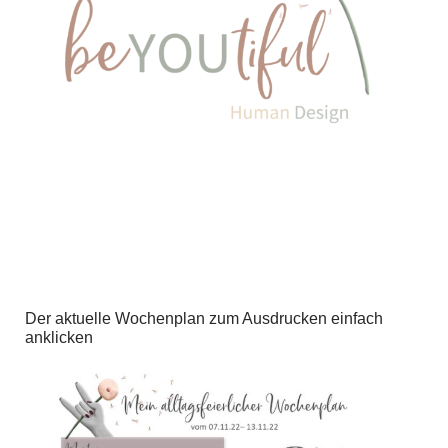
Der aktuelle Wochenplan zum Ausdrucken einfach
anklicken