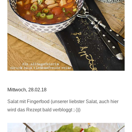
Mittwoch, 28.02.18
Salat mit Fingerfood (unserer liebster Salat, auch hier
wird das Rezept bald verbloggt ;-)))