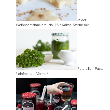
In der
Weihnachtsbäckerei No. 18 * Kokos-Sterne mit…
Petersilien-Paste
* einfach auf Vorrat *