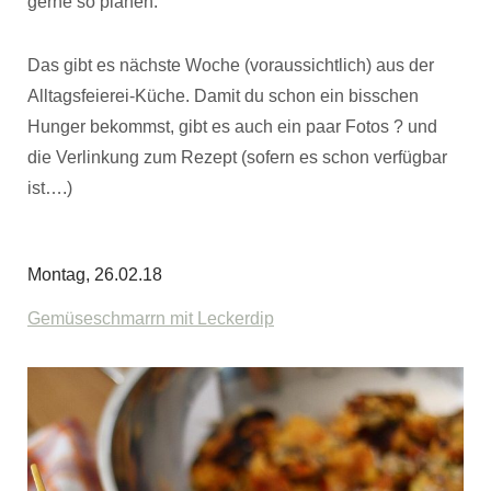
gerne so planen.
Das gibt es nächste Woche (voraussichtlich) aus der
Alltagsfeierei-Küche. Damit du schon ein bisschen
Hunger bekommst, gibt es auch ein paar Fotos ? und
die Verlinkung zum Rezept (sofern es schon verfügbar
ist….)
Montag, 26.02.18
Gemüseschmarrn mit Leckerdip