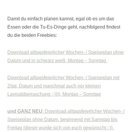
Damit du einfach planen kannst, egal ob es um das
Essen oder die Tu-Es-Dinge geht, nachfolgend findest
du die beiden Freebies:
Download alltagsfeierlicher Wochen- / Speiseplan
ohne
Datum und in schwarz weiß, Montag – Sonntag
Download alltagsfeierlicher Wochen- / Speiseplan mit
Zitat, Datum und manchmal auch ner kleinen
Layoutüberraschung ;-)))), Montag – Sonntag
und GANZ NEU
: Download alltagsfeierlicher Wochen- /
Speiseplan ohne Datum, beginnend mit Samstag bis
Freitag (dieser wurde sich von euch gewünscht :-)).