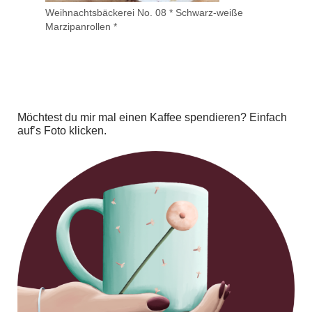
Weihnachtsbäckerei No. 08 * Schwarz-weiße
Marzipanrollen *
Möchtest du mir mal einen Kaffee spendieren? Einfach
auf’s Foto klicken.