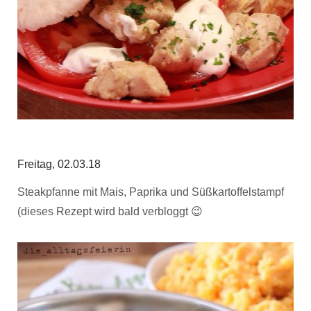
Freitag, 02.03.18
Steakpfanne mit Mais, Paprika und Süßkartoffelstampf
(dieses Rezept wird bald verbloggt 😉