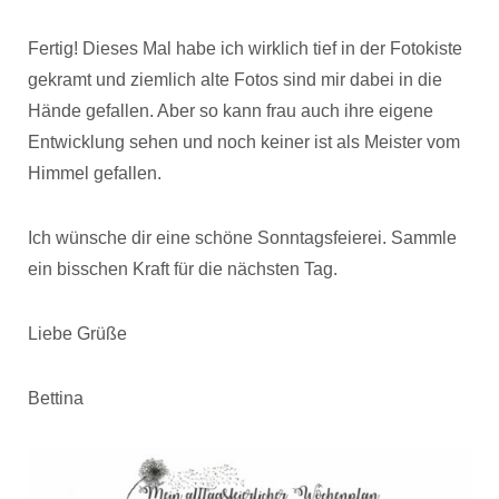
Fertig! Dieses Mal habe ich wirklich tief in der Fotokiste
gekramt und ziemlich alte Fotos sind mir dabei in die
Hände gefallen. Aber so kann frau auch ihre eigene
Entwicklung sehen und noch keiner ist als Meister vom
Himmel gefallen.
Ich wünsche dir eine schöne Sonntagsfeierei. Sammle
ein bisschen Kraft für die nächsten Tag.
Liebe Grüße
Bettina