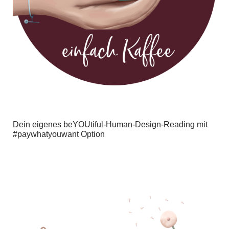
Dein eigenes beYOUtiful-Human-Design-Reading mit
#paywhatyouwant Option