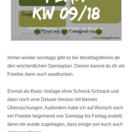
Immer wieder sonntags gibt es bei deralltagsfeierin.de
den wöchentlichen Speiseplan. Diesen kannst du dir als
Freebie dann auch ausdrucken.
Einmal als Basic-Vorlage ohne Schnick-Schnack und
dann noch eine Deluxe-Version mit kleinen
Überraschungen. Außerdem habe ich auf Wunsch noch
ein Freebie beginnend von Samstag bis Freitag erstellt,
denn mir wurde zugetragen, dass einige von euch auch