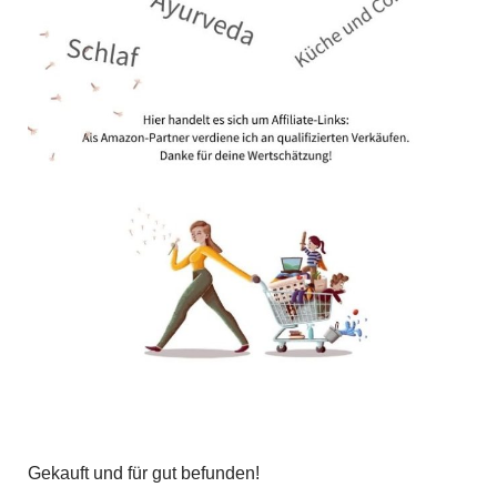
Gekauft und für gut befunden!