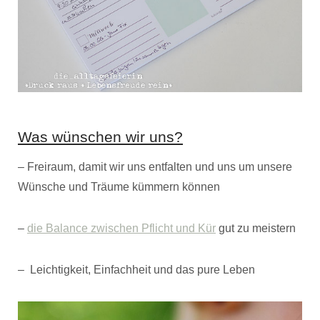
Was wünschen wir uns?
– Freiraum, damit wir uns entfalten und uns um unsere
Wünsche und Träume kümmern können
–
die Balance zwischen Pflicht und Kür
gut zu meistern
– Leichtigkeit, Einfachheit und das pure Leben