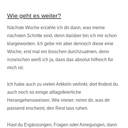
Wie geht es weiter?
Nächste Woche erzähle ich dir dann, was meine
nächsten Schritte sind, denn darüber bin ich mir schon
klargeworden. Ich gebe mir aber dennoch diese eine
Woche, erst mal ein bisschen durchzuatmen, denn
inzwischen weiß ich ja, dass das absolut hilfreich für
mich ist.
Ich habe auch zu vielen Artikeln verlinkt, dort findest du
auch noch so einige alltagsfeierliche
Herangehensweisen. Wie immer: nimm dir, was dir
passend erscheint, den Rest lass ruhen.
Hast du Ergänzungen, Fragen oder Anregungen, dann