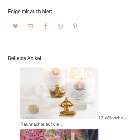
Folge mir auch hier:
Beliebte Artikel
13 Wünsche –
Rauhnächte auf die…