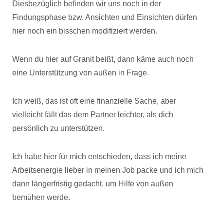
Diesbezüglich befinden wir uns noch in der
Findungsphase bzw. Ansichten und Einsichten dürfen
hier noch ein bisschen modifiziert werden.
Wenn du hier auf Granit beißt, dann käme auch noch
eine Unterstützung von außen in Frage.
Ich weiß, das ist oft eine finanzielle Sache, aber
vielleicht fällt das dem Partner leichter, als dich
persönlich zu unterstützen.
Ich habe hier für mich entschieden, dass ich meine
Arbeitsenergie lieber in meinen Job packe und ich mich
dann längerfristig gedacht, um Hilfe von außen
bemühen werde.