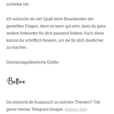
schreibe mir.
Ich wünsche dir viel Spaß beim Beantworten der
gestellten Fragen, denn es kann gut sein, dass du ganz
andere Antworten für dich passend findest. Auch diese
kannst du schriftlich fixieren, um sie für dich deutlicher
zu machen.
Donnerstagsfeierliche Grüße
Du wünscht dir Austausch zu solchen Themen? Tritt
gerne meiner Telegram-Gruppe
„Kreiere dein