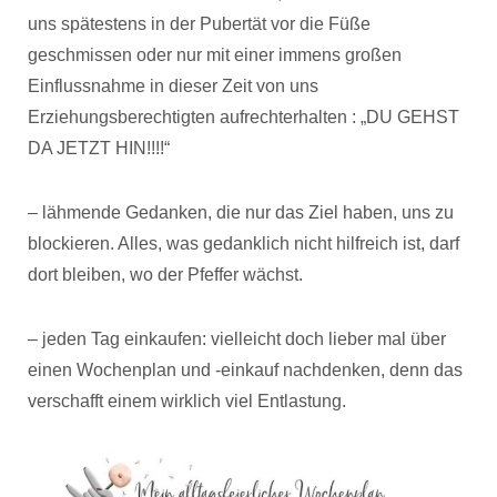
uns spätestens in der Pubertät vor die Füße
geschmissen oder nur mit einer immens großen
Einflussnahme in dieser Zeit von uns
Erziehungsberechtigten aufrechterhalten : „DU GEHST
DA JETZT HIN!!!!“
– lähmende Gedanken, die nur das Ziel haben, uns zu
blockieren. Alles, was gedanklich nicht hilfreich ist, darf
dort bleiben, wo der Pfeffer wächst.
– jeden Tag einkaufen: vielleicht doch lieber mal über
einen Wochenplan und -einkauf nachdenken, denn das
verschafft einem wirklich viel Entlastung.