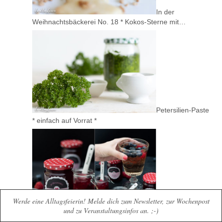
In der
Weihnachtsbäckerei No. 18 * Kokos-Sterne mit…
Petersilien-Paste
* einfach auf Vorrat *
Werde eine Alltagsfeierin! Melde dich zum Newsletter, zur Wochenpost
und zu Veranstaltungsinfos an. ;-)
Wilde-Beeren-