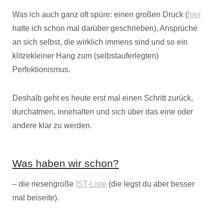
Was ich auch ganz oft spüre: einen großen Druck (
hier
hatte ich schon mal darüber geschrieben), Ansprüche
an sich selbst, die wirklich immens sind und so ein
klitzekleiner Hang zum (selbstauferlegten)
Perfektionismus.
Deshalb geht es heute erst mal einen Schritt zurück,
durchatmen, innehalten und sich über das eine oder
andere klar zu werden.
Was haben wir schon?
– die riesengroße
IST-Liste
(die legst du aber besser
mal beiseite).