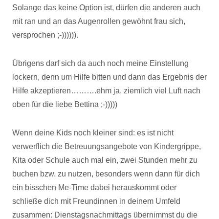
Solange das keine Option ist, dürfen die anderen auch
mit ran und an das Augenrollen gewöhnt frau sich,
versprochen ;-)))))).
Übrigens darf sich da auch noch meine Einstellung
lockern, denn um Hilfe bitten und dann das Ergebnis der
Hilfe akzeptieren……….ehm ja, ziemlich viel Luft nach
oben für die liebe Bettina ;-)))))
Wenn deine Kids noch kleiner sind: es ist nicht
verwerflich die Betreuungsangebote von Kindergrippe,
Kita oder Schule auch mal ein, zwei Stunden mehr zu
buchen bzw. zu nutzen, besonders wenn dann für dich
ein bisschen Me-Time dabei herauskommt oder
schließe dich mit Freundinnen in deinem Umfeld
zusammen: Dienstagsnachmittags übernimmst du die