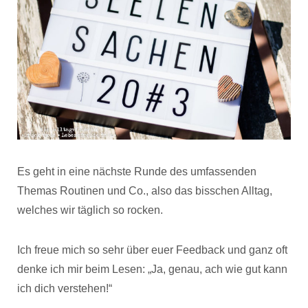
Es geht in eine nächste Runde des umfassenden
Themas Routinen und Co., also das bisschen Alltag,
welches wir täglich so rocken.
Ich freue mich so sehr über euer Feedback und ganz oft
denke ich mir beim Lesen: „Ja, genau, ach wie gut kann
ich dich verstehen!“