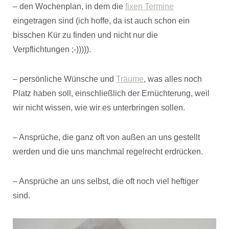
– den Wochenplan, in dem die
fixen Termine
eingetragen sind (ich hoffe, da ist auch schon ein
bisschen Kür zu finden und nicht nur die
Verpflichtungen ;-))))).
– persönliche Wünsche und
Träume
, was alles noch
Platz haben soll, einschließlich der Ernüchterung, weil
wir nicht wissen, wie wir es unterbringen sollen.
– Ansprüche, die ganz oft von außen an uns gestellt
werden und die uns manchmal regelrecht erdrücken.
– Ansprüche an uns selbst, die oft noch viel heftiger
sind.