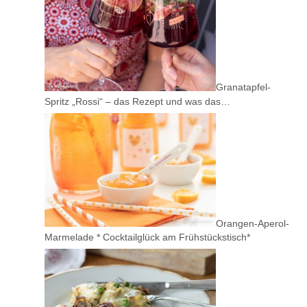
Granatapfel-
Spritz „Rossi“ – das Rezept und was das…
Orangen-Aperol-
Marmelade * Cocktailglück am Frühstückstisch*