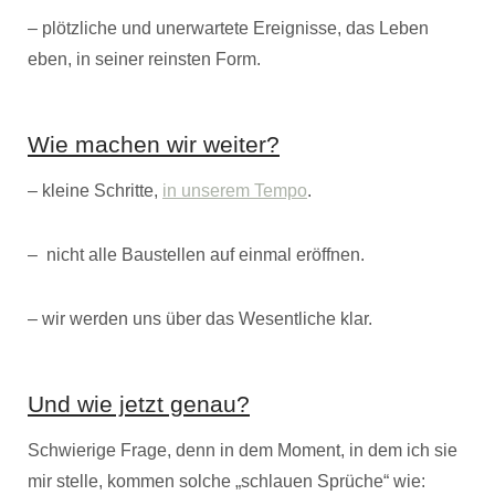
– plötzliche und unerwartete Ereignisse, das Leben
eben, in seiner reinsten Form.
Wie machen wir weiter?
– kleine Schritte,
in unserem Tempo
.
– nicht alle Baustellen auf einmal eröffnen.
– wir werden uns über das Wesentliche klar.
Und wie jetzt genau?
Schwierige Frage, denn in dem Moment, in dem ich sie
mir stelle, kommen solche „schlauen Sprüche“ wie: