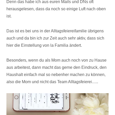
Denn das habe ich aus euren Mails und DNs oft
herausgelesen, dass da noch so einige Luft nach oben
ist.
Das ist es bei uns in der Alltagsfeiereifamilie übrigens
auch und da bin ich zur Zeit auch sehr aktiv, dass sich
hier die Einstellung von la Familia ändert.
Besonders, wenn du als Mom auch noch von zu Hause
aus arbeitest, dann macht das gerne den Eindruck, den
Haushalt einfach mal so nebenher machen zu können,
also die Mom und nicht das Team Alltagsfeierei…..