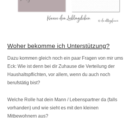
Woher bekomme ich Unterstützung?
Dazu kommen gleich noch ein paar Fragen von mir ums
Eck: Wie ist denn bei dir Zuhause die Verteilung der
Haushaltspflichten, vor allem, wenn du auch noch
berufstätig bist?
Welche Rolle hat dein Mann / Lebenspartner da (falls
vorhanden) und wie sieht es mit den kleinen
Mitbewohnern aus?