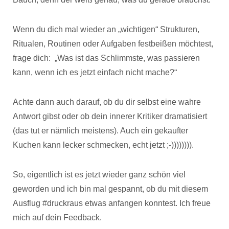
Wenn du dich mal wieder an „wichtigen“ Strukturen,
Ritualen, Routinen oder Aufgaben festbeißen möchtest,
frage dich: „Was ist das Schlimmste, was passieren
kann, wenn ich es jetzt einfach nicht mache?“
Achte dann auch darauf, ob du dir selbst eine wahre
Antwort gibst oder ob dein innerer Kritiker dramatisiert
(das tut er nämlich meistens). Auch ein gekaufter
Kuchen kann lecker schmecken, echt jetzt ;-)))))))).
So, eigentlich ist es jetzt wieder ganz schön viel
geworden und ich bin mal gespannt, ob du mit diesem
Ausflug #druckraus etwas anfangen konntest. Ich freue
mich auf dein Feedback.