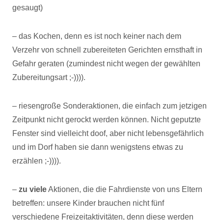
gesaugt)
– das Kochen, denn es ist noch keiner nach dem
Verzehr von schnell zubereiteten Gerichten ernsthaft in
Gefahr geraten (zumindest nicht wegen der gewählten
Zubereitungsart ;-)))).
– riesengroße Sonderaktionen, die einfach zum jetzigen
Zeitpunkt nicht gerockt werden können. Nicht geputzte
Fenster sind vielleicht doof, aber nicht lebensgefährlich
und im Dorf haben sie dann wenigstens etwas zu
erzählen ;-)))).
–
zu viele
Aktionen, die die Fahrdienste von uns Eltern
betreffen: unsere Kinder brauchen nicht fünf
verschiedene Freizeitaktivitäten, denn diese werden