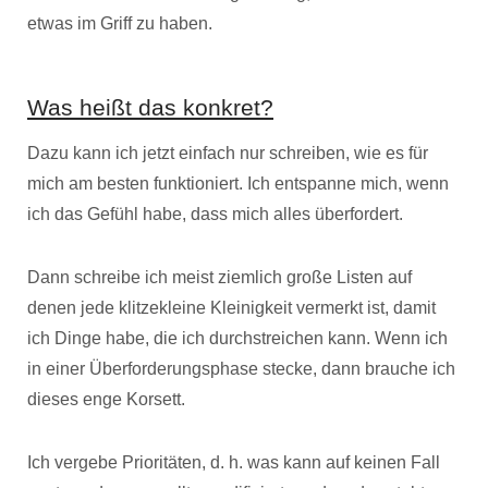
etwas im Griff zu haben.
Was heißt das konkret?
Dazu kann ich jetzt einfach nur schreiben, wie es für
mich am besten funktioniert. Ich entspanne mich, wenn
ich das Gefühl habe, dass mich alles überfordert.
Dann schreibe ich meist ziemlich große Listen auf
denen jede klitzekleine Kleinigkeit vermerkt ist, damit
ich Dinge habe, die ich durchstreichen kann. Wenn ich
in einer Überforderungsphase stecke, dann brauche ich
dieses enge Korsett.
Ich vergebe Prioritäten, d. h. was kann auf keinen Fall