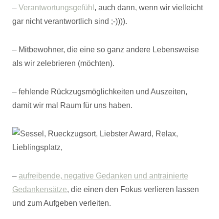
–
Verantwortungsgefühl
, auch dann, wenn wir vielleicht
gar nicht verantwortlich sind ;-)))).
– Mitbewohner, die eine so ganz andere Lebensweise
als wir zelebrieren (möchten).
– fehlende Rückzugsmöglichkeiten und Auszeiten,
damit wir mal Raum für uns haben.
–
aufreibende, negative Gedanken und antrainierte
Gedankensätze
, die einen den Fokus verlieren lassen
und zum Aufgeben verleiten.