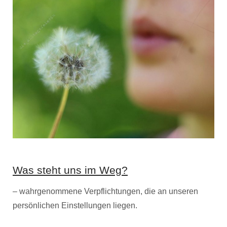
Was steht uns im Weg?
– wahrgenommene Verpflichtungen, die an unseren
persönlichen Einstellungen liegen.