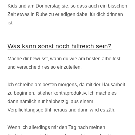
Kids und am Donnerstag sie, so dass auch ein bisschen
Zeit etwas in Ruhe zu erledigen dabei für dich drinnen
ist.
Was kann sonst noch hilfreich sein?
Mache dir bewusst, wann du wie am besten arbeitest
und versuche dir es so einzuteilen.
Ich schreibe am besten morgens, da mit der Hausarbeit
zu beginnen, ist eher kontraproduktiv. Ich mache es
dann nämlich nur halbherzig, aus einem
Verpflichtungsgefühl heraus und dann wird es zäh.
Wenn ich allerdings mir den Tag nach meinen