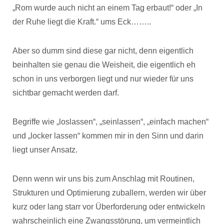
„Rom wurde auch nicht an einem Tag erbaut!“ oder „In
der Ruhe liegt die Kraft.“ ums Eck……..
Aber so dumm sind diese gar nicht, denn eigentlich
beinhalten sie genau die Weisheit, die eigentlich eh
schon in uns verborgen liegt und nur wieder für uns
sichtbar gemacht werden darf.
Begriffe wie „loslassen“, „seinlassen“, „einfach machen“
und „locker lassen“ kommen mir in den Sinn und darin
liegt unser Ansatz.
Denn wenn wir uns bis zum Anschlag mit Routinen,
Strukturen und Optimierung zuballern, werden wir über
kurz oder lang starr vor Überforderung oder entwickeln
wahrscheinlich eine Zwangsstörung, um vermeintlich