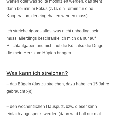
warten oder was sollte modifiziert werden, das steht
dann bei mir im Fokus (z. B. ein Termin für eine
Kooperation, der eingehalten werden muss).
Ich streiche rigoros alles, was nicht unbedingt sein
muss, allerdings beschränke ich mich da nur auf
Pflichtaufgaben und nicht auf die Kür, also die Dinge,
die mein Herz zum Hüpfen bringen.
Was kann ich streichen?
– das Bügeln (das zu streichen, dazu habe ich 15 Jahre
gebraucht ;-)))
– den wöchentlichen Hausputz, bzw. dieser kann
einfach abgespeckt werden (dann wird halt nur mal