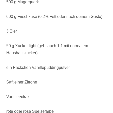
500 g Magerquark
600 g Frischkäse (0,2% Fett oder nach deinem Gusto)
3 Eier
50 g Xucker light (geht auch 1:1 mit normalem
Haushaltszucker)
ein Päckchen Vanillepuddingpulver
Saft einer Zitrone
Vanilleextrakt
rote oder rosa Speisefarbe