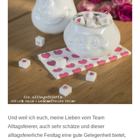
Und weil ich euch, meine Lieben vom Team
Alltagsfeierer, auch sehr schätze und dieser
alltagsfeierliche Festtag eine gute Gelegenheit bietet,