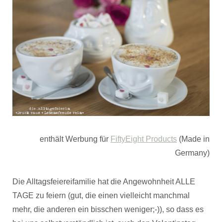
enthält Werbung für
FiftyEight Products
(Made in
Germany)
Die Alltagsfeiereifamilie hat die Angewohnheit ALLE
TAGE zu feiern (gut, die einen vielleicht manchmal
mehr, die anderen ein bisschen weniger;-)), so dass es