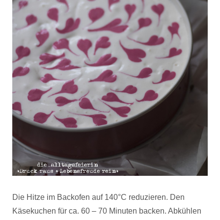
Die Hitze im Backofen auf 140°C reduzieren. Den
Käsekuchen für ca. 60 – 70 Minuten backen. Abkühlen