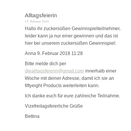
Alltagsfeierin
15. Februar 2018
Hallo ihr zuckersüßen Gewinnspielteilnehmer,
leider kann ja nur einer gewinnen und das ist
hier bei unserem zuckersüßen Gewinnspiel:
Anna 9. Februar 2018 11:28
Bitte melde dich per
diealltagsfeierin@gmail.com
innerhalb einer
Woche mit deiner Adresse, damit ich sie an
fiftyeight Products weiterleiten kann.
Ich danke euch für eure zahlreiche Teilnahme.
Vizefreitagsfeierliche Grüße
Bettina