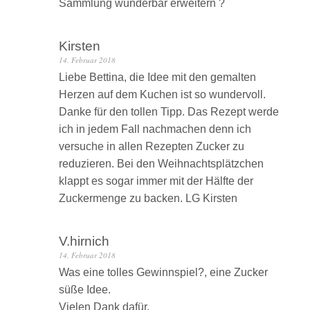
Sammlung wunderbar erweitern ?
Kirsten
14. Februar 2018
Liebe Bettina, die Idee mit den gemalten
Herzen auf dem Kuchen ist so wundervoll.
Danke für den tollen Tipp. Das Rezept werde
ich in jedem Fall nachmachen denn ich
versuche in allen Rezepten Zucker zu
reduzieren. Bei den Weihnachtsplätzchen
klappt es sogar immer mit der Hälfte der
Zuckermenge zu backen. LG Kirsten
V.hirnich
14. Februar 2018
Was eine tolles Gewinnspiel?, eine Zucker
süße Idee.
Vielen Dank dafür.