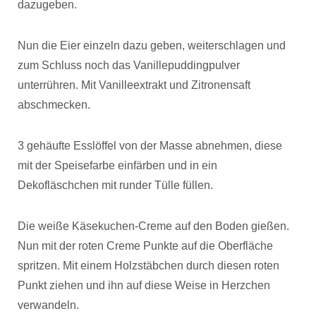
dazugeben.
Nun die Eier einzeln dazu geben, weiterschlagen und
zum Schluss noch das Vanillepuddingpulver
unterrühren. Mit Vanilleextrakt und Zitronensaft
abschmecken.
3 gehäufte Esslöffel von der Masse abnehmen, diese
mit der Speisefarbe einfärben und in ein
Dekofläschchen mit runder Tülle füllen.
Die weiße Käsekuchen-Creme auf den Boden gießen.
Nun mit der roten Creme Punkte auf die Oberfläche
spritzen. Mit einem Holzstäbchen durch diesen roten
Punkt ziehen und ihn auf diese Weise in Herzchen
verwandeln.