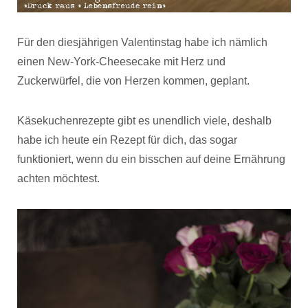
Für den diesjährigen Valentinstag habe ich nämlich
einen New-York-Cheesecake mit Herz und
Zuckerwürfel, die von Herzen kommen, geplant.
Käsekuchenrezepte gibt es unendlich viele, deshalb
habe ich heute ein Rezept für dich, das sogar
funktioniert, wenn du ein bisschen auf deine Ernährung
achten möchtest.