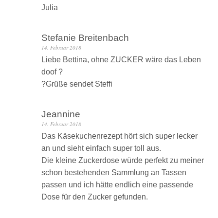
Julia
Stefanie Breitenbach
14. Februar 2018
Liebe Bettina, ohne ZUCKER wäre das Leben
doof ?
?Grüße sendet Steffi
Jeannine
14. Februar 2018
Das Käsekuchenrezept hört sich super lecker
an und sieht einfach super toll aus.
Die kleine Zuckerdose würde perfekt zu meiner
schon bestehenden Sammlung an Tassen
passen und ich hätte endlich eine passende
Dose für den Zucker gefunden.