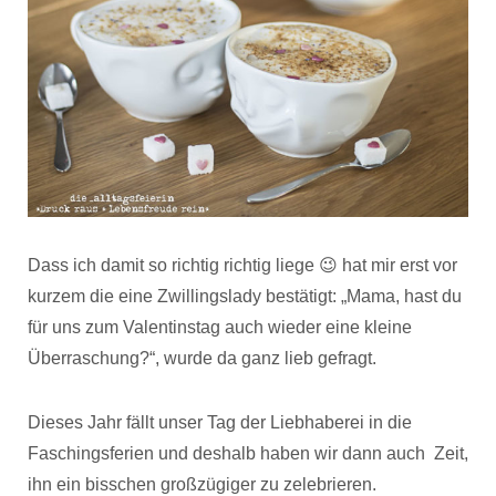
Dass ich damit so richtig richtig liege 😉 hat mir erst vor
kurzem die eine Zwillingslady bestätigt: „Mama, hast du
für uns zum Valentinstag auch wieder eine kleine
Überraschung?“, wurde da ganz lieb gefragt.
Dieses Jahr fällt unser Tag der Liebhaberei in die
Faschingsferien und deshalb haben wir dann auch Zeit,
ihn ein bisschen großzügiger zu zelebrieren.