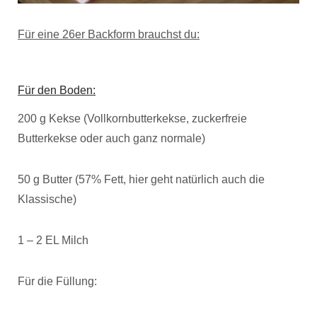
Für eine 26er Backform brauchst du:
Für den Boden:
200 g Kekse (Vollkornbutterkekse, zuckerfreie
Butterkekse oder auch ganz normale)
50 g Butter (57% Fett, hier geht natürlich auch die
Klassische)
1 – 2 EL Milch
Für die Füllung: