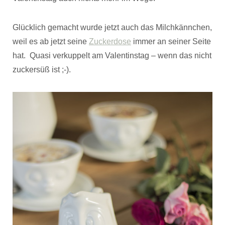
Glücklich gemacht wurde jetzt auch das Milchkännchen,
weil es ab jetzt seine
Zuckerdose
immer an seiner Seite
hat. Quasi verkuppelt am Valentinstag – wenn das nicht
zuckersüß ist ;-).