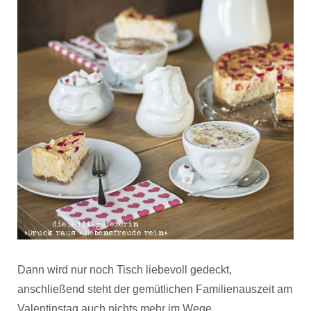
Dann wird nur noch Tisch liebevoll gedeckt,
anschließend steht der gemütlichen Familienauszeit am
Valentinstag auch nichts mehr im Wege.