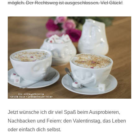
möglich. Der Rechtsweg ist ausgeschlossen. Viel Glück!
Jetzt wünsche ich dir viel Spaß beim Ausprobieren,
Nachbacken und Feiern: den Valentinstag, das Leben
oder einfach dich selbst.