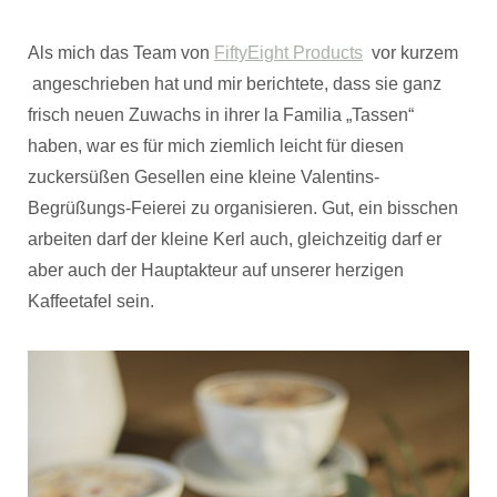
Als mich das Team von
FiftyEight Products
vor kurzem
angeschrieben hat und mir berichtete, dass sie ganz
frisch neuen Zuwachs in ihrer la Familia „Tassen“
haben, war es für mich ziemlich leicht für diesen
zuckersüßen Gesellen eine kleine Valentins-
Begrüßungs-Feierei zu organisieren. Gut, ein bisschen
arbeiten darf der kleine Kerl auch, gleichzeitig darf er
aber auch der Hauptakteur auf unserer herzigen
Kaffeetafel sein.