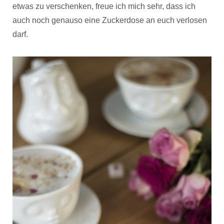
etwas zu verschenken, freue ich mich sehr, dass ich
auch noch genauso eine Zuckerdose an euch verlosen
darf.