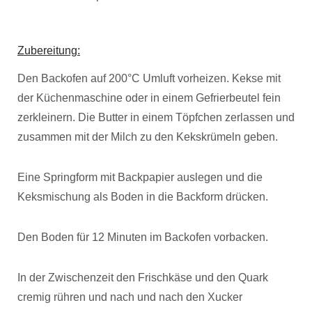
Zubereitung:
Den Backofen auf 200°C Umluft vorheizen. Kekse mit
der Küchenmaschine oder in einem Gefrierbeutel fein
zerkleinern. Die Butter in einem Töpfchen zerlassen und
zusammen mit der Milch zu den Kekskrümeln geben.
Eine Springform mit Backpapier auslegen und die
Keksmischung als Boden in die Backform drücken.
Den Boden für 12 Minuten im Backofen vorbacken.
In der Zwischenzeit den Frischkäse und den Quark
cremig rühren und nach und nach den Xucker