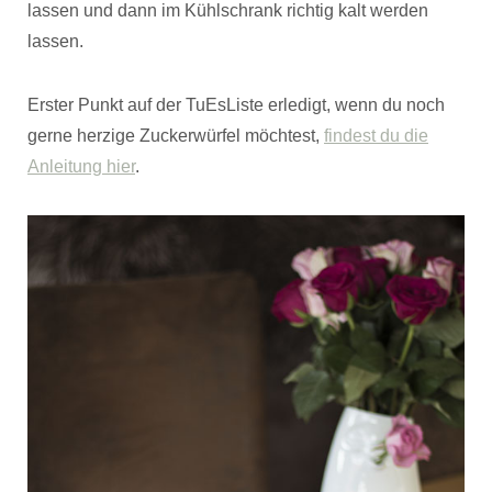
lassen und dann im Kühlschrank richtig kalt werden
lassen.
Erster Punkt auf der TuEsListe erledigt, wenn du noch
gerne herzige Zuckerwürfel möchtest,
findest du die
Anleitung hier
.