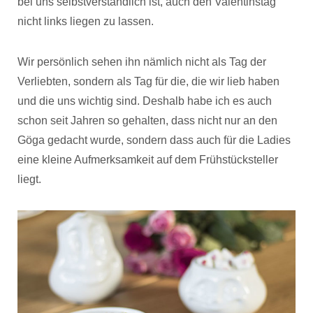
bei uns selbstverständlich ist, auch den Valentinstag
nicht links liegen zu lassen.
Wir persönlich sehen ihn nämlich nicht als Tag der
Verliebten, sondern als Tag für die, die wir lieb haben
und die uns wichtig sind. Deshalb habe ich es auch
schon seit Jahren so gehalten, dass nicht nur an den
Göga gedacht wurde, sondern dass auch für die Ladies
eine kleine Aufmerksamkeit auf dem Frühstücksteller
liegt.