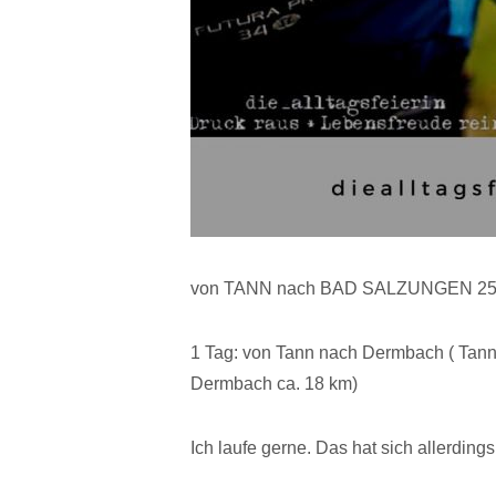
von TANN nach BAD SALZUNGEN 25.0
1 Tag: von Tann nach Dermbach ( Tan
Dermbach ca. 18 km)
Ich laufe gerne. Das hat sich allerdings