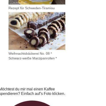
Rezept für Schweden-Tiramisu
Weihnachtsbäckerei No. 08 *
Schwarz-weiße Marzipanrollen *
Möchtest du mir mal einen Kaffee
spendieren? Einfach auf’s Foto klicken.