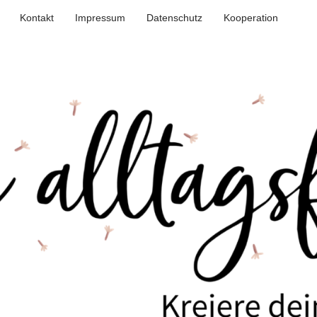
Kontakt
Impressum
Datenschutz
Kooperation