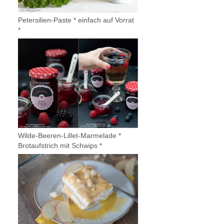
Petersilien-Paste * einfach auf Vorrat
*
Wilde-Beeren-Lillet-Marmelade *
Brotaufstrich mit Schwips *