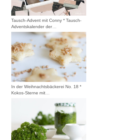
Tausch-Advent mit Conny * Tausch-
Adventskalender der…
In der Weihnachtsbäckerei No. 18 *
Kokos-Sterne mit…