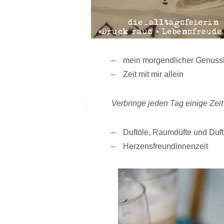
mein morgendlicher Genuss
Zeit mit mir allein
Verbringe jeden Tag einige Zeit 
Duftöle, Raumdüfte und Duft
Herzensfreundinnenzeit