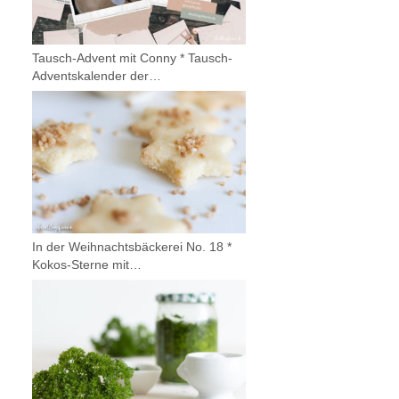
Tausch-Advent mit Conny * Tausch-
Adventskalender der…
In der Weihnachtsbäckerei No. 18 *
Kokos-Sterne mit…