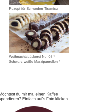
Rezept für Schweden-Tiramisu
Weihnachtsbäckerei No. 08 *
Schwarz-weiße Marzipanrollen *
Möchtest du mir mal einen Kaffee
spendieren? Einfach auf’s Foto klicken.