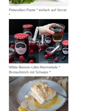
Petersilien-Paste * einfach auf Vorrat
*
Wilde-Beeren-Lillet-Marmelade *
Brotaufstrich mit Schwips *