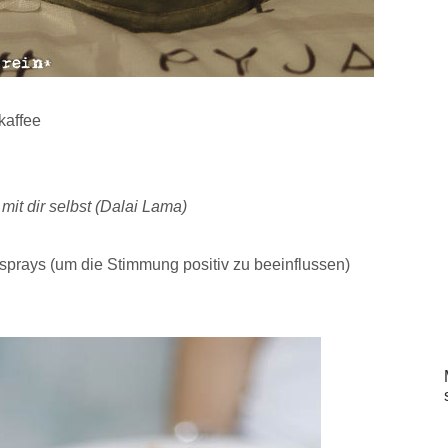
kaffee
mit dir selbst (Dalai Lama)
sprays (um die Stimmung positiv zu beeinflussen)