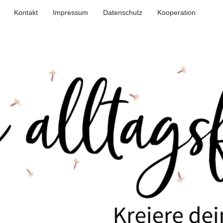
Kontakt
Impressum
Datenschutz
Kooperation