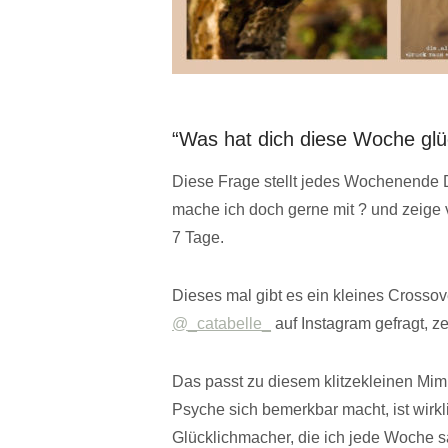
“Was hat dich diese Woche glü
Diese Frage stellt jedes Wochenende
mache ich doch gerne mit ? und zeige 
7 Tage.
Dieses mal gibt es ein kleines Crosso
@_catabelle_
auf Instagram gefragt, z
Das passt zu diesem klitzekleinen Mim
Psyche sich bemerkbar macht, ist wirkl
Glücklichmacher, die ich jede Woche s