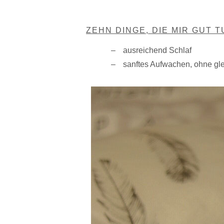
ZEHN DINGE, DIE MIR GUT T
ausreichend Schlaf
sanftes Aufwachen, ohne gl