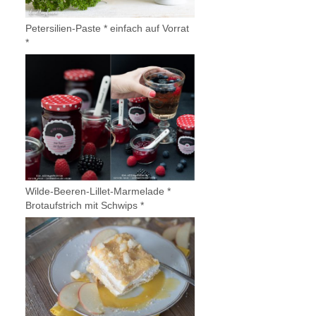
Petersilien-Paste * einfach auf Vorrat
*
Wilde-Beeren-Lillet-Marmelade *
Brotaufstrich mit Schwips *