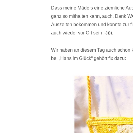
Dass meine Mädels eine ziemliche Ausd
ganz so mithalten kann, auch. Dank WA
Auszeiten bekommen und konnte zur fi
auch wieder vor Ort sein ;-)))).
Wir haben an diesem Tag auch schon kl
bei „Hans im Glück“ gehört fix dazu: