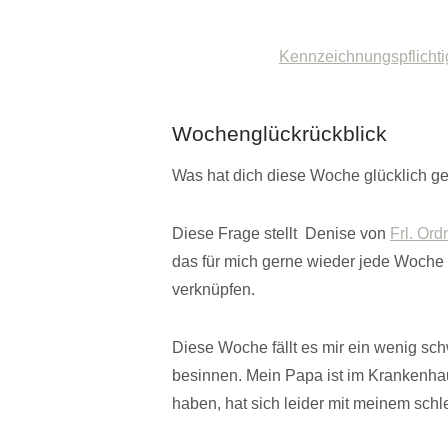
Kennzeichnungspflichti
Wochenglückrückblick
Was hat dich diese Woche glücklich g
Diese Frage stellt Denise von
Frl. Or
das für mich gerne wieder jede Woche
verknüpfen.
Diese Woche fällt es mir ein wenig sch
besinnen. Mein Papa ist im Krankenhaus
haben, hat sich leider mit meinem sch