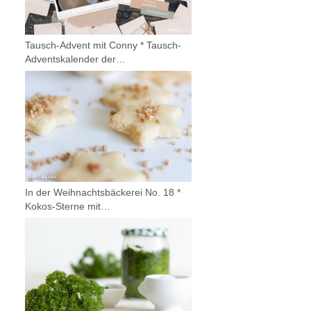
Tausch-Advent mit Conny * Tausch-
Adventskalender der…
In der Weihnachtsbäckerei No. 18 *
Kokos-Sterne mit…