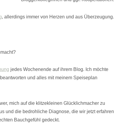
g
, allerdings immer von Herzen und aus Überzeugung.
emacht?
dnung
jedes Wochenende auf ihrem Blog. Ich möchte
 beantworten und alles mit meinem Speiseplan
wer, mich auf die klitzekleinen Glücklichmacher zu
 und die bedrohliche Diagnose, die wir jetzt erfahren
lechten Bauchgefühl gedeckt.