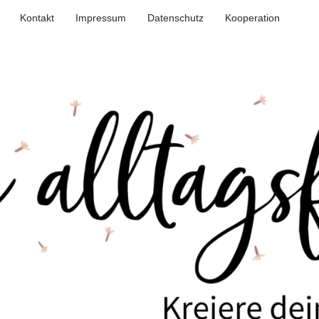
Kontakt
Impressum
Datenschutz
Kooperation