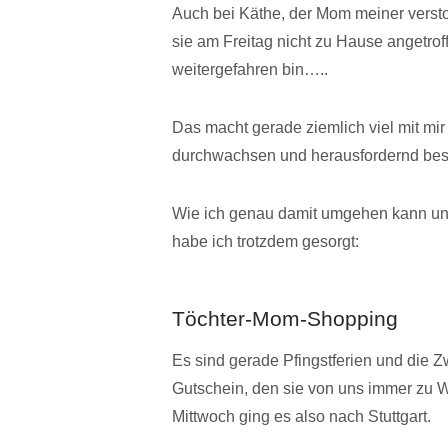
Auch bei Käthe, der Mom meiner verstor
sie am Freitag nicht zu Hause angetro
weitergefahren bin…..
Das macht gerade ziemlich viel mit mi
durchwachsen und herausfordernd bes
Wie ich genau damit umgehen kann un
habe ich trotzdem gesorgt:
Töchter-Mom-Shopping
Es sind gerade Pfingstferien und die Z
Gutschein, den sie von uns immer zu
Mittwoch ging es also nach Stuttgart.