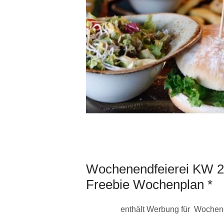
Wochenendfeierei KW 2
Freebie Wochenplan *
enthält Werbung für Wochene