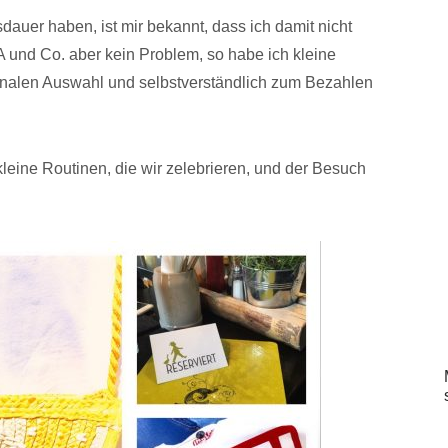
auer haben, ist mir bekannt, dass ich damit nicht
 und Co. aber kein Problem, so habe ich kleine
nalen Auswahl und selbstverständlich zum Bezahlen
eine Routinen, die wir zelebrieren, und der Besuch