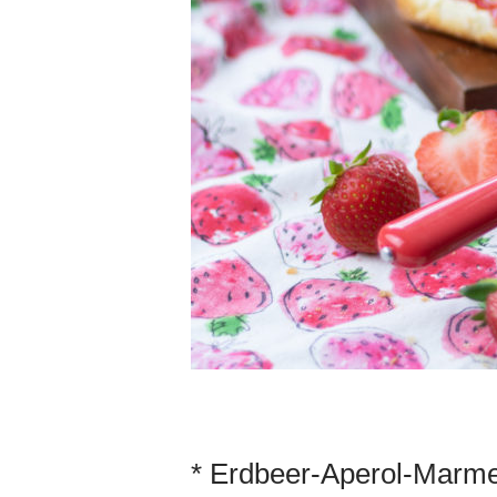
* Erdbeer-Aperol-Marmel