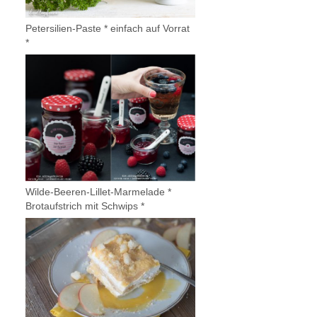
Petersilien-Paste * einfach auf Vorrat
*
Wilde-Beeren-Lillet-Marmelade *
Brotaufstrich mit Schwips *