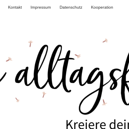
Kontakt
Impressum
Datenschutz
Kooperation