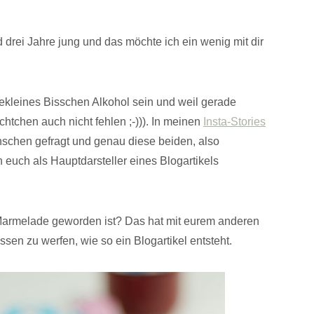
 drei Jahre jung und das möchte ich ein wenig mit dir
zekleines Bisschen Alkohol sein und weil gerade
chtchen auch nicht fehlen ;-))). In meinen
Insta-Stories
schen gefragt und genau diese beiden, also
euch als Hauptdarsteller eines Blogartikels
Marmelade geworden ist? Das hat mit eurem anderen
ssen zu werfen, wie so ein Blogartikel entsteht.