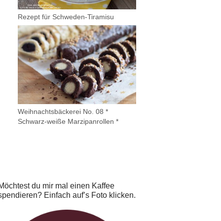
Rezept für Schweden-Tiramisu
Weihnachtsbäckerei No. 08 *
Schwarz-weiße Marzipanrollen *
Möchtest du mir mal einen Kaffee
spendieren? Einfach auf’s Foto klicken.