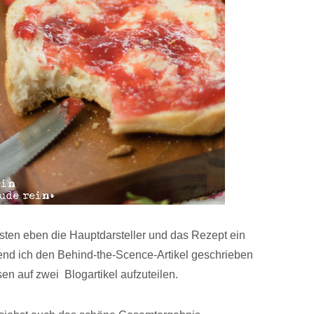
ssten eben die Hauptdarsteller und das Rezept ein
end ich den Behind-the-Scence-Artikel geschrieben
en auf zwei Blogartikel aufzuteilen.