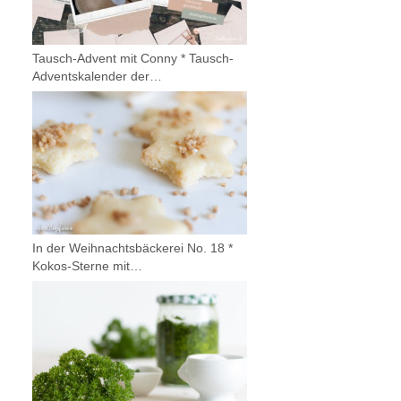
Tausch-Advent mit Conny * Tausch-
Adventskalender der…
In der Weihnachtsbäckerei No. 18 *
Kokos-Sterne mit…