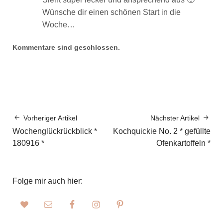
Wünsche dir einen schönen Start in die
Woche…
Kommentare sind geschlossen.
Vorheriger Artikel
Nächster Artikel
Wochenglückrückblick *
Kochquickie No. 2 * gefüllte
180916 *
Ofenkartoffeln *
Folge mir auch hier: