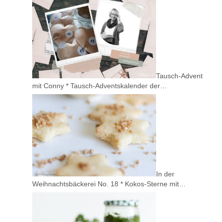
Tausch-Advent
mit Conny * Tausch-Adventskalender der…
In der
Weihnachtsbäckerei No. 18 * Kokos-Sterne mit…