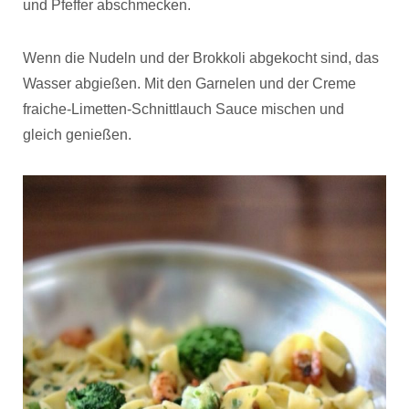
und Pfeffer abschmecken.
Wenn die Nudeln und der Brokkoli abgekocht sind, das
Wasser abgießen. Mit den Garnelen und der Creme
fraiche-Limetten-Schnittlauch Sauce mischen und
gleich genießen.