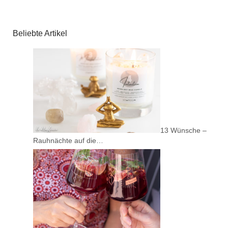
Beliebte Artikel
13 Wünsche –
Rauhnächte auf die…