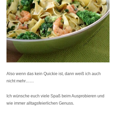
Also wenn das kein Quickie ist, dann weiß ich auch
nicht mehr……
Ich wünsche euch viele Spaß beim Ausprobieren und
wie immer alltagsfeierlichen Genuss.