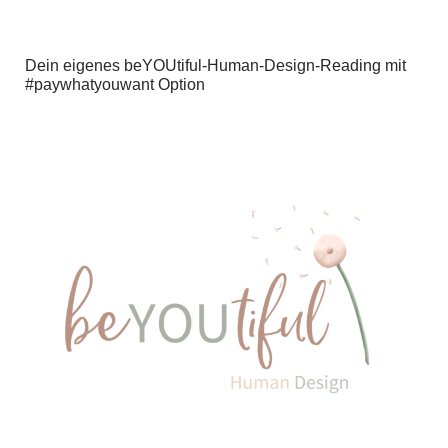
Dein eigenes beYOUtiful-Human-Design-Reading mit
#paywhatyouwant Option