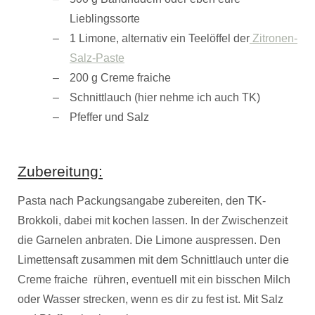
Lieblingssorte
1 Limone, alternativ ein Teelöffel der
Zitronen-
Salz-Paste
200 g Creme fraiche
Schnittlauch (hier nehme ich auch TK)
Pfeffer und Salz
Zubereitung:
Pasta nach Packungsangabe zubereiten, den TK-
Brokkoli, dabei mit kochen lassen. In der Zwischenzeit
die Garnelen anbraten. Die Limone auspressen. Den
Limettensaft zusammen mit dem Schnittlauch unter die
Creme fraiche rühren, eventuell mit ein bisschen Milch
oder Wasser strecken, wenn es dir zu fest ist. Mit Salz