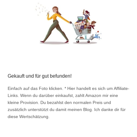
Gekauft und für gut befunden!
Einfach auf das Foto klicken. * Hier handelt es sich um Affiliate-
Links. Wenn du darüber einkaufst, zahlt Amazon mir eine
kleine Provision. Du bezahlst den normalen Preis und
zusätzlich unterstützt du damit meinen Blog. Ich danke dir für
diese Wertschätzung.