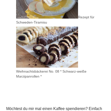
Rezept für
Schweden-Tiramisu
Weihnachtsbäckerei No. 08 * Schwarz-weiße
Marzipanrollen *
Möchtest du mir mal einen Kaffee spendieren? Einfach