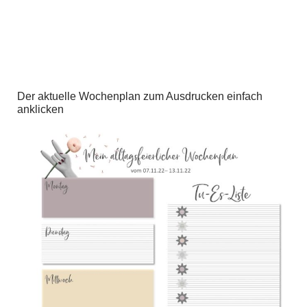
Der aktuelle Wochenplan zum Ausdrucken einfach
anklicken