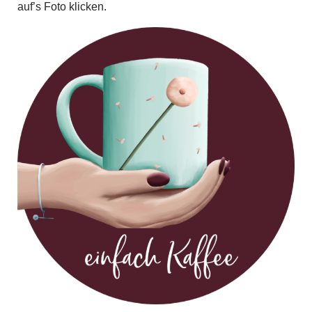
auf’s Foto klicken.