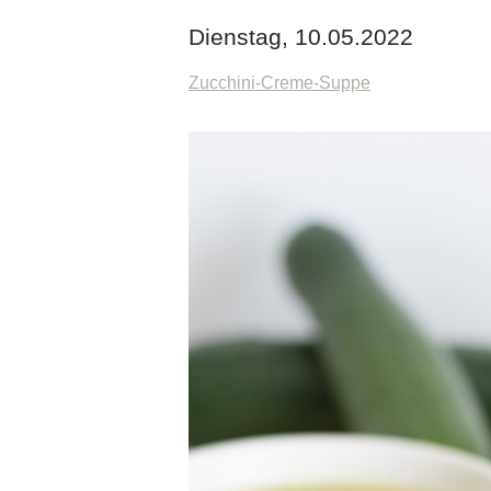
Dienstag, 10.05.2022
Zucchini-Creme-Suppe