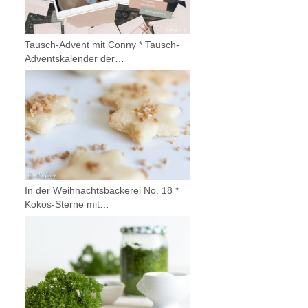
Tausch-Advent mit Conny * Tausch-
Adventskalender der…
In der Weihnachtsbäckerei No. 18 *
Kokos-Sterne mit…