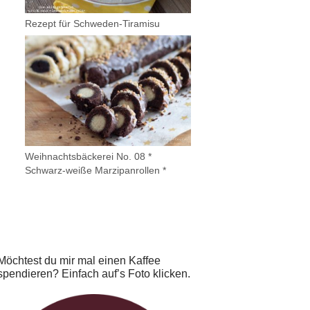
Rezept für Schweden-Tiramisu
Weihnachtsbäckerei No. 08 *
Schwarz-weiße Marzipanrollen *
Möchtest du mir mal einen Kaffee
spendieren? Einfach auf’s Foto klicken.