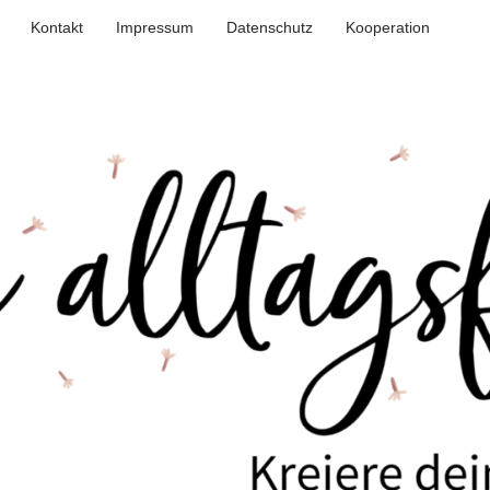
Kontakt
Impressum
Datenschutz
Kooperation