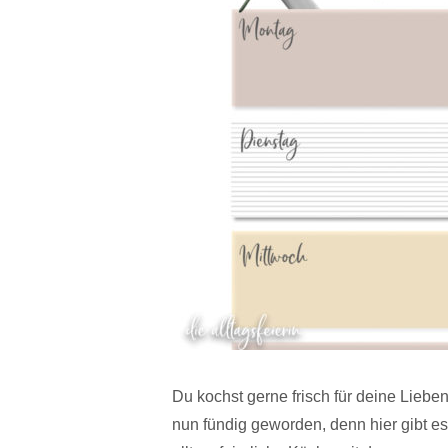
Du kochst gerne frisch für deine Lieb
nun fündig geworden, denn hier gibt 