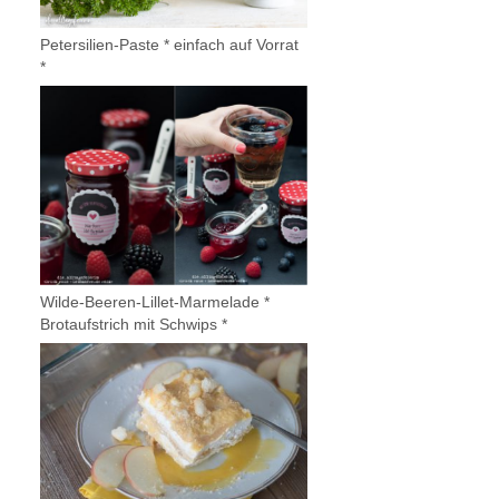
Petersilien-Paste * einfach auf Vorrat
*
Wilde-Beeren-Lillet-Marmelade *
Brotaufstrich mit Schwips *