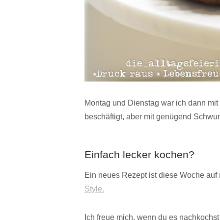
Montag und Dienstag war ich dann mit
beschäftigt, aber mit genügend Schwu
Einfach lecker kochen?
Ein neues Rezept ist diese Woche auf 
Style.
Ich freue mich, wenn du es nachkochst