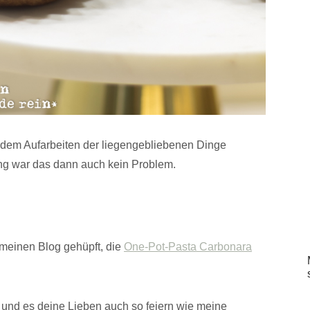
 dem Aufarbeiten der liegengebliebenen Dinge
ng war das dann auch kein Problem.
meinen Blog gehüpft, die
One-Pot-Pasta Carbonara
 und es deine Lieben auch so feiern wie meine