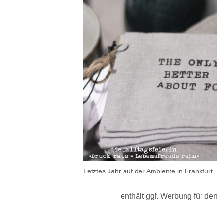
Letztes Jahr auf der Ambiente in Frankfurt
enthält ggf. Werbung für de