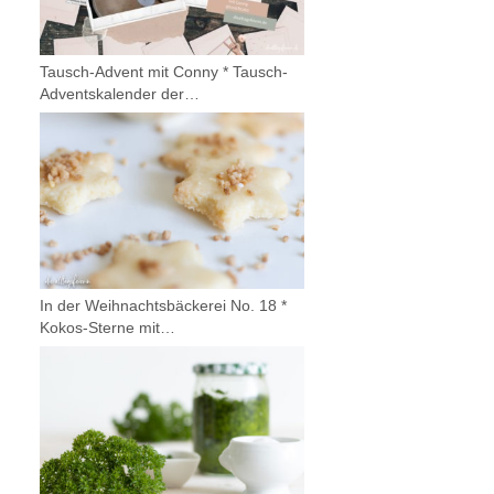
Tausch-Advent mit Conny * Tausch-
Adventskalender der…
In der Weihnachtsbäckerei No. 18 *
Kokos-Sterne mit…