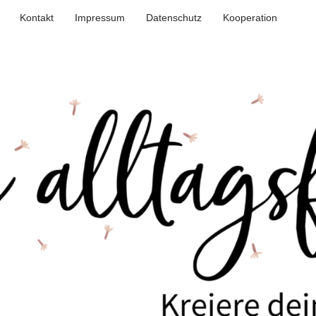
Kontakt
Impressum
Datenschutz
Kooperation