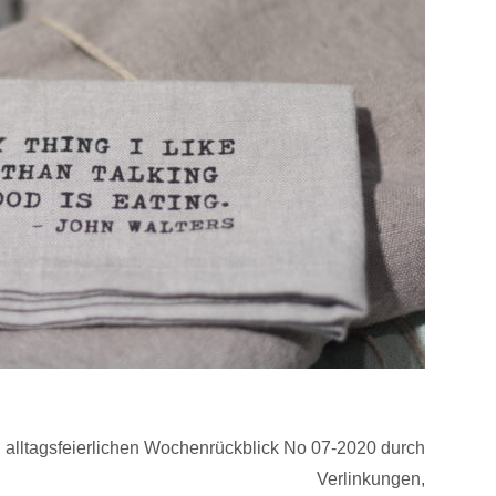
n alltagsfeierlichen Wochenrückblick No 07-2020 durch
Verlinkungen,