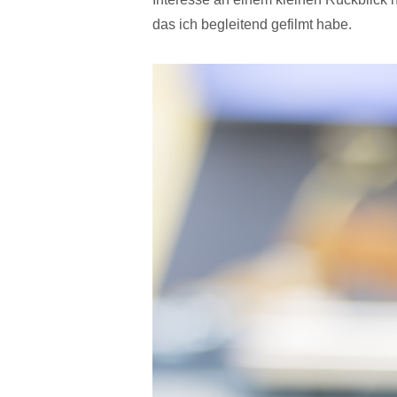
das ich begleitend gefilmt habe.