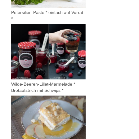
Petersilien-Paste * einfach auf Vorrat
*
Wilde-Beeren-Lillet-Marmelade *
Brotaufstrich mit Schwips *