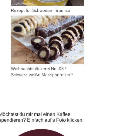
Rezept für Schweden-Tiramisu
Weihnachtsbäckerei No. 08 *
Schwarz-weiße Marzipanrollen *
Möchtest du mir mal einen Kaffee
spendieren? Einfach auf’s Foto klicken.