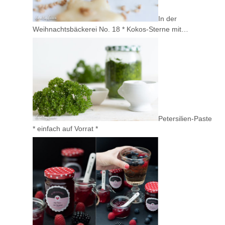
In der
Weihnachtsbäckerei No. 18 * Kokos-Sterne mit…
Petersilien-Paste
* einfach auf Vorrat *