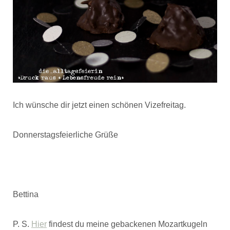
Ich wünsche dir jetzt einen schönen Vizefreitag.
Donnerstagsfeierliche Grüße
Bettina
P. S.
Hier
findest du meine gebackenen Mozartkugeln