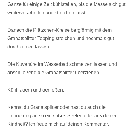
Ganze für einige Zeit kühlstellen, bis die Masse sich gut
weiterverarbeiten und streichen lässt.
Danach die Plätzchen-Kreise bergförmig mit dem
Granatsplitter-Topping streichen und nochmals gut
durchkühlen lassen.
Die Kuvertüre im Wasserbad schmelzen lassen und
abschließend die Granatsplitter überziehen.
Kühl lagern und genießen.
Kennst du Granatsplitter oder hast du auch die
Erinnerung an so ein süßes Seelenfutter aus deiner
Kindheit? Ich freue mich auf deinen Kommentar.