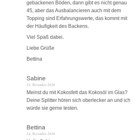
gebackenen Böden, dann gibt es nicht genau
45, aber das Ausbalancieren auch mit dem
Topping sind Erfahrungswerte, das kommt mit
der Häufigkeit des Backens.
Viel Spaß dabei.
Liebe Grüße
Bettina
Sabine
14. November 2018
Meinst du mit Kokosfett das Kokosöl im Glas?
Deine Splitter hören sich oberlecker an und ich
würde sie gerne testen.
Bettina
14. November 2018