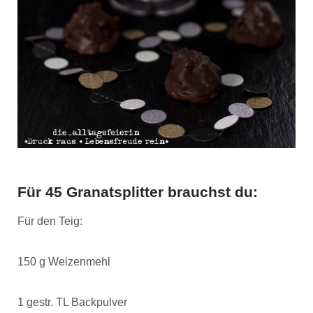
Für 45 Granatsplitter brauchst du:
Für den Teig:
150 g Weizenmehl
1 gestr. TL Backpulver