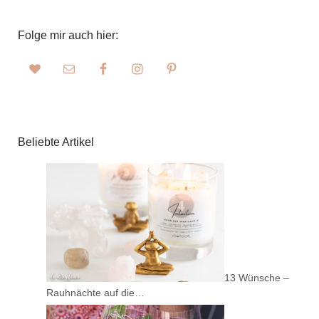
Folge mir auch hier:
Beliebte Artikel
13 Wünsche –
Rauhnächte auf die…