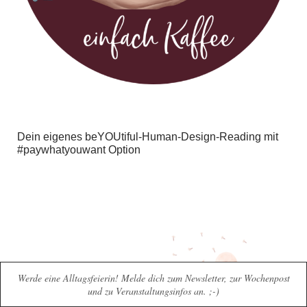
Dein eigenes beYOUtiful-Human-Design-Reading mit
#paywhatyouwant Option
Werde eine Alltagsfeierin! Melde dich zum Newsletter, zur Wochenpost
und zu Veranstaltungsinfos an. ;-)