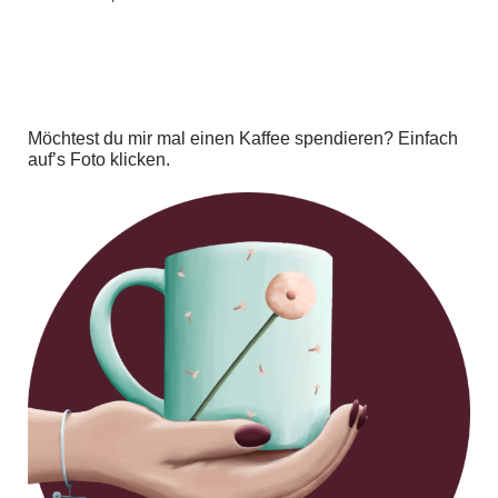
Möchtest du mir mal einen Kaffee spendieren? Einfach
auf’s Foto klicken.