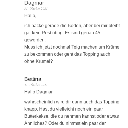
Dagmar
31. Oktober 2021
Hallo,
ich backe gerade die Böden, aber bei mir bleibt
gar kein Rest übrig. Es sind genau 45
geworden.
Muss ich jetzt nochmal Teig machen um Krümel
zu bekommen oder geht das Topping auch
ohne Krümel?
Bettina
31. Oktober 2021
Hallo Dagmar,
wahrscheinlich wird dir dann auch das Topping
knapp. Hast du vielleicht noch ein paar
Butterkekse, die du nehmen kannst oder etwas
Ähnliches? Oder du nimmst ein paar der