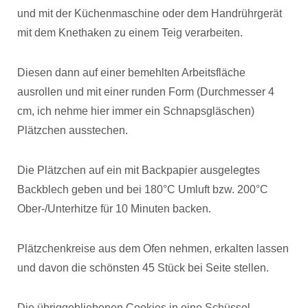
und mit der Küchenmaschine oder dem Handrührgerät
mit dem Knethaken zu einem Teig verarbeiten.
Diesen dann auf einer bemehlten Arbeitsfläche
ausrollen und mit einer runden Form (Durchmesser 4
cm, ich nehme hier immer ein Schnapsgläschen)
Plätzchen ausstechen.
Die Plätzchen auf ein mit Backpapier ausgelegtes
Backblech geben und bei 180°C Umluft bzw. 200°C
Ober-/Unterhitze für 10 Minuten backen.
Plätzchenkreise aus dem Ofen nehmen, erkalten lassen
und davon die schönsten 45 Stück bei Seite stellen.
Die übriggebliebenen Cookies in eine Schüssel