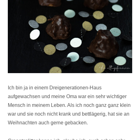
Ich bin ja in einem Dreigenerationen-Haus
aufgewachsen und meine Oma war ein sehr wichtiger
Mensch in meinem Leben. Als ich noch ganz ganz klein
war und sie noch nicht krank und bettlägerig, hat sie an
Weihnachten auch gerne gebacken.