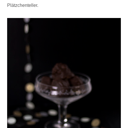
Plätzchenteller.