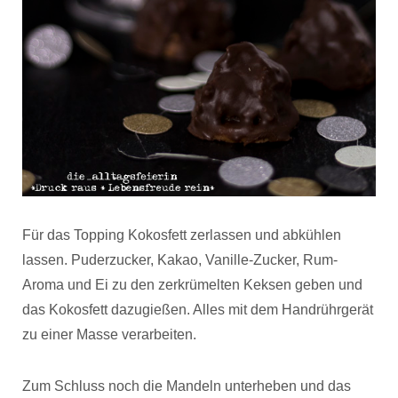
Für das Topping Kokosfett zerlassen und abkühlen
lassen. Puderzucker, Kakao, Vanille-Zucker, Rum-
Aroma und Ei zu den zerkrümelten Keksen geben und
das Kokosfett dazugießen. Alles mit dem Handrührgerät
zu einer Masse verarbeiten.
Zum Schluss noch die Mandeln unterheben und das