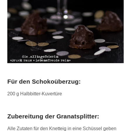
Für den Schokoüberzug:
200 g Halbbitter-Kuvertüre
Zubereitung der Granatsplitter:
Alle Zutaten für den Knetteig in eine Schüssel geben