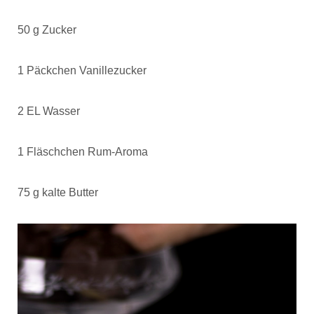
50 g Zucker
1 Päckchen Vanillezucker
2 EL Wasser
1 Fläschchen Rum-Aroma
75 g kalte Butter