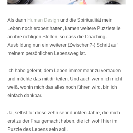
Als dann
Human Design
und die Spiritualität mein
Leben noch erobert hatten, kamen weitere Puzzleteile
an ihre richtigen Stellen, so dass die Coaching-
Ausbildung nun ein weiterer (Zwischen?-) Schritt auf
meinem persönlichen Lebensweg ist.
Ich habe gelernt, dem Leben immer mehr zu vertrauen
und möchte das mit dir teilen. Und auch wenn ich nicht
weiß, wohin mich das alles noch führen wird, bin ich
einfach dankbar.
Ja, selbst für diese zehn sehr dunklen Jahre, die mich
erst zu der Frau gemacht haben, die ich wohl hier im
Puzzle des Lebens sein soll.