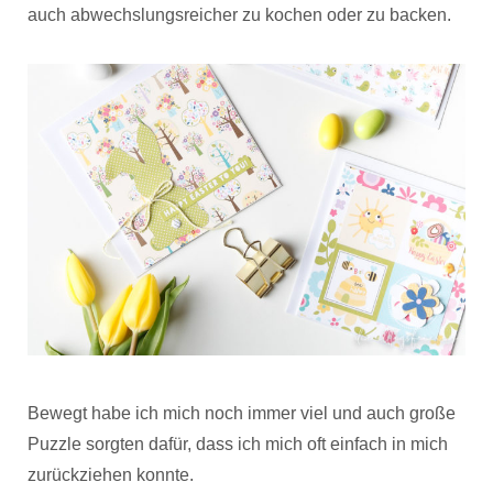
auch abwechslungsreicher zu kochen oder zu backen.
Bewegt habe ich mich noch immer viel und auch große
Puzzle sorgten dafür, dass ich mich oft einfach in mich
zurückziehen konnte.