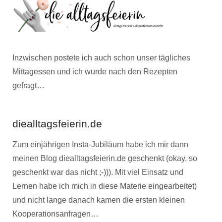
Inzwischen postete ich auch schon unser tägliches
Mittagessen und ich wurde nach den Rezepten
gefragt…
diealltagsfeierin.de
Zum einjährigen Insta-Jubiläum habe ich mir dann
meinen Blog diealltagsfeierin.de geschenkt (okay, so
geschenkt war das nicht ;-))). Mit viel Einsatz und
Lernen habe ich mich in diese Materie eingearbeitet)
und nicht lange danach kamen die ersten kleinen
Kooperationsanfragen…