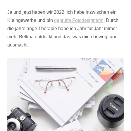
Ja und jetzt haben wir 2022, ich habe inzwischen ein
Kleingewerbe und bin
geprüfte Fotodesignerin
. Durch
die jahrelange Therapie habe ich Jahr für Jahr immer
mehr Bettina entdeckt und das, was mich bewegt und
ausmacht.