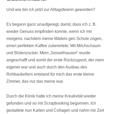
Und wie bin ich jetzt zur Alltagsfeierin geworden?
Es begann ganz unaufgeregt, damit, dass ich z. B.
wieder Genuss empfinden konnte, wenn ich mir
morgens, nachdem meine Mädels gen Schule zogen,
einen perfekten Kaffee zubereitete: Mit Milchschaum
und Blütenzucker. Mein „Sesselhausen“ wurde
angeschafft und somit der erste Rückzugsort, der mein
eigener war und auch durch den Ausbau des
Rohbaukellers entstand für mich das erste kleine
Zimmer, das nur das meine war.
Durch die Klinik hatte ich meine Kreativität wieder
gefunden und so mit Scrapbooking begonnen. Ich
gestaltete nun Karten und Collagen und nahm mir Zeit