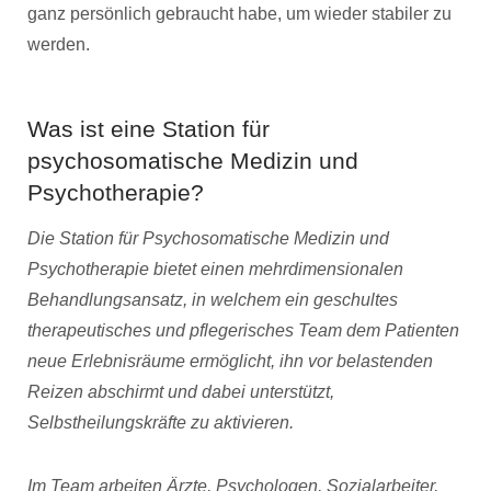
ganz persönlich gebraucht habe, um wieder stabiler zu
werden.
Was ist eine Station für
psychosomatische Medizin und
Psychotherapie?
Die Station für Psychosomatische Medizin und
Psychotherapie bietet einen mehrdimensionalen
Behandlungsansatz, in welchem ein geschultes
therapeutisches und pflegerisches Team dem Patienten
neue Erlebnisräume ermöglicht, ihn vor belastenden
Reizen abschirmt und dabei unterstützt,
Selbstheilungskräfte zu aktivieren.
Im Team arbeiten Ärzte, Psychologen, Sozialarbeiter,