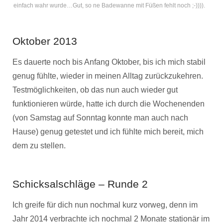
einfach wahr wurde…Gut, so ne Badewanne mit Füßen fehlt noch ;-)))).
Oktober 2013
Es dauerte noch bis Anfang Oktober, bis ich mich stabil
genug fühlte, wieder in meinen Alltag zurückzukehren.
Testmöglichkeiten, ob das nun auch wieder gut
funktionieren würde, hatte ich durch die Wochenenden
(von Samstag auf Sonntag konnte man auch nach
Hause) genug getestet und ich fühlte mich bereit, mich
dem zu stellen.
Schicksalschläge – Runde 2
Ich greife für dich nun nochmal kurz vorweg, denn im
Jahr 2014 verbrachte ich nochmal 2 Monate stationär im