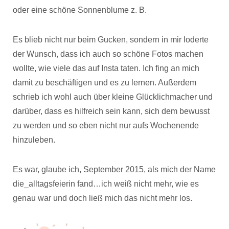
oder eine schöne Sonnenblume z. B.
Es blieb nicht nur beim Gucken, sondern in mir loderte
der Wunsch, dass ich auch so schöne Fotos machen
wollte, wie viele das auf Insta taten. Ich fing an mich
damit zu beschäftigen und es zu lernen. Außerdem
schrieb ich wohl auch über kleine Glücklichmacher und
darüber, dass es hilfreich sein kann, sich dem bewusst
zu werden und so eben nicht nur aufs Wochenende
hinzuleben.
Es war, glaube ich, September 2015, als mich der Name
die_alltagsfeierin fand…ich weiß nicht mehr, wie es
genau war und doch ließ mich das nicht mehr los.