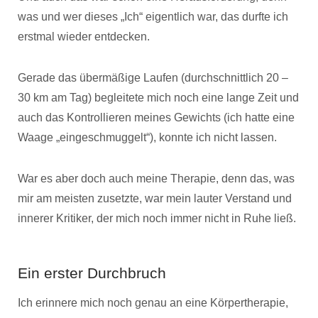
was und wer dieses „Ich“ eigentlich war, das durfte ich
erstmal wieder entdecken.
Gerade das übermäßige Laufen (durchschnittlich 20 –
30 km am Tag) begleitete mich noch eine lange Zeit und
auch das Kontrollieren meines Gewichts (ich hatte eine
Waage „eingeschmuggelt“), konnte ich nicht lassen.
War es aber doch auch meine Therapie, denn das, was
mir am meisten zusetzte, war mein lauter Verstand und
innerer Kritiker, der mich noch immer nicht in Ruhe ließ.
Ein erster Durchbruch
Ich erinnere mich noch genau an eine Körpertherapie,