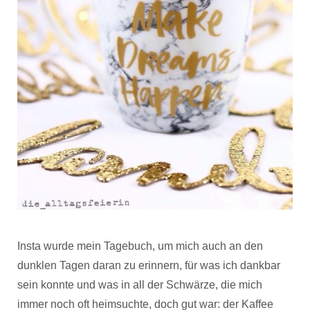
Insta wurde mein Tagebuch, um mich auch an den
dunklen Tagen daran zu erinnern, für was ich dankbar
sein konnte und was in all der Schwärze, die mich
immer noch oft heimsuchte, doch gut war: der Kaffee