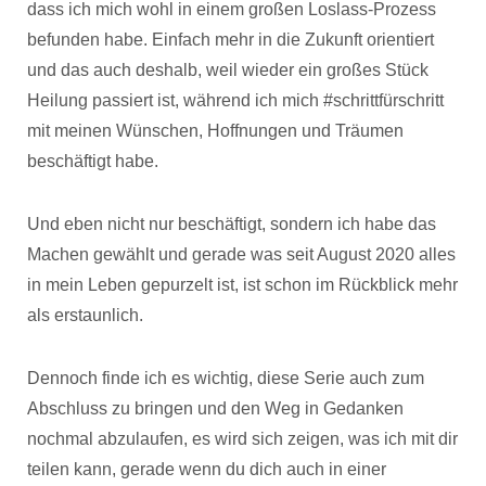
dass ich mich wohl in einem großen Loslass-Prozess
befunden habe. Einfach mehr in die Zukunft orientiert
und das auch deshalb, weil wieder ein großes Stück
Heilung passiert ist, während ich mich #schrittfürschritt
mit meinen Wünschen, Hoffnungen und Träumen
beschäftigt habe.
Und eben nicht nur beschäftigt, sondern ich habe das
Machen gewählt und gerade was seit August 2020 alles
in mein Leben gepurzelt ist, ist schon im Rückblick mehr
als erstaunlich.
Dennoch finde ich es wichtig, diese Serie auch zum
Abschluss zu bringen und den Weg in Gedanken
nochmal abzulaufen, es wird sich zeigen, was ich mit dir
teilen kann, gerade wenn du dich auch in einer