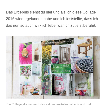
Das Ergebnis siehst du hier und als ich diese Collage
2016 wiedergefunden habe und ich feststellte, dass ich
das nun so auch wirklich lebe, war ich zutiefst berührt.
Die Collage, die während des stationären Aufenthalt entstand und