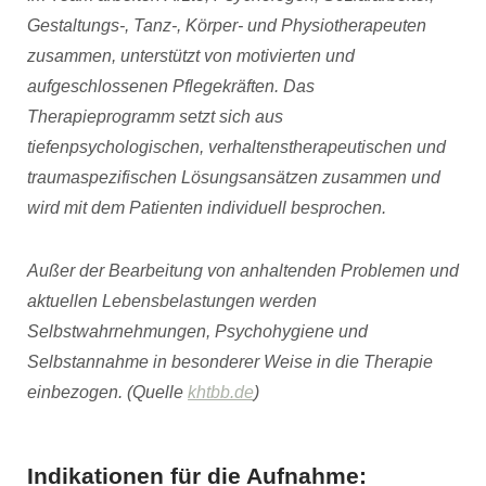
Gestaltungs-, Tanz-, Körper- und Physiotherapeuten
zusammen, unterstützt von motivierten und
aufgeschlossenen Pflegekräften. Das
Therapieprogramm setzt sich aus
tiefenpsychologischen, verhaltenstherapeutischen und
traumaspezifischen Lösungsansätzen zusammen und
wird mit dem Patienten individuell besprochen.
Außer der Bearbeitung von anhaltenden Problemen und
aktuellen Lebensbelastungen werden
Selbstwahrnehmungen, Psychohygiene und
Selbstannahme in besonderer Weise in die Therapie
einbezogen. (Quelle
khtbb.de
)
Indikationen für die Aufnahme: