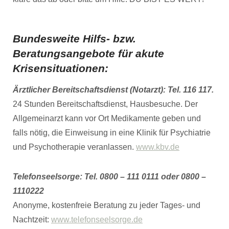
Bundesweite Hilfs- bzw.
Beratungsangebote für akute
Krisensituationen:
Ärztlicher Bereitschaftsdienst (Notarzt): Tel. 116 117.
24 Stunden Bereitschaftsdienst, Hausbesuche. Der
Allgemeinarzt kann vor Ort Medikamente geben und
falls nötig, die Einweisung in eine Klinik für Psychiatrie
und Psychotherapie veranlassen.
www.kbv.de
Telefonseelsorge: Tel. 0800 – 111 0111 oder 0800 –
1110222
Anonyme, kostenfreie Beratung zu jeder Tages- und
Nachtzeit:
www.telefonseelsorge.de