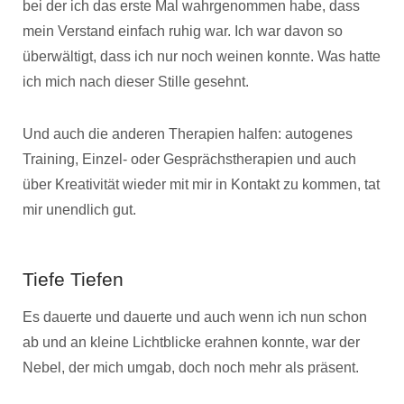
bei der ich das erste Mal wahrgenommen habe, dass
mein Verstand einfach ruhig war. Ich war davon so
überwältigt, dass ich nur noch weinen konnte. Was hatte
ich mich nach dieser Stille gesehnt.
Und auch die anderen Therapien halfen: autogenes
Training, Einzel- oder Gesprächstherapien und auch
über Kreativität wieder mit mir in Kontakt zu kommen, tat
mir unendlich gut.
Tiefe Tiefen
Es dauerte und dauerte und auch wenn ich nun schon
ab und an kleine Lichtblicke erahnen konnte, war der
Nebel, der mich umgab, doch noch mehr als präsent.