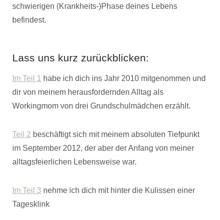
schwierigen (Krankheits-)Phase deines Lebens
befindest.
Lass uns kurz zurückblicken:
Im Teil 1
habe ich dich ins Jahr 2010 mitgenommen und
dir von meinem herausfordernden Alltag als
Workingmom von drei Grundschulmädchen erzählt.
Teil 2
beschäftigt sich mit meinem absoluten Tiefpunkt
im September 2012, der aber der Anfang von meiner
alltagsfeierlichen Lebensweise war.
Im Teil 3
nehme ich dich mit hinter die Kulissen einer
Tagesklink