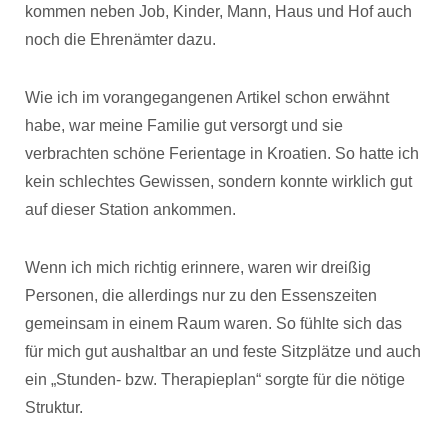
kommen neben Job, Kinder, Mann, Haus und Hof auch
noch die Ehrenämter dazu.
Wie ich im vorangegangenen Artikel schon erwähnt
habe, war meine Familie gut versorgt und sie
verbrachten schöne Ferientage in Kroatien. So hatte ich
kein schlechtes Gewissen, sondern konnte wirklich gut
auf dieser Station ankommen.
Wenn ich mich richtig erinnere, waren wir dreißig
Personen, die allerdings nur zu den Essenszeiten
gemeinsam in einem Raum waren. So fühlte sich das
für mich gut aushaltbar an und feste Sitzplätze und auch
ein „Stunden- bzw. Therapieplan“ sorgte für die nötige
Struktur.