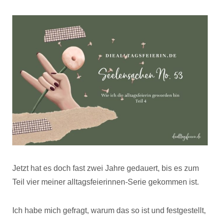
Jetzt hat es doch fast zwei Jahre gedauert, bis es zum
Teil vier meiner alltagsfeierinnen-Serie gekommen ist.
Ich habe mich gefragt, warum das so ist und festgestellt,