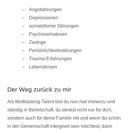
Angststörungen
Depressionen
somatoforme Störungen
Psychosomatosen
Zwänge
Persönlichkeitsstörungen
Trauma-Erfahrungen
Lebenskrisen
Der Weg zurück zu mir
Als Muttitasking-Talent bist du nun mal immerzu und
ständig in Bereitschaft, du denkst nicht nur für dich,
sondern auch für deine Familie mit und wenn du schön
in der Gemeinschaft intergriert sein möchtest, dann