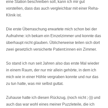
eine Station beschreiben soll, kann ich mir gut
vorstellen, dass das auch vergleichbar mit einer Reha-
Klinik ist.
Die erste Überraschung erwartete mich schon bei der
Aufnahme: ich bekam ein Einzelzimmer und konnte das
überhaupt nicht glauben. Üblicherweise teilen sich dort
zwei gesetzlich versicherte Patient:innen ein Zimmer.
So stand ich nun seit Jahren also das erste Mal wieder
in einem Raum, der nur mir allein gehörte, in dem ich
mich wie in einer Höhle vergraben konnte und nur das
zu tun hatte, was mir selbst guttat.
Zuhause hatte ich diesen Rückzug, (noch nicht ;-))) und
auch das war wohl eines meiner Puzzleteile, die ich