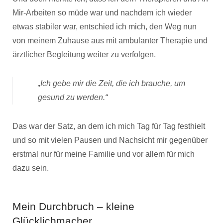
Mir-Arbeiten so müde war und nachdem ich wieder
etwas stabiler war, entschied ich mich, den Weg nun
von meinem Zuhause aus mit ambulanter Therapie und
ärztlicher Begleitung weiter zu verfolgen.
„Ich gebe mir die Zeit, die ich brauche, um
gesund zu werden.“
Das war der Satz, an dem ich mich Tag für Tag festhielt
und so mit vielen Pausen und Nachsicht mir gegenüber
erstmal nur für meine Familie und vor allem für mich
dazu sein.
Mein Durchbruch – kleine
Glücklichmacher