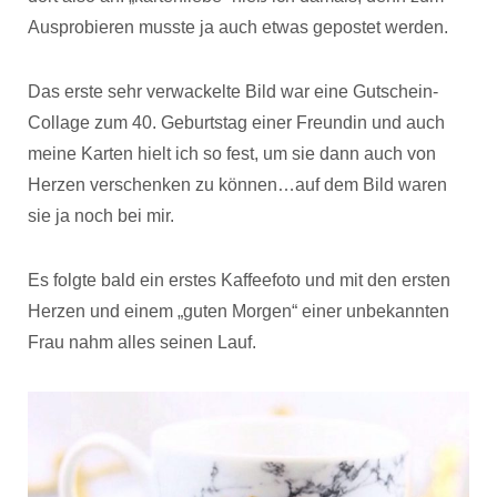
Ausprobieren musste ja auch etwas gepostet werden.
Das erste sehr verwackelte Bild war eine Gutschein-
Collage zum 40. Geburtstag einer Freundin und auch
meine Karten hielt ich so fest, um sie dann auch von
Herzen verschenken zu können…auf dem Bild waren
sie ja noch bei mir.
Es folgte bald ein erstes Kaffeefoto und mit den ersten
Herzen und einem „guten Morgen“ einer unbekannten
Frau nahm alles seinen Lauf.