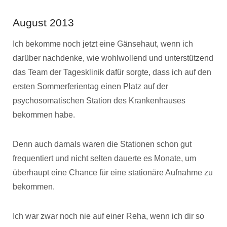
August 2013
Ich bekomme noch jetzt eine Gänsehaut, wenn ich
darüber nachdenke, wie wohlwollend und unterstützend
das Team der Tagesklinik dafür sorgte, dass ich auf den
ersten Sommerferientag einen Platz auf der
psychosomatischen Station des Krankenhauses
bekommen habe.
Denn auch damals waren die Stationen schon gut
frequentiert und nicht selten dauerte es Monate, um
überhaupt eine Chance für eine stationäre Aufnahme zu
bekommen.
Ich war zwar noch nie auf einer Reha, wenn ich dir so