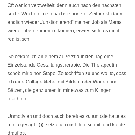
Oft war ich verzweifelt, denn auch nach den nächsten
sechs Wochen, mein nächster innerer Zeitpunkt, dann
endlich wieder „funktionierend“ meinen Job als Mama
wieder übernehmen zu können, erwies sich als nicht
realistisch.
So bekam ich an einem äußerst dunklen Tag eine
Einzelstunde Gestaltungstherapie. Die Therapeutin
schob mir einen Stapel Zeitschriften zu und wollte, dass
ich eine Collage klebe, mit Bildern oder Worten und
Sätzen, die ganz unten in mir etwas zum Klingen
brachten.
Unmotiviert und doch auch bereit es zu tun (sie hatte es
mir ja gesagt ;-))), setzte ich mich hin, schnitt und klebte
drauflos.