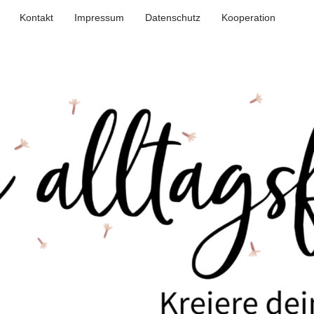
Kontakt
Impressum
Datenschutz
Kooperation