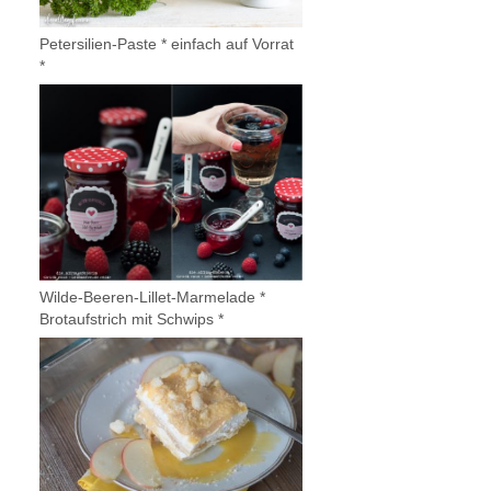
Petersilien-Paste * einfach auf Vorrat
*
Wilde-Beeren-Lillet-Marmelade *
Brotaufstrich mit Schwips *