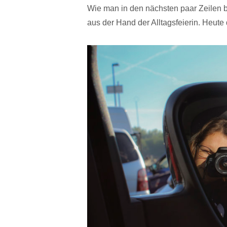
Wie man in den nächsten paar Zeilen be
aus der Hand der Alltagsfeierin. Heute