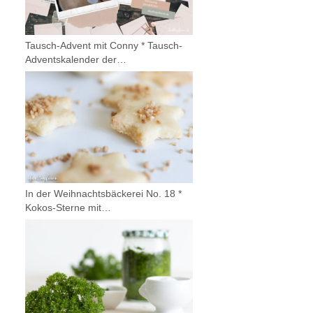
Tausch-Advent mit Conny * Tausch-
Adventskalender der…
In der Weihnachtsbäckerei No. 18 *
Kokos-Sterne mit…