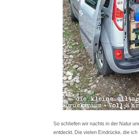
So schliefen wir nachts in der Natur 
entdeckt. Die vielen Eindrücke, die ic