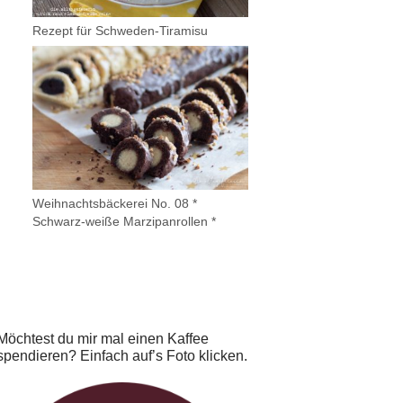
Rezept für Schweden-Tiramisu
Weihnachtsbäckerei No. 08 *
Schwarz-weiße Marzipanrollen *
Möchtest du mir mal einen Kaffee
spendieren? Einfach auf’s Foto klicken.