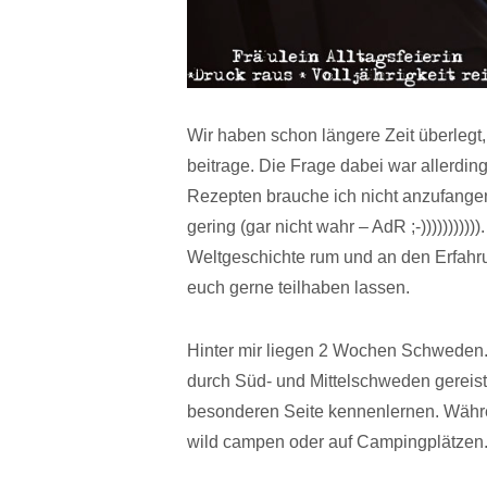
Wir haben schon längere Zeit überlegt, 
beitrage. Die Frage dabei war allerdin
Rezepten brauche ich nicht anzufangen
gering (gar nicht wahr – AdR ;-))))))))))
Weltgeschichte rum und an den Erfahr
euch gerne teilhaben lassen.
Hinter mir liegen 2 Wochen Schweden. 
durch Süd- und Mittelschweden gereist
besonderen Seite kennenlernen. Währe
wild campen oder auf Campingplätzen