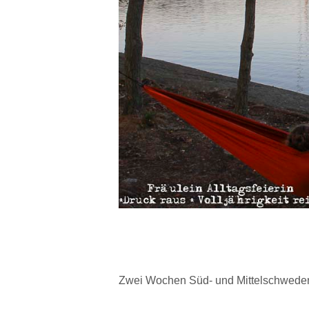
Zwei Wochen Süd- und Mittelschweden