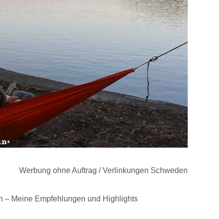
Werbung ohne Auftrag / Verlinkungen Schweden
 – Meine Empfehlungen und Highlights