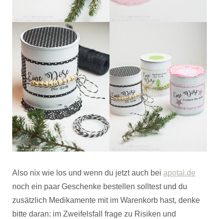
Also nix wie los und wenn du jetzt auch bei
apotal.de
noch ein paar Geschenke bestellen solltest und du
zusätzlich Medikamente mit im Warenkorb hast, denke
bitte daran: im Zweifelsfall frage zu Risiken und