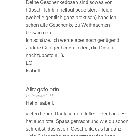
Deine Geschenkedosen sind sowas von
hübsch! Ich bin hellauf begeistert – leider
(wobei eigentlich ganz praktisch) habe ich
schon alle Geschenke zu Weihnachten
beisammen.
Ich schätze, ich werde aber noch genügend
andere Gelegenheiten finden, die Dosen
nachzubasteln ;-).
LG
Isabell
Alltagsfeierin
16. Dezember 2017
Hallo Isabell,
vielen lieben Dank für dein tolles Feedback. Es
hat auch total Spass gemacht und wie du schon
schreibst, das ist ein Geschenk, das für ganz