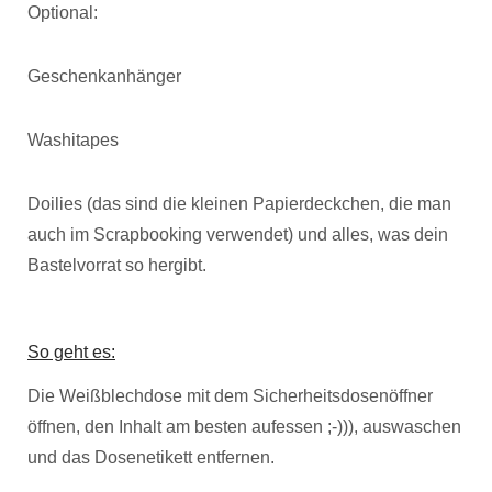
Optional:
Geschenkanhänger
Washitapes
Doilies (das sind die kleinen Papierdeckchen, die man
auch im Scrapbooking verwendet) und alles, was dein
Bastelvorrat so hergibt.
So geht es:
Die Weißblechdose mit dem Sicherheitsdosenöffner
öffnen, den Inhalt am besten aufessen ;-))), auswaschen
und das Dosenetikett entfernen.