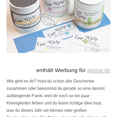
enthält Werbung für
apotal.de
Wie geht es dir? Hast du schon alle Geschenke
zusammen oder bekommst du gerade so eine dezent
aufsteigende Panik, weil dir noch so ein paar
Kleinigkeiten fehlen und du keine richtige Idee hast,
was du dieses Jahr als kleines oder großes