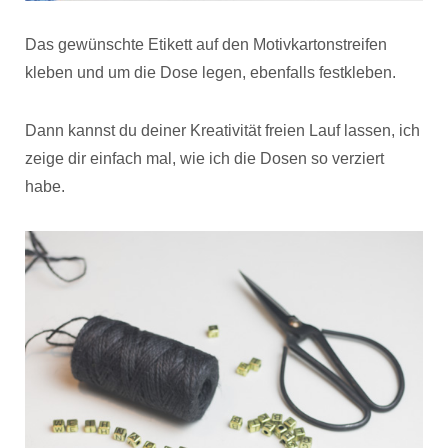
Das gewünschte Etikett auf den Motivkartonstreifen
kleben und um die Dose legen, ebenfalls festkleben.
Dann kannst du deiner Kreativität freien Lauf lassen, ich
zeige dir einfach mal, wie ich die Dosen so verziert
habe.