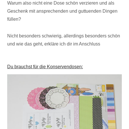
Warum also nicht eine Dose schön verzieren und als
Geschenk mit ansprechenden und guttuenden Dingen
füllen?
Nicht besonders schwierig, allerdings besonders schön
und wie das geht, erkläre ich dir im Anschluss
Du brauchst für die Konservendosen: