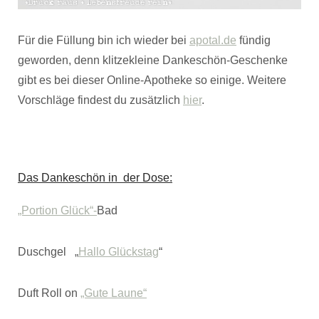
Für die Füllung bin ich wieder bei
apotal.de
fündig
geworden, denn klitzekleine Dankeschön-Geschenke
gibt es bei dieser Online-Apotheke so einige. Weitere
Vorschläge findest du zusätzlich
hier
.
Das Dankeschön in der Dose:
„Portion Glück“-
Bad
Duschgel „
Hallo Glückstag
“
Duft Roll on
„Gute Laune“