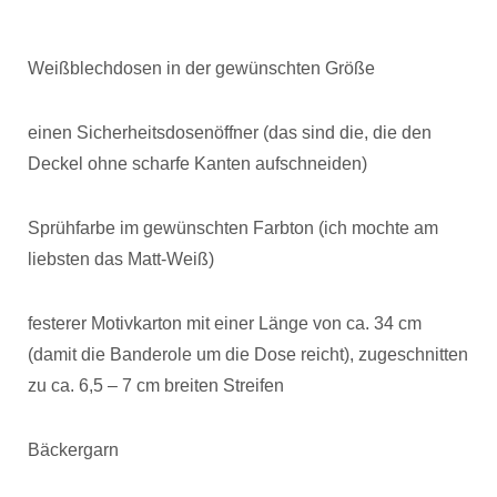
Weißblechdosen in der gewünschten Größe
einen Sicherheitsdosenöffner (das sind die, die den
Deckel ohne scharfe Kanten aufschneiden)
Sprühfarbe im gewünschten Farbton (ich mochte am
liebsten das Matt-Weiß)
festerer Motivkarton mit einer Länge von ca. 34 cm
(damit die Banderole um die Dose reicht), zugeschnitten
zu ca. 6,5 – 7 cm breiten Streifen
Bäckergarn