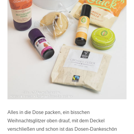
Alles in die Dose packen, ein bisschen
Weihnachtsglitzer oben drauf, mit dem Deckel
verschließen und schon ist das Dosen-Dankeschön