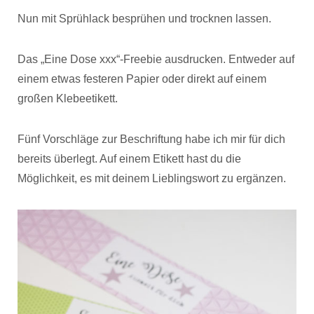
Nun mit Sprühlack besprühen und trocknen lassen.
Das „Eine Dose xxx“-Freebie ausdrucken. Entweder auf
einem etwas festeren Papier oder direkt auf einem
großen Klebeetikett.
Fünf Vorschläge zur Beschriftung habe ich mir für dich
bereits überlegt. Auf einem Etikett hast du die
Möglichkeit, es mit deinem Lieblingswort zu ergänzen.