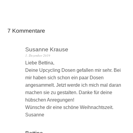
7 Kommentare
Susanne Krause
1. Dezember 2019
Liebe Bettina,
Deine Upcycling Dosen gefallen mir sehr. Bei
mir haben sich schon ein paar Dosen
angesammelt. Jetzt werde ich mich mal daran
machen sie zu gestalten. Danke für deine
hübschen Anregungen!
Wünsche dir eine schöne Weihnachtszeit.
Susanne