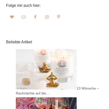
Folge mir auch hier:
Beliebte Artikel
13 Wünsche –
Rauhnächte auf die…