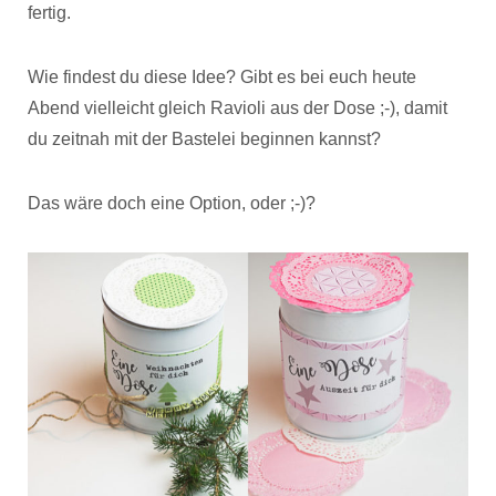
fertig.
Wie findest du diese Idee? Gibt es bei euch heute
Abend vielleicht gleich Ravioli aus der Dose ;-), damit
du zeitnah mit der Bastelei beginnen kannst?
Das wäre doch eine Option, oder ;-)?