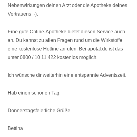
Nebenwirkungen deinen Arzt oder die Apotheke deines
Vertrauens :-).
Eine gute Online-Apotheke bietet diesen Service auch
an. Du kannst zu allen Fragen rund um die Wirkstoffe
eine kostenlose Hotline anrufen. Bei apotal.de ist das
unter 0800 / 10 11 422 kostenlos möglich.
Ich wünsche dir weiterhin eine entspannte Adventszeit.
Hab einen schönen Tag.
Donnerstagsfeierliche Grüße
Bettina