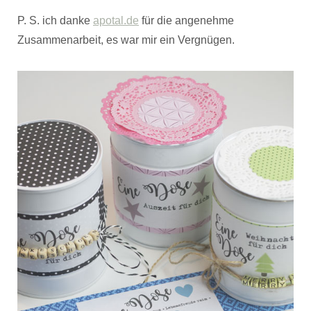
P. S. ich danke
apotal.de
für die angenehme
Zusammenarbeit, es war mir ein Vergnügen.