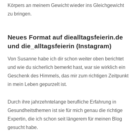
Körpers an meinem Gewicht wieder ins Gleichgewicht
zu bringen.
Neues Format auf diealltagsfeierin.de
und die_alltagsfeierin (Instagram)
Von Susanne habe ich dir schon weiter oben berichtet
und wie du sicherlich bemerkt hast, war sie wirklich ein
Geschenk des Himmels, das mir zum richtigen Zeitpunkt
in mein Leben gepurzelt ist.
Durch ihre jahrzehntelange berufliche Erfahrung in
Gesundheitsthemen ist sie für mich genau die richtige
Expertin, die ich schon seit längerem für meinen Blog
gesucht habe.