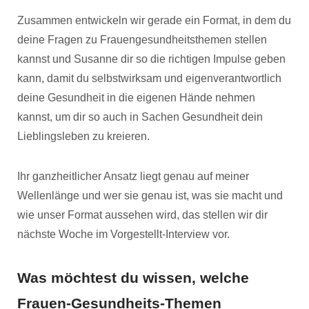
Zusammen entwickeln wir gerade ein Format, in dem du
deine Fragen zu Frauengesundheitsthemen stellen
kannst und Susanne dir so die richtigen Impulse geben
kann, damit du selbstwirksam und eigenverantwortlich
deine Gesundheit in die eigenen Hände nehmen
kannst, um dir so auch in Sachen Gesundheit dein
Lieblingsleben zu kreieren.
Ihr ganzheitlicher Ansatz liegt genau auf meiner
Wellenlänge und wer sie genau ist, was sie macht und
wie unser Format aussehen wird, das stellen wir dir
nächste Woche im Vorgestellt-Interview vor.
Was möchtest du wissen, welche
Frauen-Gesundheits-Themen