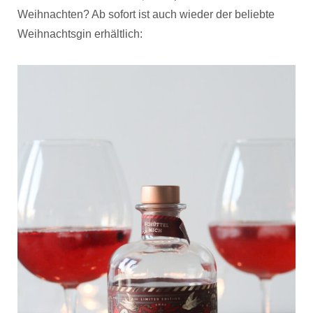
Weihnachten? Ab sofort ist auch wieder der beliebte
Weihnachtsgin erhältlich: