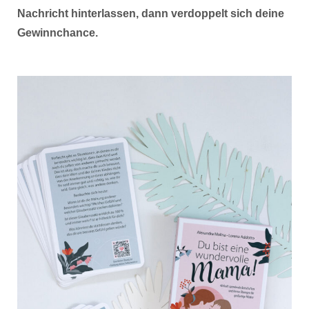
Nachricht hinterlassen, dann verdoppelt sich deine
Gewinnchance.