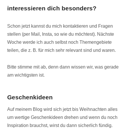
interessieren dich besonders?
Schon jetzt kannst du mich kontaktieren und Fragen
stellen (per Mail, Insta, so wie du möchtest). Nächste
Woche werde ich auch selbst noch Themengebiete
teilen, die z. B. für mich sehr relevant sind und waren.
Bitte stimme mit ab, denn dann wissen wir, was gerade
am wichtigsten ist.
Geschenkideen
Auf meinem Blog wird sich jetzt bis Weihnachten alles
um wertige Geschenkideen drehen und wenn du noch
Inspiration brauchst, wirst du dann sicherlich fündig.