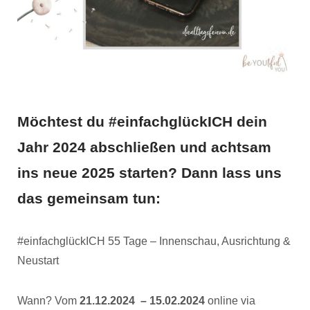
Möchtest du #einfachglückICH dein
Jahr 2024 abschließen und achtsam
ins neue 2025 starten? Dann lass uns
das gemeinsam tun:
#einfachglückICH 55 Tage – Innenschau, Ausrichtung &
Neustart
Wann? Vom
21.12.2024 – 15.02.2024
online via