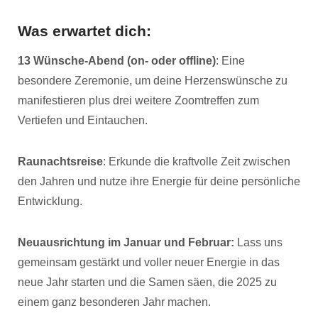
Was erwartet dich:
13 Wünsche-Abend (on- oder offline)
: Eine
besondere Zeremonie, um deine Herzenswünsche zu
manifestieren plus drei weitere Zoomtreffen zum
Vertiefen und Eintauchen.
Raunachtsreise
: Erkunde die kraftvolle Zeit zwischen
den Jahren und nutze ihre Energie für deine persönliche
Entwicklung.
Neuausrichtung im Januar und Februar:
Lass uns
gemeinsam gestärkt und voller neuer Energie in das
neue Jahr starten und die Samen säen, die 2025 zu
einem ganz besonderen Jahr machen.