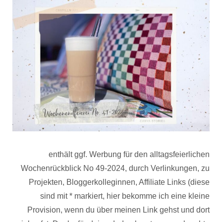
enthält ggf. Werbung für den alltagsfeierlichen
Wochenrückblick No 49-2024, durch Verlinkungen, zu
Projekten, Bloggerkolleginnen, Affiliate Links (diese
sind mit * markiert, hier bekomme ich eine kleine
Provision, wenn du über meinen Link gehst und dort