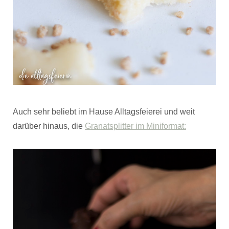
Auch sehr beliebt im Hause Alltagsfeierei und weit
darüber hinaus, die
Granatsplitter im Miniformat: