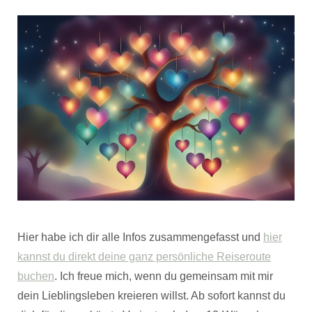
Hier habe ich dir alle Infos zusammengefasst und
hier
kannst du direkt deine ganz persönliche Reiseroute
buchen
. Ich freue mich, wenn du gemeinsam mit mir
dein Lieblingsleben kreieren willst. Ab sofort kannst du