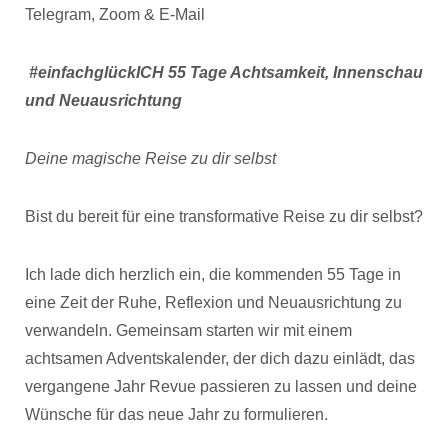
Telegram, Zoom & E-Mail
#einfachglückICH 55 Tage Achtsamkeit, Innenschau
und Neuausrichtung
Deine magische Reise zu dir selbst
Bist du bereit für eine transformative Reise zu dir selbst?
Ich lade dich herzlich ein, die kommenden 55 Tage in
eine Zeit der Ruhe, Reflexion und Neuausrichtung zu
verwandeln. Gemeinsam starten wir mit einem
achtsamen Adventskalender, der dich dazu einlädt, das
vergangene Jahr Revue passieren zu lassen und deine
Wünsche für das neue Jahr zu formulieren.