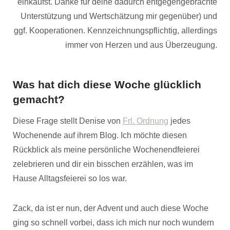
einkaufst. Danke für deine dadurch entgegengebrachte
Unterstützung und Wertschätzung mir gegenüber) und
ggf. Kooperationen. Kennzeichnungspflichtig, allerdings
immer von Herzen und aus Überzeugung.
Was hat dich diese Woche glücklich
gemacht?
Diese Frage stellt Denise von
Frl. Ordnung
jedes
Wochenende auf ihrem Blog. Ich möchte diesen
Rückblick als meine persönliche Wochenendfeierei
zelebrieren und dir ein bisschen erzählen, was im
Hause Alltagsfeierei so los war.
Zack, da ist er nun, der Advent und auch diese Woche
ging so schnell vorbei, dass ich mich nur noch wundern