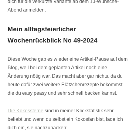
dich für die verkürzte Variante ab dem 13-Wünsche-
Abend anmelden.
Mein alltagsfeierlicher
Wochenrückblick No 49-2024
Diese Woche gab es wieder eine Artikel-Pause auf dem
Blog, weil bei dem geplanten Artikel noch eine
Änderung nötig war. Das macht aber gar nichts, da du
heute dafür zwei weitere Plätzchenrezepte bekommst,
die du easy peasy und sehr schnell backen kannst.
Die Kokossterne
sind in meiner Klickstatistik sehr
beliebt und wenn du selbst ein Kokosfan bist, lade ich
dich ein, sie nachzubacken: