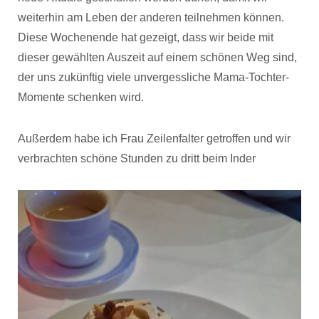
weiterhin am Leben der anderen teilnehmen können.
Diese Wochenende hat gezeigt, dass wir beide mit
dieser gewählten Auszeit auf einem schönen Weg sind,
der uns zukünftig viele unvergessliche Mama-Tochter-
Momente schenken wird.
Außerdem habe ich Frau Zeilenfalter getroffen und wir
verbrachten schöne Stunden zu dritt beim Inder