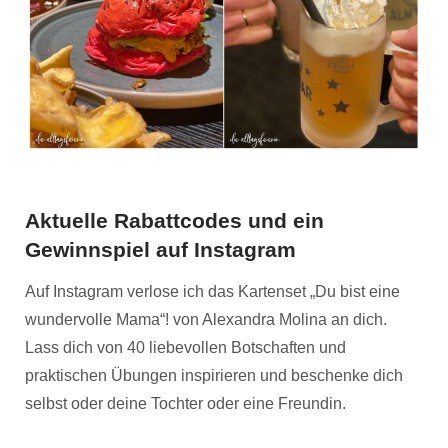
Aktuelle Rabattcodes und ein
Gewinnspiel auf Instagram
Auf Instagram verlose ich das Kartenset „Du bist eine
wundervolle Mama“! von Alexandra Molina an dich.
Lass dich von 40 liebevollen Botschaften und
praktischen Übungen inspirieren und beschenke dich
selbst oder deine Tochter oder eine Freundin.