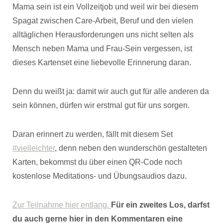
Mama sein ist ein Vollzeitjob und weil wir bei diesem
Spagat zwischen Care-Arbeit, Beruf und den vielen
alltäglichen Herausforderungen uns nicht selten als
Mensch neben Mama und Frau-Sein vergessen, ist
dieses Kartenset eine liebevolle Erinnerung daran.
Denn du weißt ja: damit wir auch gut für alle anderen da
sein können, dürfen wir erstmal gut für uns sorgen.
Daran erinnert zu werden, fällt mit diesem Set
#vielleichter
, denn neben den wunderschön gestalteten
Karten, bekommst du über einen QR-Code noch
kostenlose Meditations- und Übungsaudios dazu.
Zur Teilnahme hier entlang.
Für ein zweites Los, darfst
du auch gerne hier in den Kommentaren eine