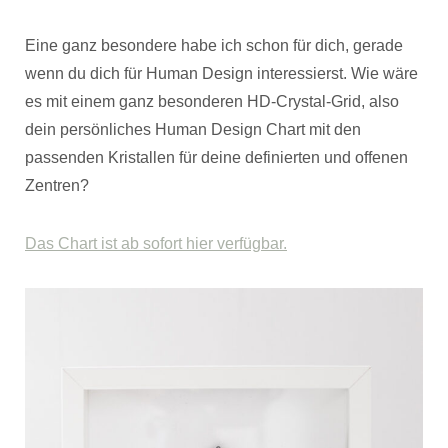
Eine ganz besondere habe ich schon für dich, gerade
wenn du dich für Human Design interessierst. Wie wäre
es mit einem ganz besonderen HD-Crystal-Grid, also
dein persönliches Human Design Chart mit den
passenden Kristallen für deine definierten und offenen
Zentren?
Das Chart ist ab sofort hier verfügbar.