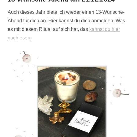
Auch dieses Jahr biete ich wieder einen 13-Wünsche-
Abend für dich an. Hier kannst du dich anmelden. Was
es mit diesem Ritual auf sich hat, das
kannst du hier
nachlesen
.