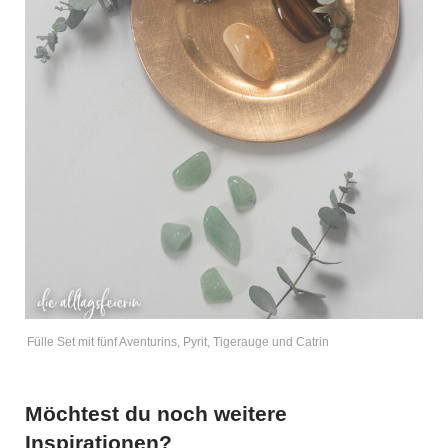
Fülle Set mit fünf Aventurins, Pyrit, Tigerauge und Catrin
Möchtest du noch weitere
Inspirationen?