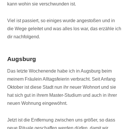
kann wohin sie verschwunden ist.
Viel ist passiert, so einiges wurde angestoßen und in
die Wege geleitet und was alles los war, das erzähle ich
dir nachfolgend.
Augsburg
Das letzte Wochenende habe ich in Augsburg beim
meinem Fräulein Alltagsfeierin verbracht. Seit Anfang
Oktober ist diese Stadt nun ihr neuer Wohnort und sie
hat sich gut in ihrem Master-Studium und auch in ihrer
neuen Wohnung eingewöhnt.
Jetzt ist die Entfernung zwischen uns größer, so dass
neue Rituale geschaffen werden dürfen, damit wir