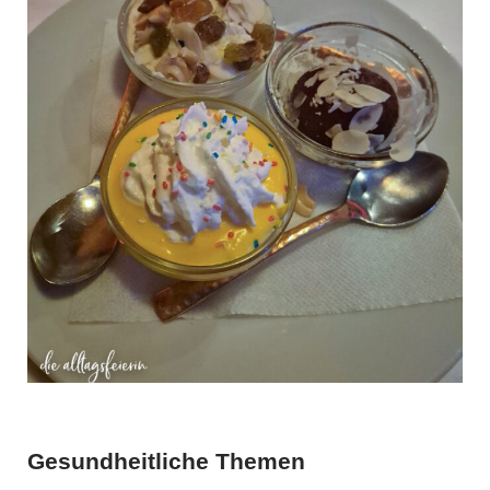
Gesundheitliche Themen