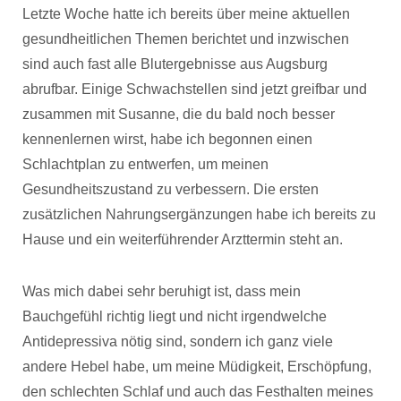
Letzte Woche hatte ich bereits über meine aktuellen
gesundheitlichen Themen berichtet und inzwischen
sind auch fast alle Blutergebnisse aus Augsburg
abrufbar. Einige Schwachstellen sind jetzt greifbar und
zusammen mit Susanne, die du bald noch besser
kennenlernen wirst, habe ich begonnen einen
Schlachtplan zu entwerfen, um meinen
Gesundheitszustand zu verbessern. Die ersten
zusätzlichen Nahrungsergänzungen habe ich bereits zu
Hause und ein weiterführender Arzttermin steht an.
Was mich dabei sehr beruhigt ist, dass mein
Bauchgefühl richtig liegt und nicht irgendwelche
Antidepressiva nötig sind, sondern ich ganz viele
andere Hebel habe, um meine Müdigkeit, Erschöpfung,
den schlechten Schlaf und auch das Festhalten meines