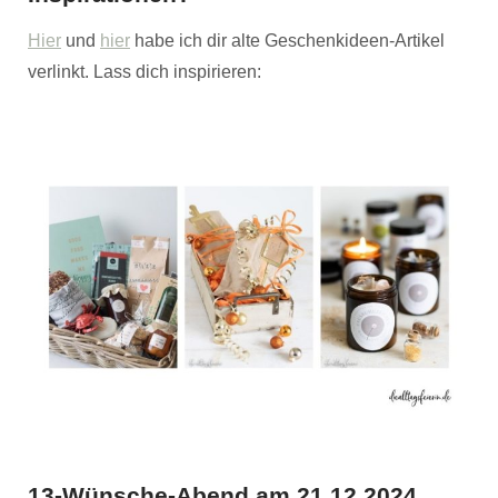
Hier
und
hier
habe ich dir alte Geschenkideen-Artikel
verlinkt. Lass dich inspirieren:
13-Wünsche-Abend am 21.12.2024