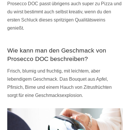
Prosecco DOC passt übrigens auch super zu Pizza und
du wirst bestimmt auch selbst kreativ, wenn du den
ersten Schluck dieses spritzigen Qualitätsweins
genießt.
Wie kann man den Geschmack von
Prosecco DOC beschreiben?
Frisch, blumig und fruchtig, mit leichtem, aber
lebendigem Geschmack. Das Bouquet aus Apfel,
Pfirsich, Birne und einem Hauch von Zitrusfrüchten
sorgt für eine Geschmacksexplosion.