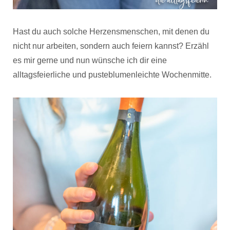
Hast du auch solche Herzensmenschen, mit denen du
nicht nur arbeiten, sondern auch feiern kannst? Erzähl
es mir gerne und nun wünsche ich dir eine
alltagsfeierliche und pusteblumenleichte Wochenmitte.