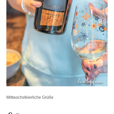
Mittwochsfeierliche Grüße