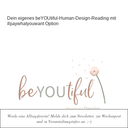
Dein eigenes beYOUtiful-Human-Design-Reading mit
#paywhatyouwant Option
Werde eine Alltagsfeierin! Melde dich zum Newsletter, zur Wochenpost
und zu Veranstaltungsinfos an. ;-)