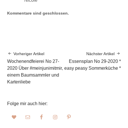
Nicole
Kommentare sind geschlossen.
Vorheriger Artikel
Nächster Artikel
Wochenendfeierei No 27-
Essensplan No 29-2020 *
2020 Über #meinjunimitmir,
easy peasy Sommerküche *
einem Baumsammler und
Kartenliebe
Folge mir auch hier: