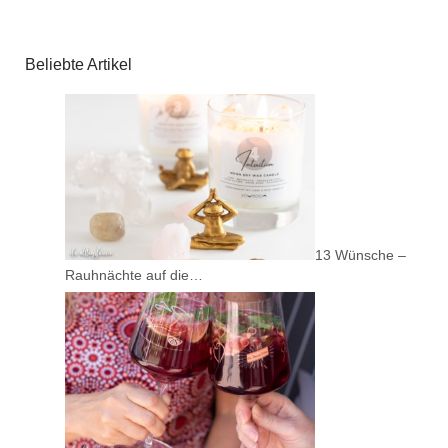
Beliebte Artikel
13 Wünsche –
Rauhnächte auf die…