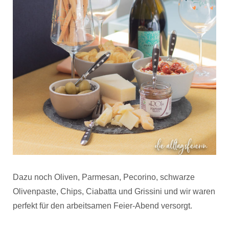
Dazu noch Oliven, Parmesan, Pecorino, schwarze
Olivenpaste, Chips, Ciabatta und Grissini und wir waren
perfekt für den arbeitsamen Feier-Abend versorgt.