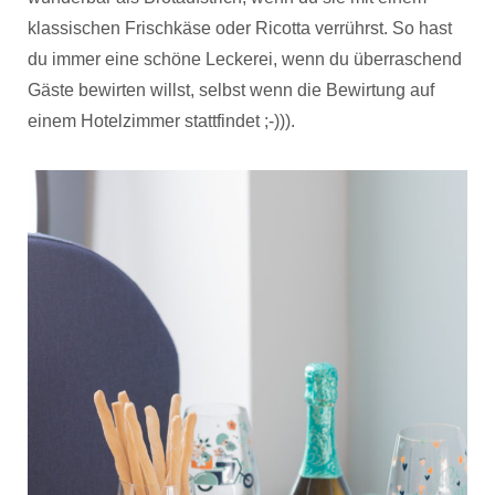
klassischen Frischkäse oder Ricotta verrührst. So hast
du immer eine schöne Leckerei, wenn du überraschend
Gäste bewirten willst, selbst wenn die Bewirtung auf
einem Hotelzimmer stattfindet ;-))).