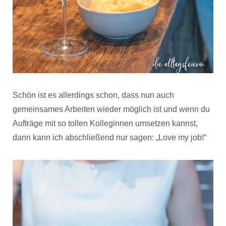
Schön ist es allerdings schon, dass nun auch
gemeinsames Arbeiten wieder möglich ist und wenn du
Aufträge mit so tollen Kolleginnen umsetzen kannst,
dann kann ich abschließend nur sagen: „Love my job!“