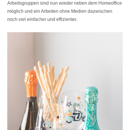
Arbeitsgruppen sind nun wieder neben dem Homeoffice
möglich und ein Arbeiten ohne Medien dazwischen
noch viel einfacher und effizienter.