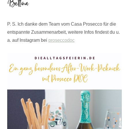
P. S. Ich danke dem Team vom Casa Prosecco für die
entspannte Zusammenarbeit, weitere Infos findest du u.
a. auf Instagram bei
proseccodoc