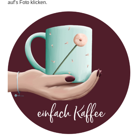
auf’s Foto klicken.