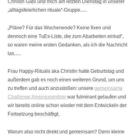
Christin Gabi und mich am letzten Dienstag in unserer
„alltagsfeierlichen rituale“-Gruppe….
„Pläne? Für das Wochenende? Keine fixen und
dennoch eine TuEs-Liste, die zum Abarbeiten einlud“,
so waren meine ersten Gedanken, als ich die Nachricht
las….
Frau Happy-Rituals aka Christin hatte Geburtstag und
außerdem gab es noch einen weiteren Grund, um uns
zu treffen und auch anzustoßen: unsere
gemeinsame
Challenge #meinjunimitmir
war fulminant gelaufen und
wir bereits online schon wieder mit dem Entwickeln der
Fortsetzung beschäftigt.
Warum also nicht direkt und gemeinsam? Denn kleine