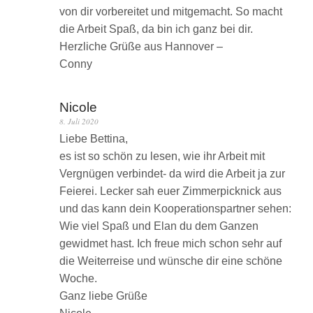
von dir vorbereitet und mitgemacht. So macht
die Arbeit Spaß, da bin ich ganz bei dir.
Herzliche Grüße aus Hannover –
Conny
Nicole
8. Juli 2020
Liebe Bettina,
es ist so schön zu lesen, wie ihr Arbeit mit
Vergnügen verbindet- da wird die Arbeit ja zur
Feierei. Lecker sah euer Zimmerpicknick aus
und das kann dein Kooperationspartner sehen:
Wie viel Spaß und Elan du dem Ganzen
gewidmet hast. Ich freue mich schon sehr auf
die Weiterreise und wünsche dir eine schöne
Woche.
Ganz liebe Grüße