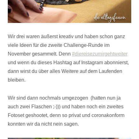
Wir drei waren äußerst kreativ und haben schon ganz
viele Ideen für die zweite Challenge-Runde im
November gesammelt. Denn
#diereisezumirgehtweiter
und wenn du dieses Hashtag auf Instagram abonnierst,
dann wirst du über alles Weitere auf dem Laufenden
bleiben.
Wir sind dann nochmals umgezogen (hatten nun ja
auch zwei Flaschen ;-))) und haben noch ein zweites
Fotoset geshootet, denn so privat und coronakonform
konnten wir da nicht nein sagen.