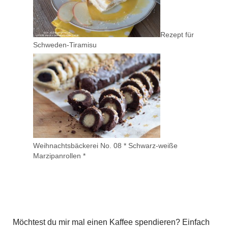
Rezept für
Schweden-Tiramisu
Weihnachtsbäckerei No. 08 * Schwarz-weiße
Marzipanrollen *
Möchtest du mir mal einen Kaffee spendieren? Einfach