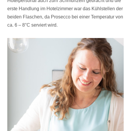
Hotelpersonal auch zum Schmunzeln gebracht und die
erste Handlung im Hotelzimmer war das Kühlstellen der
beiden Flaschen, da Prosecco bei einer Temperatur von
ca. 6 – 8°C serviert wird.