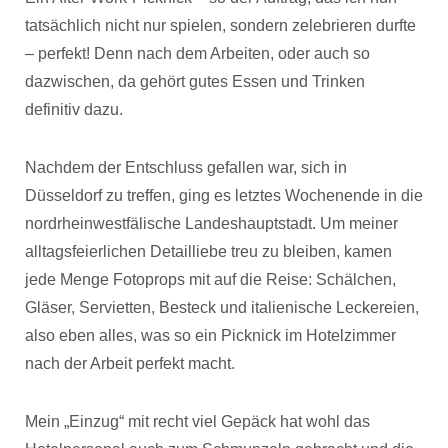
tatsächlich nicht nur spielen, sondern zelebrieren durfte
– perfekt! Denn nach dem Arbeiten, oder auch so
dazwischen, da gehört gutes Essen und Trinken
definitiv dazu.
Nachdem der Entschluss gefallen war, sich in
Düsseldorf zu treffen, ging es letztes Wochenende in die
nordrheinwestfälische Landeshauptstadt. Um meiner
alltagsfeierlichen Detailliebe treu zu bleiben, kamen
jede Menge Fotoprops mit auf die Reise: Schälchen,
Gläser, Servietten, Besteck und italienische Leckereien,
also eben alles, was so ein Picknick im Hotelzimmer
nach der Arbeit perfekt macht.
Mein „Einzug“ mit recht viel Gepäck hat wohl das