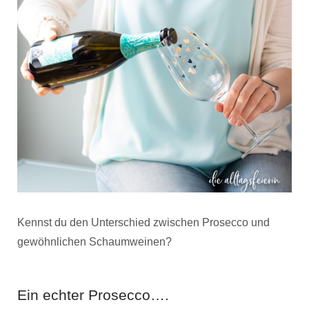
Kennst du den Unterschied zwischen Prosecco und
gewöhnlichen Schaumweinen?
Ein echter Prosecco….