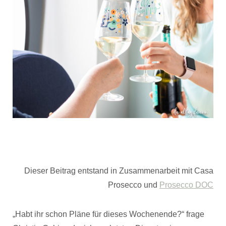
Dieser Beitrag entstand in Zusammenarbeit mit Casa
Prosecco und
Prosecco DOC
„Habt ihr schon Pläne für dieses Wochenende?“ frage