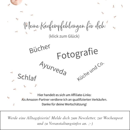
Werde eine Alltagsfeierin! Melde dich zum Newsletter, zur Wochenpost
und zu Veranstaltungsinfos an. ;-)