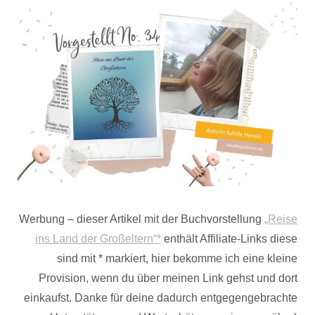
Werbung – dieser Artikel mit der Buchvorstellung
„Reise
ins Land der Großeltern“*
enthält Affiliate-Links diese
sind mit * markiert, hier bekomme ich eine kleine
Provision, wenn du über meinen Link gehst und dort
einkaufst. Danke für deine dadurch entgegengebrachte