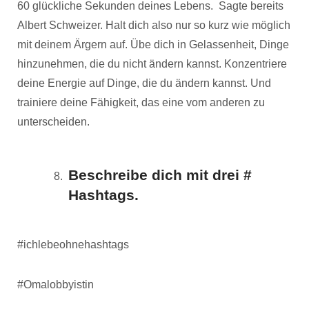
60 glückliche Sekunden deines Lebens. Sagte bereits
Albert Schweizer. Halt dich also nur so kurz wie möglich
mit deinem Ärgern auf. Übe dich in Gelassenheit, Dinge
hinzunehmen, die du nicht ändern kannst. Konzentriere
deine Energie auf Dinge, die du ändern kannst. Und
trainiere deine Fähigkeit, das eine vom anderen zu
unterscheiden.
Beschreibe dich mit drei #
Hashtags.
#ichlebeohnehashtags
#Omalobbyistin