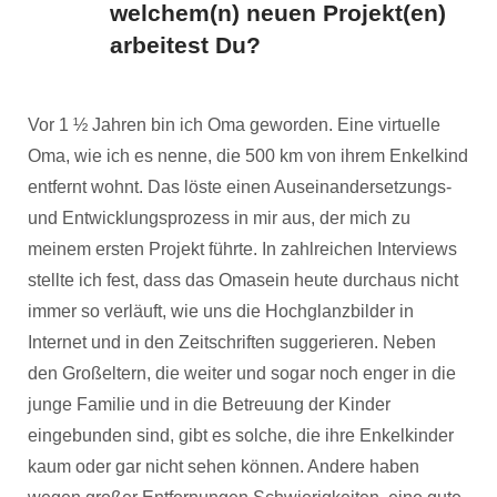
welchem(n) neuen Projekt(en)
arbeitest Du?
Vor 1 ½ Jahren bin ich Oma geworden. Eine virtuelle
Oma, wie ich es nenne, die 500 km von ihrem Enkelkind
entfernt wohnt. Das löste einen Auseinandersetzungs-
und Entwicklungsprozess in mir aus, der mich zu
meinem ersten Projekt führte. In zahlreichen Interviews
stellte ich fest, dass das Omasein heute durchaus nicht
immer so verläuft, wie uns die Hochglanzbilder in
Internet und in den Zeitschriften suggerieren. Neben
den Großeltern, die weiter und sogar noch enger in die
junge Familie und in die Betreuung der Kinder
eingebunden sind, gibt es solche, die ihre Enkelkinder
kaum oder gar nicht sehen können. Andere haben