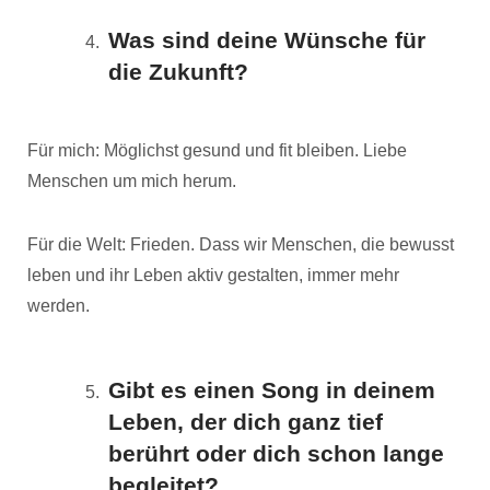
Was sind deine Wünsche für
die Zukunft?
Für mich: Möglichst gesund und fit bleiben. Liebe
Menschen um mich herum.
Für die Welt: Frieden. Dass wir Menschen, die bewusst
leben und ihr Leben aktiv gestalten, immer mehr
werden.
Gibt es einen Song in deinem
Leben, der dich ganz tief
berührt oder dich schon lange
begleitet?