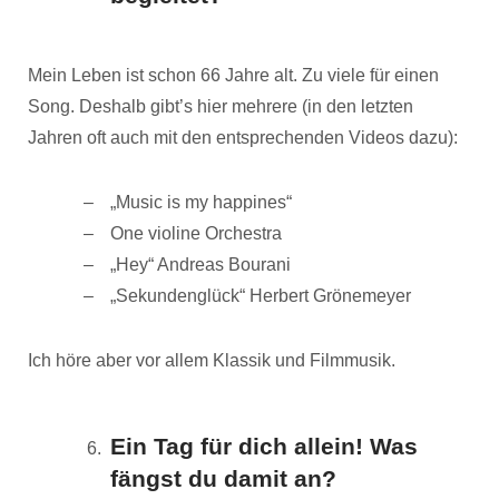
Mein Leben ist schon 66 Jahre alt. Zu viele für einen
Song. Deshalb gibt’s hier mehrere (in den letzten
Jahren oft auch mit den entsprechenden Videos dazu):
„Music is my happines“
One violine Orchestra
„Hey“ Andreas Bourani
„Sekundenglück“ Herbert Grönemeyer
Ich höre aber vor allem Klassik und Filmmusik.
Ein Tag für dich allein! Was
fängst du damit an?