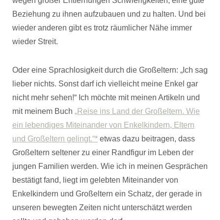
wegen großer Entfernungen Schwierigkeiten, eine gute
Beziehung zu ihnen aufzubauen und zu halten. Und bei
wieder anderen gibt es trotz räumlicher Nähe immer
wieder Streit.
Oder eine Sprachlosigkeit durch die Großeltern: „Ich sag
lieber nichts. Sonst darf ich vielleicht meine Enkel gar
nicht mehr sehen!“ Ich möchte mit meinen Artikeln und
mit meinem Buch
„Reise ins Land der Großeltern. Wie
ein lebendiges Miteinander von Enkelkindern, Eltern
und Großeltern gelingt.“*
etwas dazu beitragen, dass
Großeltern seltener zu einer Randfigur im Leben der
jungen Familien werden. Wie ich in meinen Gesprächen
bestätigt fand, liegt im gelebten Miteinander von
Enkelkindern und Großeltern ein Schatz, der gerade in
unseren bewegten Zeiten nicht unterschätzt werden