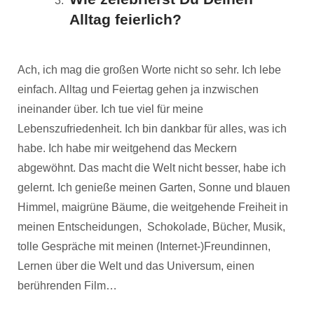
Alltag feierlich?
Ach, ich mag die großen Worte nicht so sehr. Ich lebe
einfach. Alltag und Feiertag gehen ja inzwischen
ineinander über. Ich tue viel für meine
Lebenszufriedenheit. Ich bin dankbar für alles, was ich
habe. Ich habe mir weitgehend das Meckern
abgewöhnt. Das macht die Welt nicht besser, habe ich
gelernt. Ich genieße meinen Garten, Sonne und blauen
Himmel, maigrüne Bäume, die weitgehende Freiheit in
meinen Entscheidungen, Schokolade, Bücher, Musik,
tolle Gespräche mit meinen (Internet-)Freundinnen,
Lernen über die Welt und das Universum, einen
berührenden Film…