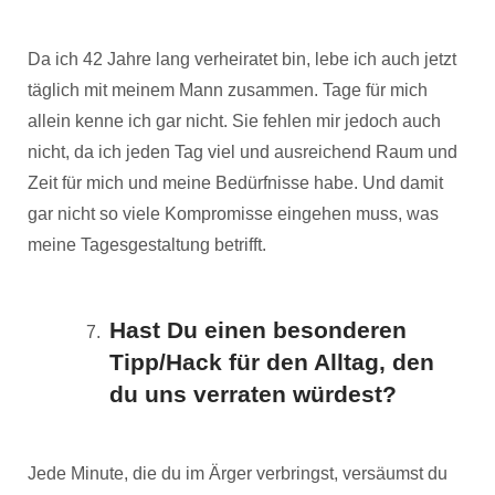
Da ich 42 Jahre lang verheiratet bin, lebe ich auch jetzt
täglich mit meinem Mann zusammen. Tage für mich
allein kenne ich gar nicht. Sie fehlen mir jedoch auch
nicht, da ich jeden Tag viel und ausreichend Raum und
Zeit für mich und meine Bedürfnisse habe. Und damit
gar nicht so viele Kompromisse eingehen muss, was
meine Tagesgestaltung betrifft.
Hast Du einen besonderen
Tipp/Hack für den Alltag, den
du uns verraten würdest?
Jede Minute, die du im Ärger verbringst, versäumst du