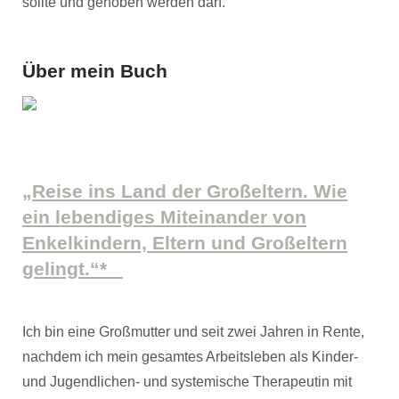
sollte und gehoben werden darf.
Über mein Buch
„Reise ins Land der Großeltern. Wie
ein lebendiges Miteinander von
Enkelkindern, Eltern und Großeltern
gelingt.“*
Ich bin eine Großmutter und seit zwei Jahren in Rente,
nachdem ich mein gesamtes Arbeitsleben als Kinder-
und Jugendlichen- und systemische Therapeutin mit