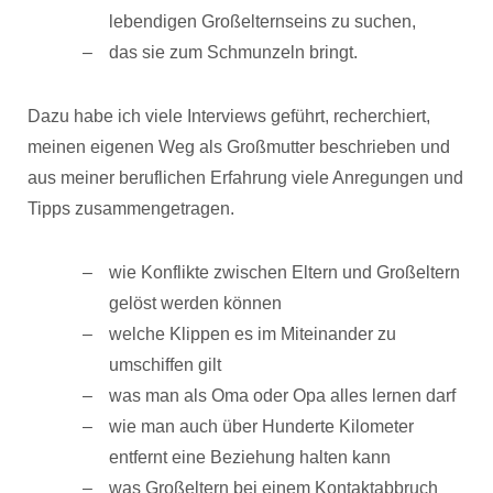
lebendigen Großelternseins zu suchen,
das sie zum Schmunzeln bringt.
Dazu habe ich viele Interviews geführt, recherchiert,
meinen eigenen Weg als Großmutter beschrieben und
aus meiner beruflichen Erfahrung viele Anregungen und
Tipps zusammengetragen.
wie Konflikte zwischen Eltern und Großeltern
gelöst werden können
welche Klippen es im Miteinander zu
umschiffen gilt
was man als Oma oder Opa alles lernen darf
wie man auch über Hunderte Kilometer
entfernt eine Beziehung halten kann
was Großeltern bei einem Kontaktabbruch