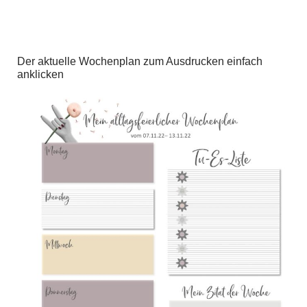
Der aktuelle Wochenplan zum Ausdrucken einfach
anklicken