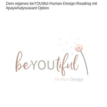
Dein eigenes beYOUtiful-Human-Design-Reading mit
#paywhatyouwant Option