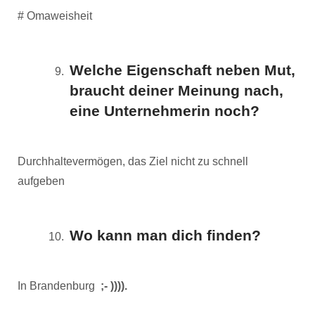
# Omaweisheit
Welche Eigenschaft neben Mut,
braucht deiner Meinung nach,
eine Unternehmerin noch?
Durchhaltevermögen, das Ziel nicht zu schnell
aufgeben
Wo kann man dich finden?
In Brandenburg
;- )))).