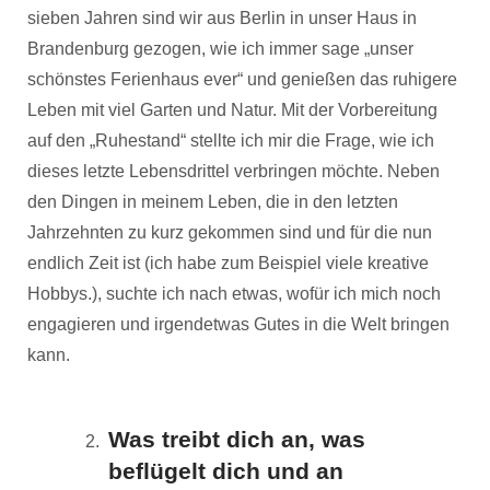
sieben Jahren sind wir aus Berlin in unser Haus in
Brandenburg gezogen, wie ich immer sage „unser
schönstes Ferienhaus ever“ und genießen das ruhigere
Leben mit viel Garten und Natur. Mit der Vorbereitung
auf den „Ruhestand“ stellte ich mir die Frage, wie ich
dieses letzte Lebensdrittel verbringen möchte. Neben
den Dingen in meinem Leben, die in den letzten
Jahrzehnten zu kurz gekommen sind und für die nun
endlich Zeit ist (ich habe zum Beispiel viele kreative
Hobbys.), suchte ich nach etwas, wofür ich mich noch
engagieren und irgendetwas Gutes in die Welt bringen
kann.
Was treibt dich an, was
beflügelt dich und an