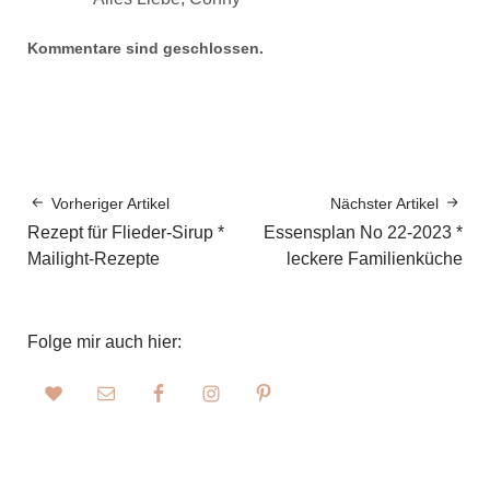
Kommentare sind geschlossen.
Vorheriger Artikel
Nächster Artikel
Rezept für Flieder-Sirup *
Essensplan No 22-2023 *
Mailight-Rezepte
leckere Familienküche
Folge mir auch hier: