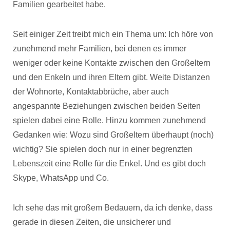
Familien gearbeitet habe.
Seit einiger Zeit treibt mich ein Thema um: Ich höre von
zunehmend mehr Familien, bei denen es immer
weniger oder keine Kontakte zwischen den Großeltern
und den Enkeln und ihren Eltern gibt. Weite Distanzen
der Wohnorte, Kontaktabbrüche, aber auch
angespannte Beziehungen zwischen beiden Seiten
spielen dabei eine Rolle. Hinzu kommen zunehmend
Gedanken wie: Wozu sind Großeltern überhaupt (noch)
wichtig? Sie spielen doch nur in einer begrenzten
Lebenszeit eine Rolle für die Enkel. Und es gibt doch
Skype, WhatsApp und Co.
Ich sehe das mit großem Bedauern, da ich denke, dass
gerade in diesen Zeiten, die unsicherer und