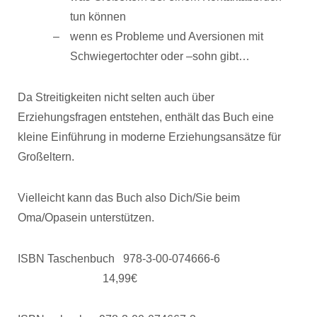
tun können
wenn es Probleme und Aversionen mit
Schwiegertochter oder –sohn gibt…
Da Streitigkeiten nicht selten auch über
Erziehungsfragen entstehen, enthält das Buch eine
kleine Einführung in moderne Erziehungsansätze für
Großeltern.
Vielleicht kann das Buch also Dich/Sie beim
Oma/Opasein unterstützen.
ISBN Taschenbuch 978-3-00-074666-6
14,99€