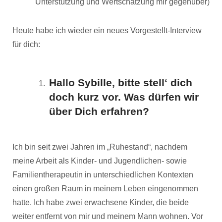
Unterstützung und Wertschätzung mir gegenüber)
Heute habe ich wieder ein neues Vorgestellt-Interview
für dich:
Hallo Sybille, bitte stell‘ dich
doch kurz vor. Was dürfen wir
über Dich erfahren?
Ich bin seit zwei Jahren im „Ruhestand“, nachdem
meine Arbeit als Kinder- und Jugendlichen- sowie
Familientherapeutin in unterschiedlichen Kontexten
einen großen Raum in meinem Leben eingenommen
hatte. Ich habe zwei erwachsene Kinder, die beide
weiter entfernt von mir und meinem Mann wohnen. Vor