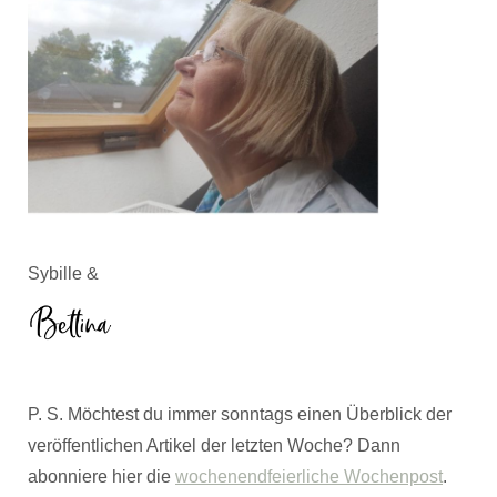
Sybille &
P. S. Möchtest du immer sonntags einen Überblick der
veröffentlichen Artikel der letzten Woche? Dann
abonniere hier die
wochenendfeierliche Wochenpost
.