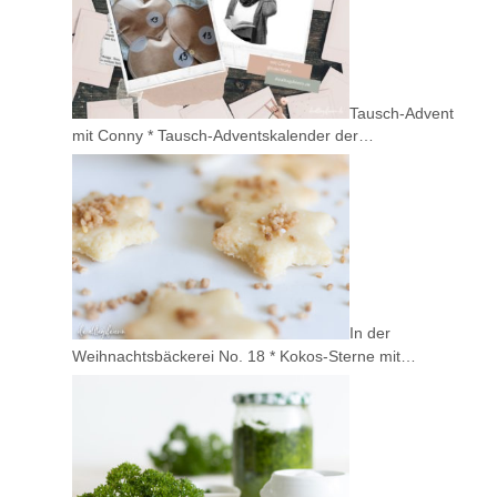
Tausch-Advent
mit Conny * Tausch-Adventskalender der…
In der
Weihnachtsbäckerei No. 18 * Kokos-Sterne mit…