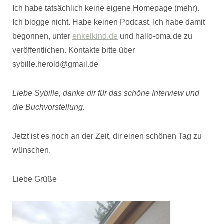
Ich habe tatsächlich keine eigene Homepage (mehr).
Ich blogge nicht. Habe keinen Podcast. Ich habe damit
begonnen, unter
enkelkind.de
und hallo-oma.de zu
veröffentlichen. Kontakte bitte über
sybille.herold@gmail.de
Liebe Sybille, danke dir für das schöne Interview und
die Buchvorstellung.
Jetzt ist es noch an der Zeit, dir einen schönen Tag zu
wünschen.
Liebe Grüße