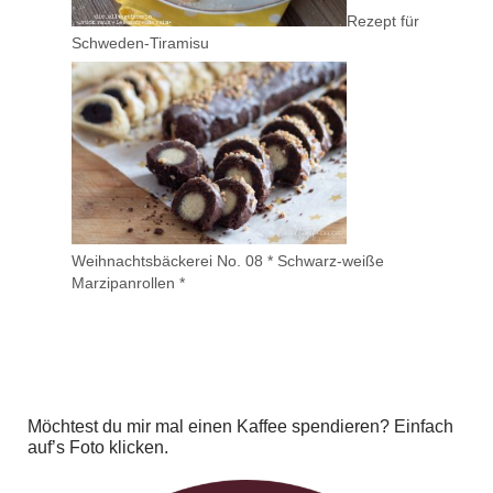
Rezept für
Schweden-Tiramisu
Weihnachtsbäckerei No. 08 * Schwarz-weiße
Marzipanrollen *
Möchtest du mir mal einen Kaffee spendieren? Einfach
auf’s Foto klicken.