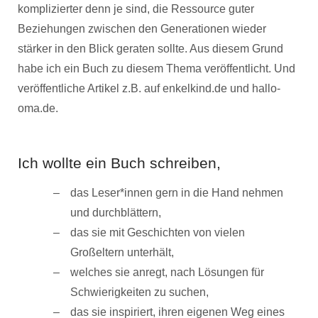
komplizierter denn je sind, die Ressource guter
Beziehungen zwischen den Generationen wieder
stärker in den Blick geraten sollte. Aus diesem Grund
habe ich ein Buch zu diesem Thema veröffentlicht. Und
veröffentliche Artikel z.B. auf enkelkind.de und hallo-
oma.de.
Ich wollte ein Buch schreiben,
das Leser*innen gern in die Hand nehmen
und durchblättern,
das sie mit Geschichten von vielen
Großeltern unterhält,
welches sie anregt, nach Lösungen für
Schwierigkeiten zu suchen,
das sie inspiriert, ihren eigenen Weg eines