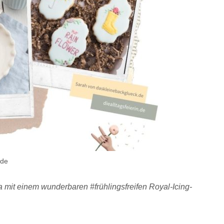
.de
 mit einem wunderbaren #frühlingsfreifen Royal-Icing-