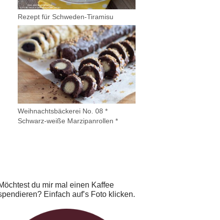
Rezept für Schweden-Tiramisu
Weihnachtsbäckerei No. 08 *
Schwarz-weiße Marzipanrollen *
Möchtest du mir mal einen Kaffee
spendieren? Einfach auf’s Foto klicken.