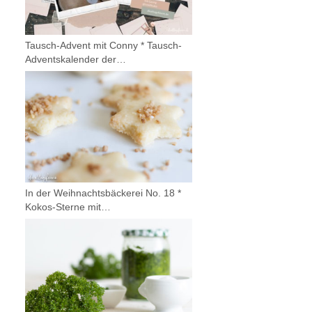
Tausch-Advent mit Conny * Tausch-
Adventskalender der…
In der Weihnachtsbäckerei No. 18 *
Kokos-Sterne mit…