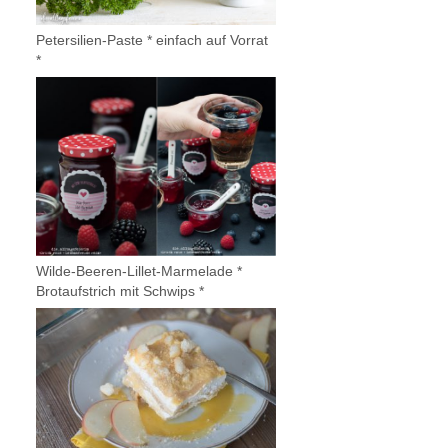
Petersilien-Paste * einfach auf Vorrat
*
Wilde-Beeren-Lillet-Marmelade *
Brotaufstrich mit Schwips *