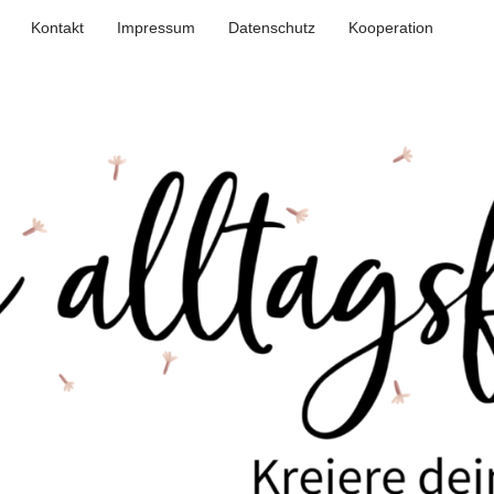
Kontakt
Impressum
Datenschutz
Kooperation