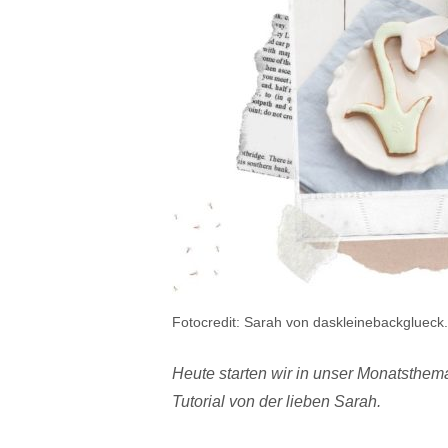
Fotocredit: Sarah von daskleinebackglueck
Heute starten wir in unser Monatsthema
Tutorial von der lieben Sarah.