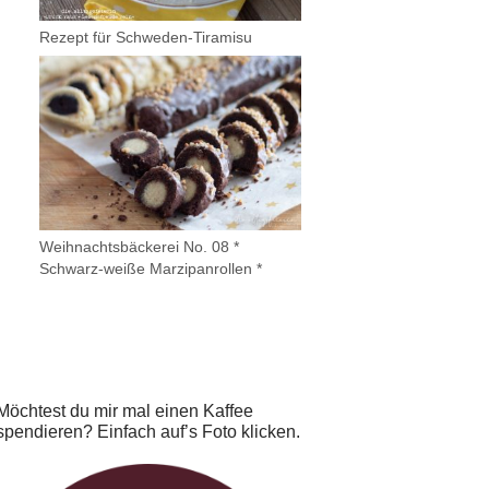
Rezept für Schweden-Tiramisu
Weihnachtsbäckerei No. 08 *
Schwarz-weiße Marzipanrollen *
Möchtest du mir mal einen Kaffee
spendieren? Einfach auf’s Foto klicken.