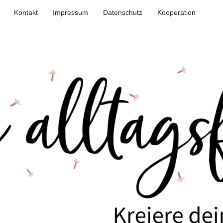
Kontakt
Impressum
Datenschutz
Kooperation