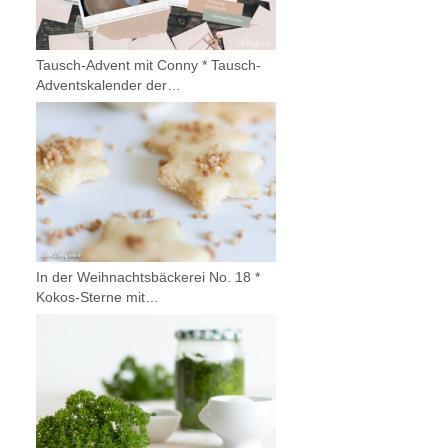
Tausch-Advent mit Conny * Tausch-
Adventskalender der…
In der Weihnachtsbäckerei No. 18 *
Kokos-Sterne mit…