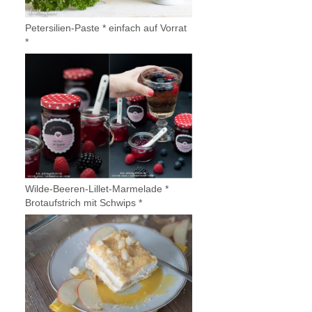
Petersilien-Paste * einfach auf Vorrat
*
Wilde-Beeren-Lillet-Marmelade *
Brotaufstrich mit Schwips *