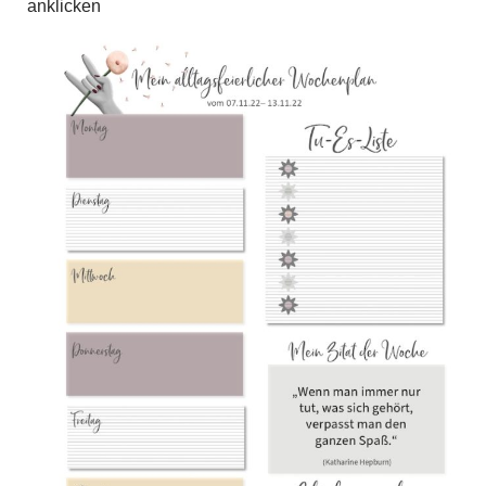
anklicken