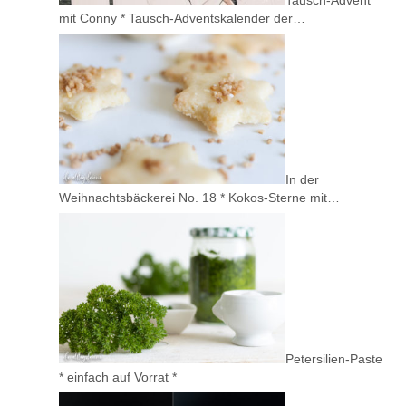
mit Conny * Tausch-Adventskalender der…
In der
Weihnachtsbäckerei No. 18 * Kokos-Sterne mit…
Petersilien-Paste
* einfach auf Vorrat *