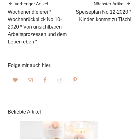
Vorheriger Artikel
Nächster Artikel
Wochenendfeierei *
Speiseplan No 12-2020 *
Wochenrückblick No 10-
Kinder, kommt zu Tisch!
2020 * Von unsichtbaren
Arbeitsprozessen und dem
Leben eben *
Folge mir auch hier:
Beliebte Artikel