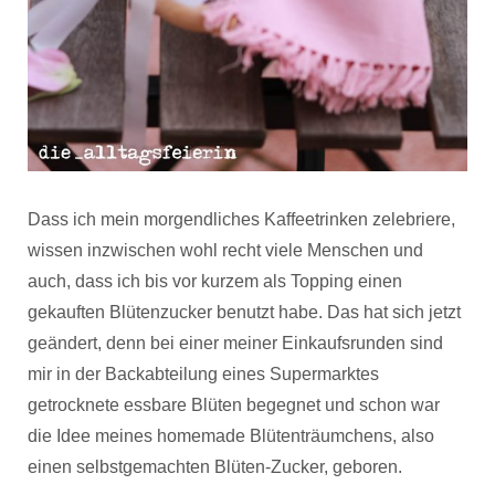
Dass ich mein morgendliches Kaffeetrinken zelebriere,
wissen inzwischen wohl recht viele Menschen und
auch, dass ich bis vor kurzem als Topping einen
gekauften Blütenzucker benutzt habe. Das hat sich jetzt
geändert, denn bei einer meiner Einkaufsrunden sind
mir in der Backabteilung eines Supermarktes
getrocknete essbare Blüten begegnet und schon war
die Idee meines homemade Blütenträumchens, also
einen selbstgemachten Blüten-Zucker, geboren.