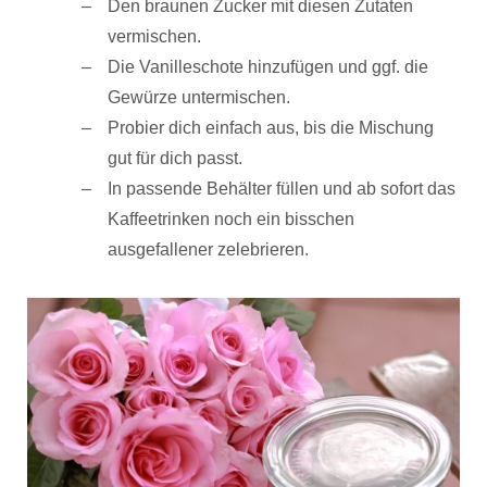
Den braunen Zucker mit diesen Zutaten
vermischen.
Die Vanilleschote hinzufügen und ggf. die
Gewürze untermischen.
Probier dich einfach aus, bis die Mischung
gut für dich passt.
In passende Behälter füllen und ab sofort das
Kaffeetrinken noch ein bisschen
ausgefallener zelebrieren.