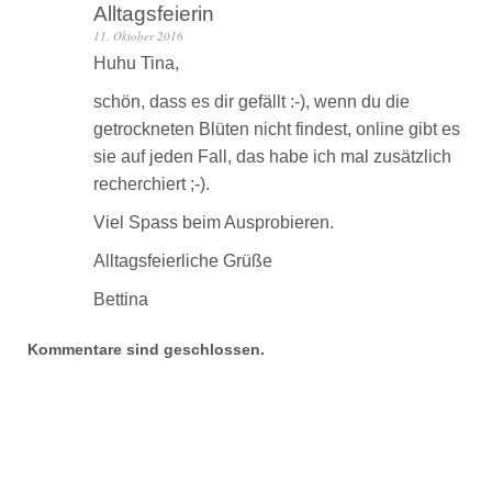
Alltagsfeierin
11. Oktober 2016
Huhu Tina,
schön, dass es dir gefällt :-), wenn du die
getrockneten Blüten nicht findest, online gibt es
sie auf jeden Fall, das habe ich mal zusätzlich
recherchiert ;-).
Viel Spass beim Ausprobieren.
Alltagsfeierliche Grüße
Bettina
Kommentare sind geschlossen.