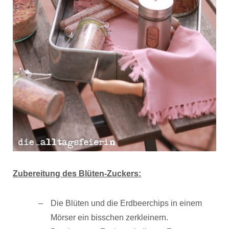
Zubereitung des Blüten-Zuckers:
Die Blüten und die Erdbeerchips in einem
Mörser ein bisschen zerkleinern.