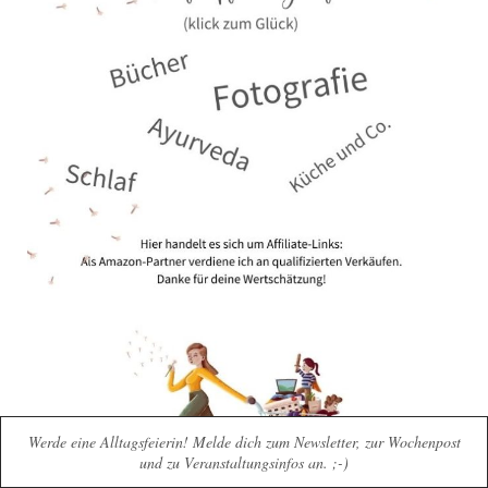
Werde eine Alltagsfeierin! Melde dich zum Newsletter, zur Wochenpost
und zu Veranstaltungsinfos an. ;-)