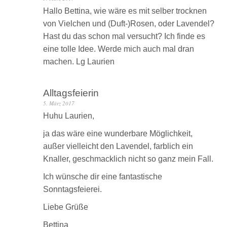
Hallo Bettina, wie wäre es mit selber trocknen
von Vielchen und (Duft-)Rosen, oder Lavendel?
Hast du das schon mal versucht? Ich finde es
eine tolle Idee. Werde mich auch mal dran
machen. Lg Laurien
Alltagsfeierin
5. März 2017
Huhu Laurien,
ja das wäre eine wunderbare Möglichkeit,
außer vielleicht den Lavendel, farblich ein
Knaller, geschmacklich nicht so ganz mein Fall.
Ich wünsche dir eine fantastische
Sonntagsfeierei.
Liebe Grüße
Bettina