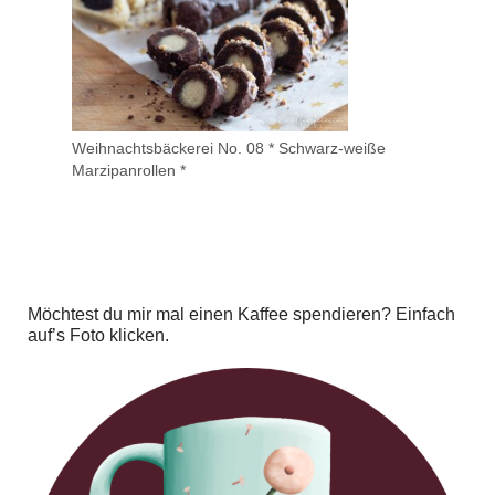
Weihnachtsbäckerei No. 08 * Schwarz-weiße
Marzipanrollen *
Möchtest du mir mal einen Kaffee spendieren? Einfach
auf’s Foto klicken.