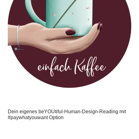
Dein eigenes beYOUtiful-Human-Design-Reading mit
#paywhatyouwant Option