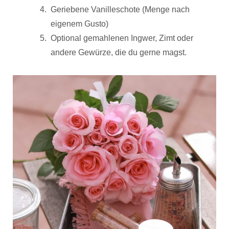
Geriebene Vanilleschote (Menge nach
eigenem Gusto)
Optional gemahlenen Ingwer, Zimt oder
andere Gewürze, die du gerne magst.