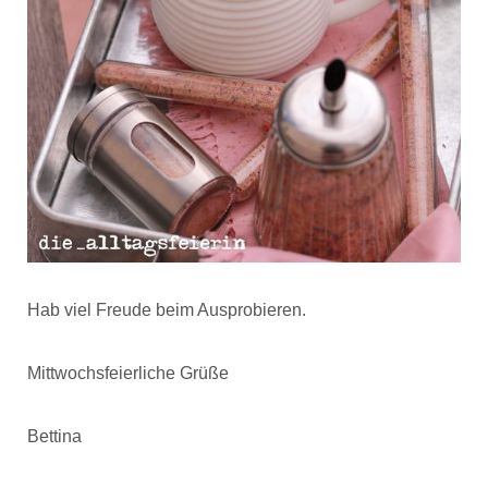
Hab viel Freude beim Ausprobieren.
Mittwochsfeierliche Grüße
Bettina