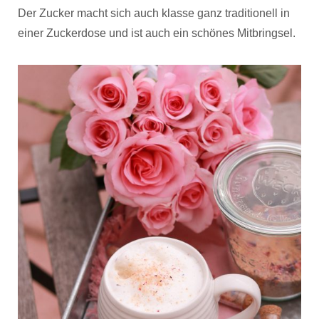
Der Zucker macht sich auch klasse ganz traditionell in
einer Zuckerdose und ist auch ein schönes Mitbringsel.