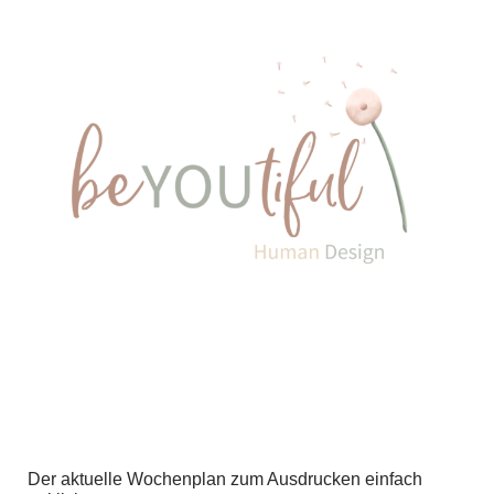
Der aktuelle Wochenplan zum Ausdrucken einfach