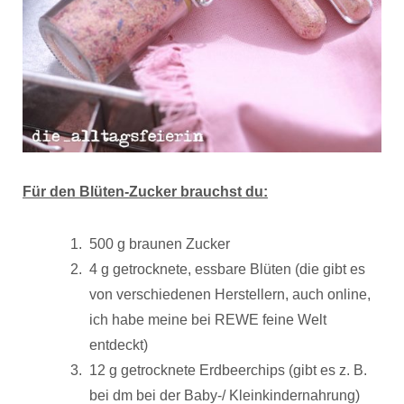
Für den Blüten-Zucker brauchst du:
500 g braunen Zucker
4 g getrocknete, essbare Blüten (die gibt es
von verschiedenen Herstellern, auch online,
ich habe meine bei REWE feine Welt
entdeckt)
12 g getrocknete Erdbeerchips (gibt es z. B.
bei dm bei der Baby-/ Kleinkindernahrung)