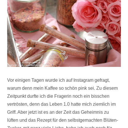
Vor einigen Tagen wurde ich auf Instagram gefragt,
warum denn mein Kaffee so schön pink sei. Zu diesem
Zeitpunkt durfte ich die Fragerin noch ein bisschen
vertrösten, denn das Leben 1.0 hatte mich ziemlich im
Griff. Aber jetzt ist es an der Zeit das Geheimnis zu
lüften und das Rezept für den selbstgemachten Blüten-