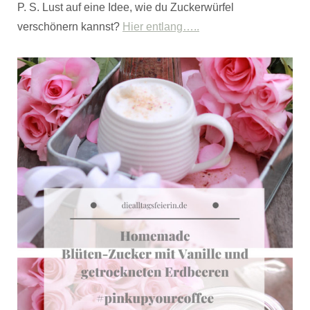
P. S. Lust auf eine Idee, wie du Zuckerwürfel
verschönern kannst?
Hier entlang…..