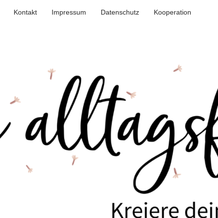
Kontakt
Impressum
Datenschutz
Kooperation