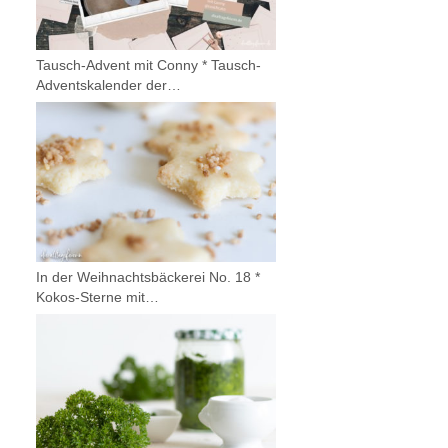
Tausch-Advent mit Conny * Tausch-
Adventskalender der…
In der Weihnachtsbäckerei No. 18 *
Kokos-Sterne mit…