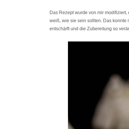
Das Rezept wurde von mir modifiziert,
weiß, wie sie sein sollten. Das konnte
entschärft und die Zubereitung so ver