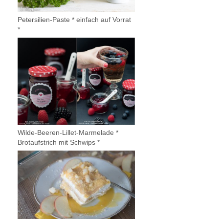
Petersilien-Paste * einfach auf Vorrat
*
Wilde-Beeren-Lillet-Marmelade *
Brotaufstrich mit Schwips *