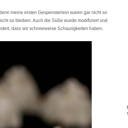
 denn meine ersten Gespensterlein waren gar nicht so
 nicht so bleiben. Auch die Süße wurde modifiziert und
ändert, dass wir schneeweise Schaurigkeiten haben.