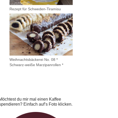
Rezept für Schweden-Tiramisu
Weihnachtsbäckerei No. 08 *
Schwarz-weiße Marzipanrollen *
Möchtest du mir mal einen Kaffee
spendieren? Einfach auf’s Foto klicken.