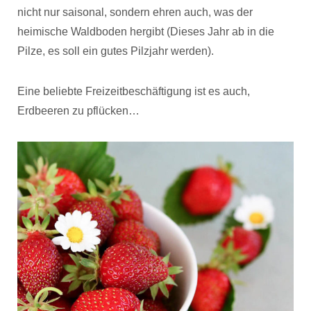
nicht nur saisonal, sondern ehren auch, was der
heimische Waldboden hergibt (Dieses Jahr ab in die
Pilze, es soll ein gutes Pilzjahr werden).
Eine beliebte Freizeitbeschäftigung ist es auch,
Erdbeeren zu pflücken…