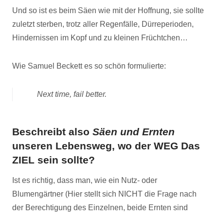
Und so ist es beim Säen wie mit der Hoffnung, sie sollte
zuletzt sterben, trotz aller Regenfälle, Dürreperioden,
Hindernissen im Kopf und zu kleinen Früchtchen…
Wie Samuel Beckett es so schön formulierte:
Next time, fail better.
Beschreibt also
Säen und Ernten
unseren Lebensweg, wo der WEG Das
ZIEL sein sollte?
Ist es richtig, dass man, wie ein Nutz- oder
Blumengärtner (Hier stellt sich NICHT die Frage nach
der Berechtigung des Einzelnen, beide Ernten sind