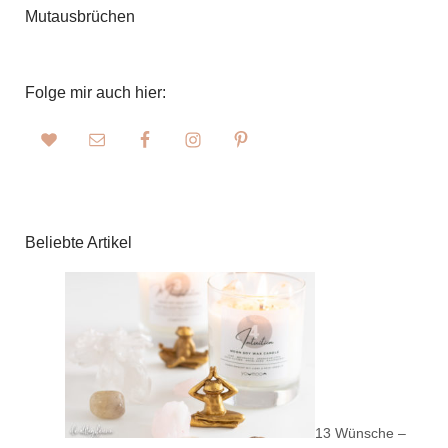
Mutausbrüchen
Folge mir auch hier:
Beliebte Artikel
13 Wünsche –