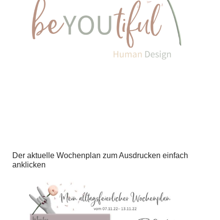
Der aktuelle Wochenplan zum Ausdrucken einfach
anklicken