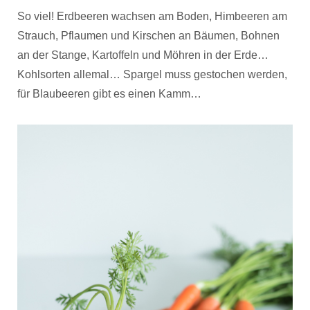
So viel! Erdbeeren wachsen am Boden, Himbeeren am
Strauch, Pflaumen und Kirschen an Bäumen, Bohnen
an der Stange, Kartoffeln und Möhren in der Erde…
Kohlsorten allemal… Spargel muss gestochen werden,
für Blaubeeren gibt es einen Kamm…