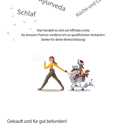
Gekauft und für gut befunden!