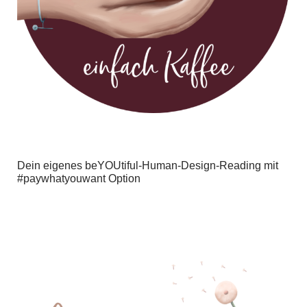
Dein eigenes beYOUtiful-Human-Design-Reading mit
#paywhatyouwant Option