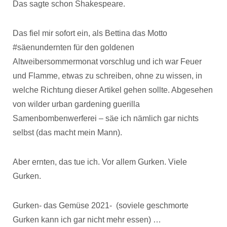
Das sagte schon Shakespeare.
Das fiel mir sofort ein, als Bettina das Motto
#säenundernten für den goldenen
Altweibersommermonat vorschlug und ich war Feuer
und Flamme, etwas zu schreiben, ohne zu wissen, in
welche Richtung dieser Artikel gehen sollte. Abgesehen
von wilder urban gardening guerilla
Samenbombenwerferei – säe ich nämlich gar nichts
selbst (das macht mein Mann).
Aber ernten, das tue ich. Vor allem Gurken. Viele
Gurken.
Gurken- das Gemüse 2021- (soviele geschmorte
Gurken kann ich gar nicht mehr essen) …