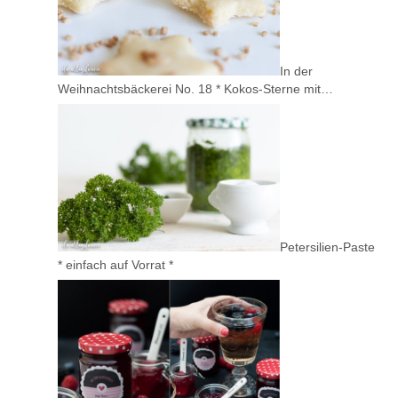
In der
Weihnachtsbäckerei No. 18 * Kokos-Sterne mit…
Petersilien-Paste
* einfach auf Vorrat *