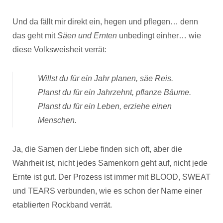
Und da fällt mir direkt ein, hegen und pflegen… denn
das geht mit
Säen und Ernten
unbedingt einher… wie
diese Volksweisheit verrät:
Willst du für ein Jahr planen, säe Reis.
Planst du für ein Jahrzehnt, pflanze Bäume.
Planst du für ein Leben, erziehe einen
Menschen.
Ja, die Samen der Liebe finden sich oft, aber die
Wahrheit ist, nicht jedes Samenkorn geht auf, nicht jede
Ernte ist gut. Der Prozess ist immer mit BLOOD, SWEAT
und TEARS verbunden, wie es schon der Name einer
etablierten Rockband verrät.