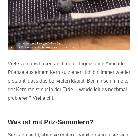
Viele von uns haben auch den Ehrgeiz, eine Avocado-
Pflanze aus einem Kern zu ziehen. Ich bin immer wieder
erstaunt, dass das bei vielen klappt. Bei mir schimmelte
der Kern meist nur in der Erde… werde ich es nochmal
probieren? Vielleicht.
Was ist mit Pilz-Sammlern?
Sie säen nicht, aber sie ernten. Damit ernähren sie sich