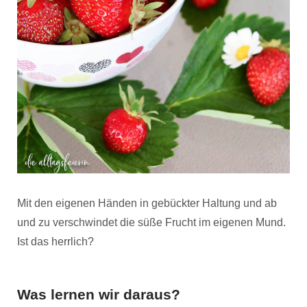
Mit den eigenen Händen in gebückter Haltung und ab
und zu verschwindet die süße Frucht im eigenen Mund.
Ist das herrlich?
Was lernen wir daraus?