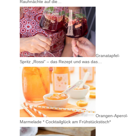
Rauhnächte auf die…
Granatapfel-
Spritz „Rossi“ – das Rezept und was das…
Orangen-Aperol-
Marmelade * Cocktailglück am Frühstückstisch*