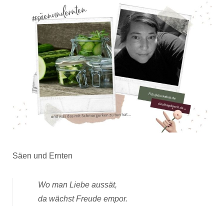
Säen und Ernten
Wo man Liebe aussät,
da wächst Freude empor
.