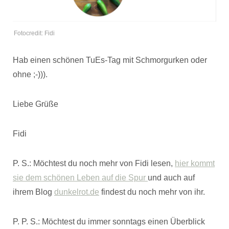
Fotocredit: Fidi
Hab einen schönen TuEs-Tag mit Schmorgurken oder
ohne ;-))).
Liebe Grüße
Fidi
P. S.: Möchtest du noch mehr von Fidi lesen,
hier kommt
sie dem schönen Leben auf die Spur
und auch auf
ihrem Blog
dunkelrot.de
findest du noch mehr von ihr.
P. P. S.: Möchtest du immer sonntags einen Überblick