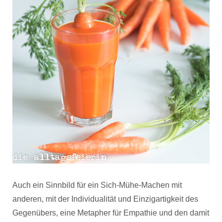
Auch ein Sinnbild für ein Sich-Mühe-Machen mit
anderen, mit der Individualität und Einzigartigkeit des
Gegenübers, eine Metapher für Empathie und den damit