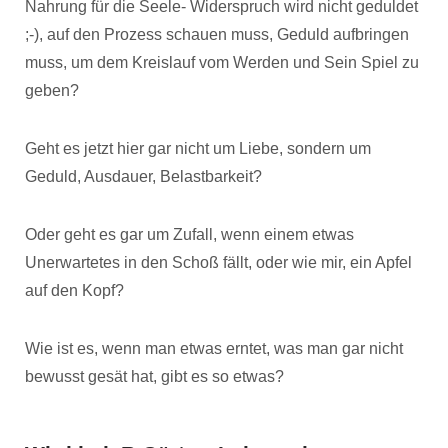
Nahrung für die Seele- Widerspruch wird nicht geduldet
;-), auf den Prozess schauen muss, Geduld aufbringen
muss, um dem Kreislauf vom Werden und Sein Spiel zu
geben?
Geht es jetzt hier gar nicht um Liebe, sondern um
Geduld, Ausdauer, Belastbarkeit?
Oder geht es gar um Zufall, wenn einem etwas
Unerwartetes in den Schoß fällt, oder wie mir, ein Apfel
auf den Kopf?
Wie ist es, wenn man etwas erntet, was man gar nicht
bewusst gesät hat, gibt es so etwas?