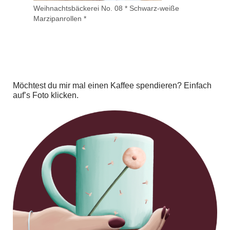
Weihnachtsbäckerei No. 08 * Schwarz-weiße
Marzipanrollen *
Möchtest du mir mal einen Kaffee spendieren? Einfach
auf’s Foto klicken.