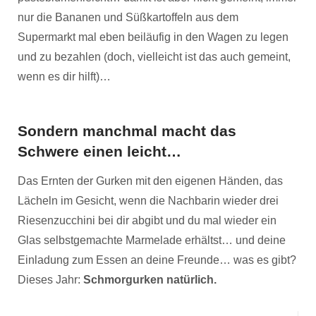
nur die Bananen und Süßkartoffeln aus dem
Supermarkt mal eben beiläufig in den Wagen zu legen
und zu bezahlen (doch, vielleicht ist das auch gemeint,
wenn es dir hilft)…
Sondern manchmal macht das
Schwere einen leicht…
Das Ernten der Gurken mit den eigenen Händen, das
Lächeln im Gesicht, wenn die Nachbarin wieder drei
Riesenzucchini bei dir abgibt und du mal wieder ein
Glas selbstgemachte Marmelade erhältst… und deine
Einladung zum Essen an deine Freunde… was es gibt?
Dieses Jahr:
Schmorgurken natürlich.