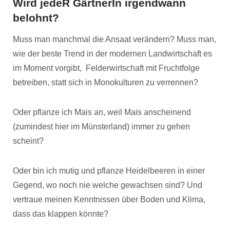
Wird jedeR GärtnerIn irgendwann
belohnt?
Muss man manchmal die Ansaat verändern? Muss man,
wie der beste Trend in der modernen Landwirtschaft es
im Moment vorgibt, Felderwirtschaft mit Fruchtfolge
betreiben, statt sich in Monokulturen zu verrennen?
Oder pflanze ich Mais an, weil Mais anscheinend
(zumindest hier im Münsterland) immer zu gehen
scheint?
Oder bin ich mutig und pflanze Heidelbeeren in einer
Gegend, wo noch nie welche gewachsen sind? Und
vertraue meinen Kenntnissen über Boden und Klima,
dass das klappen könnte?