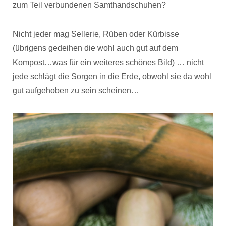
zum Teil verbundenen Samthandschuhen?
Nicht jeder mag Sellerie, Rüben oder Kürbisse
(übrigens gedeihen die wohl auch gut auf dem
Kompost…was für ein weiteres schönes Bild) … nicht
jede schlägt die Sorgen in die Erde, obwohl sie da wohl
gut aufgehoben zu sein scheinen…