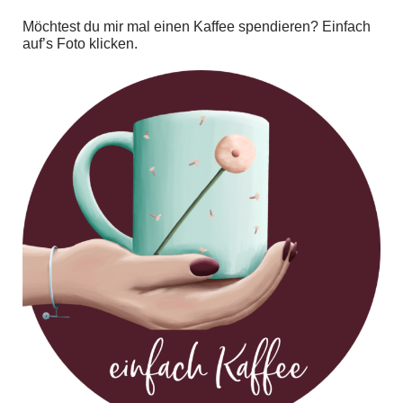
Möchtest du mir mal einen Kaffee spendieren? Einfach
auf’s Foto klicken.