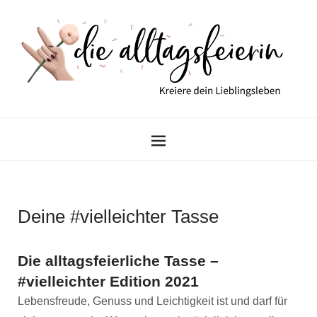
Deine #vielleichter Tasse
Die alltagsfeierliche Tasse –
#vielleichter Edition 2021
Lebensfreude, Genuss und Leichtigkeit ist und darf für