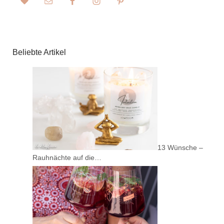
Beliebte Artikel
13 Wünsche –
Rauhnächte auf die…