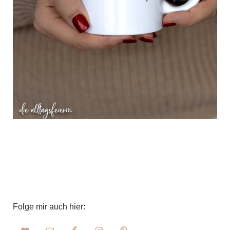
Folge mir auch hier: