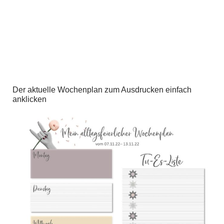
Der aktuelle Wochenplan zum Ausdrucken einfach
anklicken