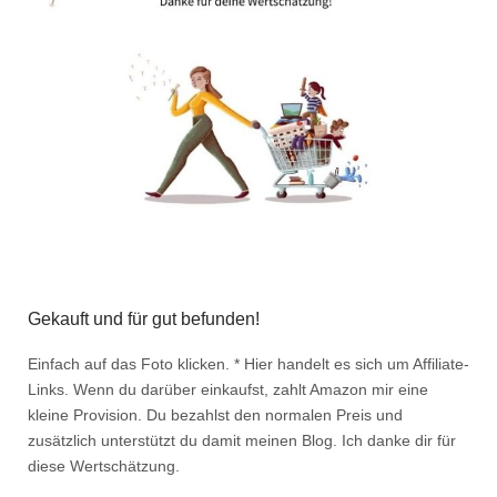
Gekauft und für gut befunden!
Einfach auf das Foto klicken. * Hier handelt es sich um Affiliate-
Links. Wenn du darüber einkaufst, zahlt Amazon mir eine
kleine Provision. Du bezahlst den normalen Preis und
zusätzlich unterstützt du damit meinen Blog. Ich danke dir für
diese Wertschätzung.