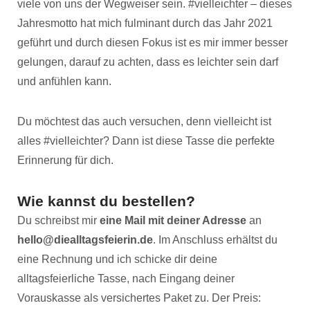
viele von uns der Wegweiser sein. #vielleichter – dieses
Jahresmotto hat mich fulminant durch das Jahr 2021
geführt und durch diesen Fokus ist es mir immer besser
gelungen, darauf zu achten, dass es leichter sein darf
und anfühlen kann.
Du möchtest das auch versuchen, denn vielleicht ist
alles #vielleichter? Dann ist diese Tasse die perfekte
Erinnerung für dich.
Wie kannst du bestellen?
Du schreibst mir
eine Mail mit deiner Adresse
an
hello@diealltagsfeierin.de
. Im Anschluss erhältst du
eine Rechnung und ich schicke dir deine
alltagsfeierliche Tasse, nach Eingang deiner
Vorauskasse als versichertes Paket zu. Der Preis: