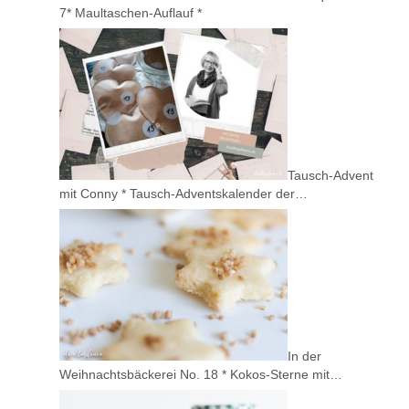
7* Maultaschen-Auflauf *
Tausch-Advent
mit Conny * Tausch-Adventskalender der…
In der
Weihnachtsbäckerei No. 18 * Kokos-Sterne mit…