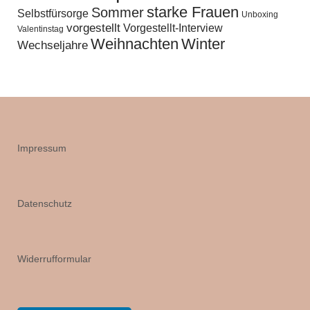
starke Frauen
Sommer
Selbstfürsorge
Unboxing
vorgestellt
Vorgestellt-Interview
Valentinstag
Weihnachten
Winter
Wechseljahre
Impressum
Datenschutz
Widerrufformular