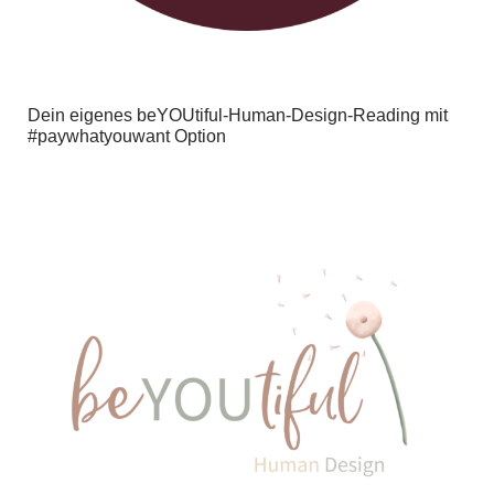
Dein eigenes beYOUtiful-Human-Design-Reading mit
#paywhatyouwant Option