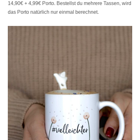
14,90€ + 4,99€ Porto. Bestellst du mehrere Tassen, wird
das Porto natürlich nur einmal berechnet.