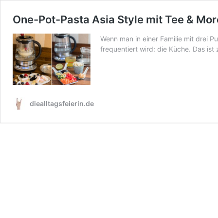
One-Pot-Pasta Asia Style mit Tee & Mo
Wenn man in einer Familie mit drei Pu
frequentiert wird: die Küche. Das ist
diealltagsfeierin.de