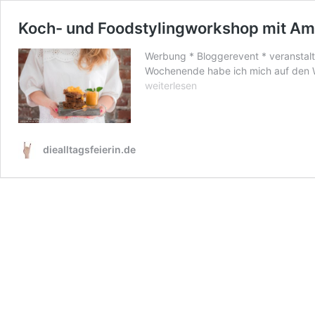
Koch- und Foodstylingworkshop mit Am
Werbung * Bloggerevent * veranstalt
Wochenende habe ich mich auf den 
weiterlesen
diealltagsfeierin.de