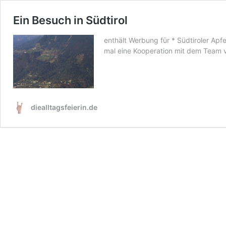
Ein Besuch in Südtirol
enthält Werbung für * Südtiroler Apfel
mal eine Kooperation mit dem Team
diealltagsfeierin.de